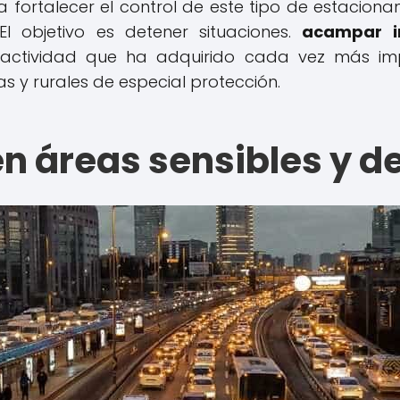
fortalecer el control de este tipo de estaciona
El objetivo es detener situaciones.
acampar i
actividad que ha adquirido cada vez más imp
s y rurales de especial protección.
n áreas sensibles y de 