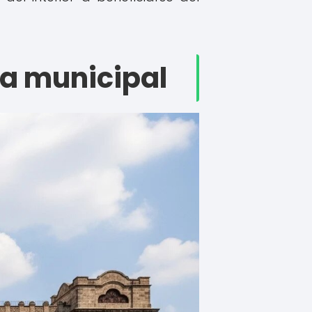
ia municipal