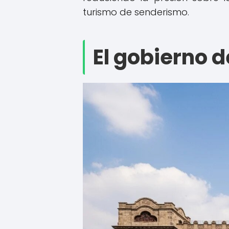
turismo de senderismo.
El gobierno 