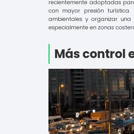
recientemente adoptadas para 
con mayor presión turística. 
ambientales y organizar una 
especialmente en zonas costera
Más control e