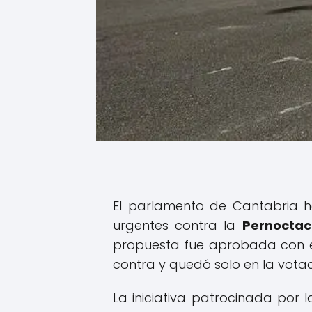
El parlamento de Cantabria h
urgentes contra la
Pernoctac
propuesta fue aprobada con el
contra y quedó solo en la votac
La iniciativa patrocinada por l