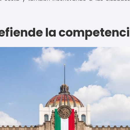
defiende la competenc