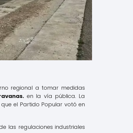
erno regional a tomar medidas
ravanas.
en la vía pública. La
que el Partido Popular votó en
de las regulaciones industriales