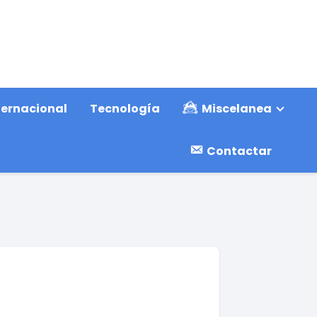
ternacional
Tecnología
Miscelanea
Contactar