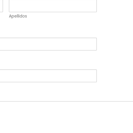
Apellidos