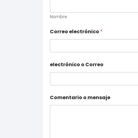
Nombre
Correo electrónico
*
electrónico o Correo
Comentario o mensaje