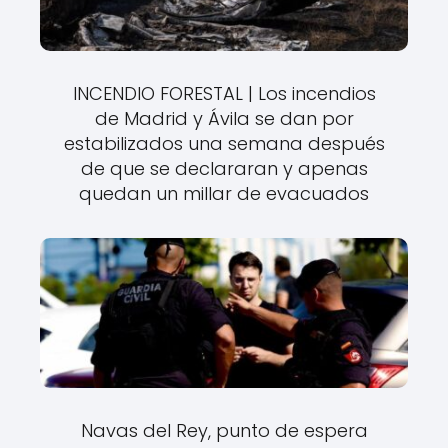
INCENDIO FORESTAL | Los incendios
de Madrid y Ávila se dan por
estabilizados una semana después
de que se declararan y apenas
quedan un millar de evacuados
Navas del Rey, punto de espera