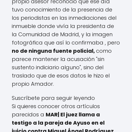
propio asesor reconoció que ese día
tuvo conocimiento de la presencia de
los periodistas en las inmediaciones del
inmueble donde vivía la presidenta de
la Comunidad de Madrid, y la imagen
fotográfica que así lo confirmaba , pero
no de ninguna fuente policial,
como
parece mantener la acusación "sin
sustento indiciario alguno", sino del
traslado que de esos datos le hizo el
propio Amador.
Suscríbete para seguir leyendo
Si quieres conocer otros artículos
parecidos a
MAR| El juez llama a
testigo a la pareja de Ayuso en el
juicio contra Miguel Ángel Rodríguez