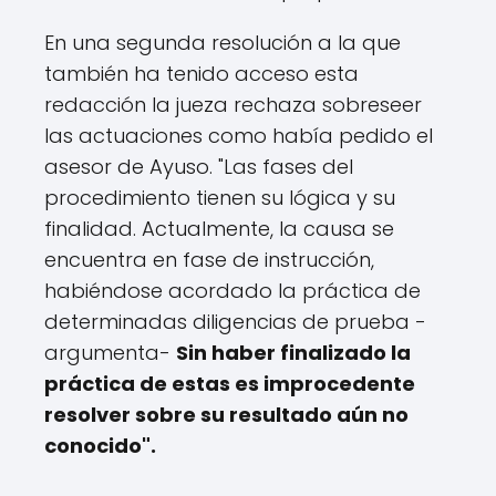
En una segunda resolución a la que
también ha tenido acceso esta
redacción la jueza rechaza sobreseer
las actuaciones como había pedido el
asesor de Ayuso. "Las fases del
procedimiento tienen su lógica y su
finalidad. Actualmente, la causa se
encuentra en fase de instrucción,
habiéndose acordado la práctica de
determinadas diligencias de prueba -
argumenta-
Sin haber finalizado la
práctica de estas es improcedente
resolver sobre su resultado aún no
conocido".