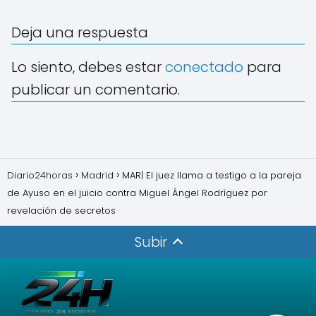
Deja una respuesta
Lo siento, debes estar
conectado
para
publicar un comentario.
Diario24horas
Madrid
MAR| El juez llama a testigo a la pareja
de Ayuso en el juicio contra Miguel Ángel Rodríguez por
revelación de secretos
Subir