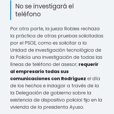
No se investigará el
teléfono
Por otra parte, la jueza Robles rechaza
la práctica de otras pruebas solicitadas
por el PSOE, como es solicitar a la
Unidad de investigación tecnológica de
la Policía una investigación de todas las
líneas de teléfono del asesor;
requerir
al empresario todas sus
comunicaciones con Rodríguez
el día
de los hechos e indagar a través de la
la Delegación de gobierno sobre la
existencia de dispositivo policial fijo en la
vivienda de la presidenta Ayuso.