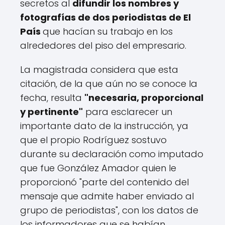
secretos al
difundir los nombres y
fotografías de dos periodistas de El
País
que hacían su trabajo en los
alrededores del piso del empresario.
La magistrada considera que esta
citación, de la que aún no se conoce la
fecha, resulta
"necesaria, proporcional
y pertinente"
para esclarecer un
importante dato de la instrucción, ya
que el propio Rodríguez sostuvo
durante su declaración como imputado
que fue González Amador quien le
proporcionó "parte del contenido del
mensaje que admite haber enviado al
grupo de periodistas", con los datos de
los informadores que se habían