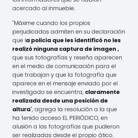
acercado al inmueble.
"Máxime cuando los propios
perjudicados admiten en su declaración
que l
a policía que les identificó no les
realizó ninguna captura de imagen ,
que sus fotografías y reseña aparecen
en el medio de comunicación para el
que trabajan y que la fotografía que
aparece en el mensaje enviado por el
investigado se encuentra,
claramente
realizada desde una posición de
altura
", agrega la resolución a la que
ha tenido acceso EL PERIÓDICO, en
alusión a las fotografías que pudieron
ser realizadas desde el propio ático.