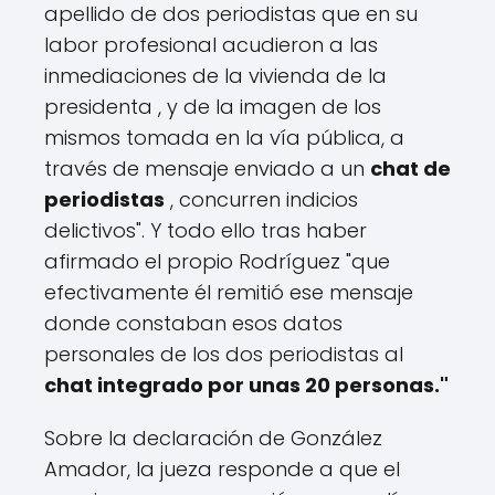
apellido de dos periodistas que en su
labor profesional acudieron a las
inmediaciones de la vivienda de la
presidenta , y de la imagen de los
mismos tomada en la vía pública, a
través de mensaje enviado a un
chat de
periodistas
, concurren indicios
delictivos". Y todo ello tras haber
afirmado el propio Rodríguez "que
efectivamente él remitió ese mensaje
donde constaban esos datos
personales de los dos periodistas al
chat integrado por unas 20 personas."
Sobre la declaración de González
Amador, la jueza responde a que el