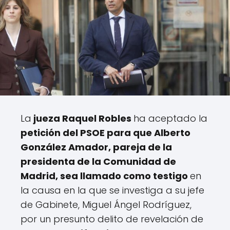
La
jueza Raquel Robles
ha aceptado la
petición del PSOE para que Alberto
González Amador, pareja de la
presidenta de la Comunidad de
Madrid, sea llamado como testigo
en
la causa en la que se investiga a su jefe
de Gabinete, Miguel Ángel Rodríguez,
por un presunto delito de revelación de