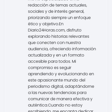
redacción de temas actuales,
sociales y de interés general,
priorizando siempre un enfoque
ético y objetivo.En
Diario24Horas.com, disfruto
explorando historias relevantes
que conecten con nuestra
audiencia, ofreciendo información
actualizada y en un formato
accesible para todos. Mi
compromiso es seguir
aprendiendo y evolucionando en
este apasionante mundo del
periodismo digital, adaptándome
a las nuevas tendencias para
comunicar de manera efectiva y
auténtica.Cuando no estoy
escribiendo, me encanta dedicar