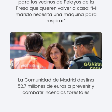
para los vecinos de Pelayos de la
Presa que quieren volver a casa: “Mi
marido necesita una máquina para
respirar”
La Comunidad de Madrid destina
52,7 millones de euros a prevenir y
combatir incendios forestales