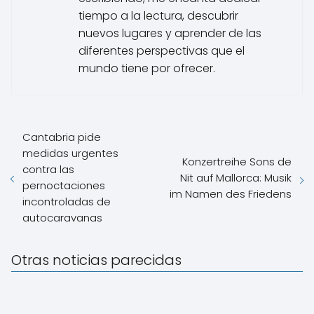
tiempo a la lectura, descubrir
nuevos lugares y aprender de las
diferentes perspectivas que el
mundo tiene por ofrecer.
Cantabria pide
medidas urgentes
Konzertreihe Sons de
contra las
Nit auf Mallorca: Musik
pernoctaciones
im Namen des Friedens
incontroladas de
autocaravanas
Otras noticias parecidas