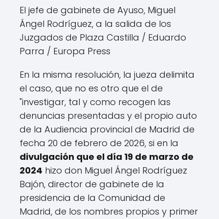
El jefe de gabinete de Ayuso, Miguel
Ángel Rodríguez, a la salida de los
Juzgados de Plaza Castilla
/ Eduardo
Parra / Europa Press
En la misma resolución, la jueza delimita
el caso, que no es otro que el de
"investigar, tal y como recogen las
denuncias presentadas y el propio auto
de la Audiencia provincial de Madrid de
fecha 20 de febrero de 2026, si en la
divulgación que el día 19 de marzo de
2024
hizo don Miguel Ángel Rodríguez
Bajón, director de gabinete de la
presidencia de la Comunidad de
Madrid, de los nombres propios y primer