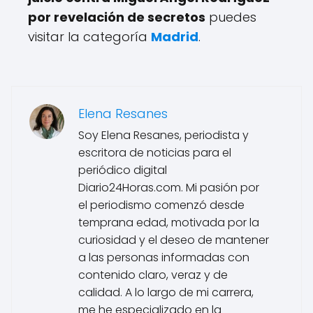
por revelación de secretos
puedes
visitar la categoría
Madrid
.
Elena Resanes
Soy Elena Resanes, periodista y
escritora de noticias para el
periódico digital
Diario24Horas.com. Mi pasión por
el periodismo comenzó desde
temprana edad, motivada por la
curiosidad y el deseo de mantener
a las personas informadas con
contenido claro, veraz y de
calidad. A lo largo de mi carrera,
me he especializado en la