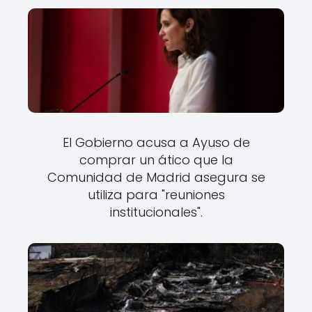
El Gobierno acusa a Ayuso de
comprar un ático que la
Comunidad de Madrid asegura se
utiliza para "reuniones
institucionales".