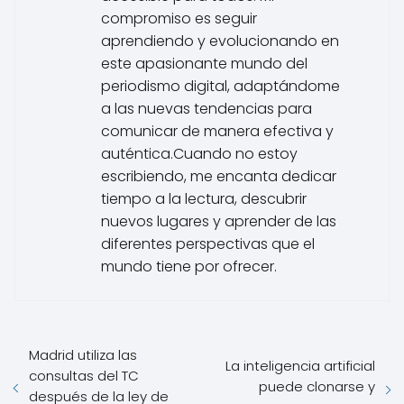
compromiso es seguir
aprendiendo y evolucionando en
este apasionante mundo del
periodismo digital, adaptándome
a las nuevas tendencias para
comunicar de manera efectiva y
auténtica.Cuando no estoy
escribiendo, me encanta dedicar
tiempo a la lectura, descubrir
nuevos lugares y aprender de las
diferentes perspectivas que el
mundo tiene por ofrecer.
Madrid utiliza las
La inteligencia artificial
consultas del TC
puede clonarse y
después de la ley de