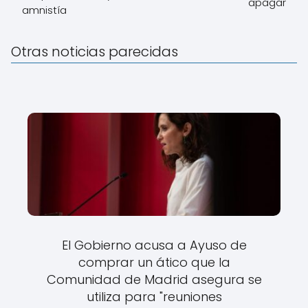
apagar
amnistía
Otras noticias parecidas
El Gobierno acusa a Ayuso de
comprar un ático que la
Comunidad de Madrid asegura se
utiliza para "reuniones