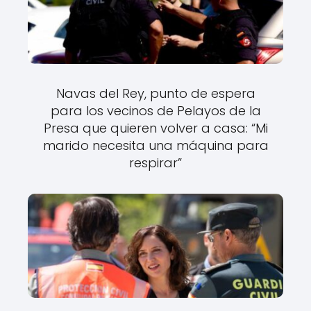
Navas del Rey, punto de espera
para los vecinos de Pelayos de la
Presa que quieren volver a casa: “Mi
marido necesita una máquina para
respirar”