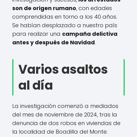
son de origen rumano
, con edades
comprendidas en torno a los 40 años.
Se habían desplazado a nuestro país
para realizar una
campaña delictiva
antes y después de Navidad
.
Varios asaltos
al día
La investigación comenzó a mediados
del mes de noviembre de 2024, tras la
denuncia de dos robos en viviendas de
la localidad de Boadilla del Monte.