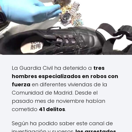
La Guardia Civil ha detenido a
tres
hombres especializados en
robos con
fuerza
en diferentes viviendas de la
Comunidad de Madrid. Desde el
pasado mes de noviembre habían
cometido
41 delitos
.
Según ha podido saber este canal de
investigación y sucesos,
los arrestados