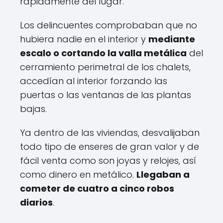
rápidamente del lugar.
Los delincuentes comprobaban que no
hubiera nadie en el interior y
mediante
escalo o cortando la valla metálica
del
cerramiento perimetral de los chalets,
accedían al interior forzando las
puertas o las ventanas de las plantas
bajas.
Ya dentro de las viviendas, desvalijaban
todo tipo de enseres de gran valor y de
fácil venta como son joyas y relojes, así
como dinero en metálico.
Llegaban a
cometer de cuatro a cinco robos
diarios
.