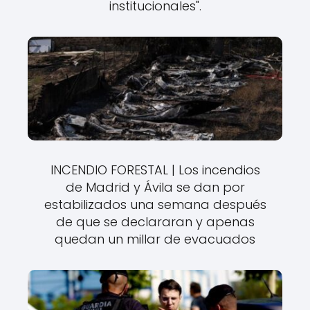
institucionales".
INCENDIO FORESTAL | Los incendios
de Madrid y Ávila se dan por
estabilizados una semana después
de que se declararan y apenas
quedan un millar de evacuados