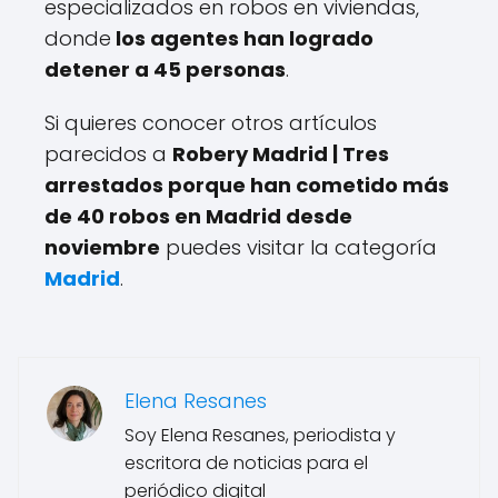
especializados en robos en viviendas,
donde
los agentes han logrado
detener a 45 personas
.
Si quieres conocer otros artículos
parecidos a
Robery Madrid | Tres
arrestados porque han cometido más
de 40 robos en Madrid desde
noviembre
puedes visitar la categoría
Madrid
.
Elena Resanes
Soy Elena Resanes, periodista y
escritora de noticias para el
periódico digital