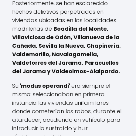
Posteriormente, se han esclarecido
hechos delictivos perpetrados en
viviendas ubicadas en las localidades
madrileñas de
Boadilla del Monte,
Villaviciosa de Odón, Villanueva de la
Cañada, Sevilla la Nueva, Chapinería,
Valdemorillo, Navalagamella,
Valdetorres del Jarama, Paracuellos
del Jarama y Valdeolmos-Alalpardo.
Su
'modus operandi'
era siempre el
mismo: seleccionaban en primera
instancia las viviendas unifamiliares
donde cometerían los robos, durante el
atardecer, acudiendo en vehículo para
introducir lo sustraído y huir