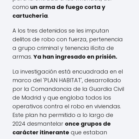
como
un arma de fuego corta y
cartuchería
.
A los tres detenidos se les imputan
delitos de robo con fuerza, pertenencia
a grupo criminal y tenencia ilícita de
armas.
Ya han ingresado en prisión.
La investigación está encuadrada en el
marco del 'PLAN HABITAT', desarrollado
por la Comandancia de la Guardia Civil
de Madrid y que engloba todos los
operativos contra el robo en viviendas.
Este plan ha permitido a lo largo de
2024 desmantelar
once grupos de
carácter itinerante
que estaban