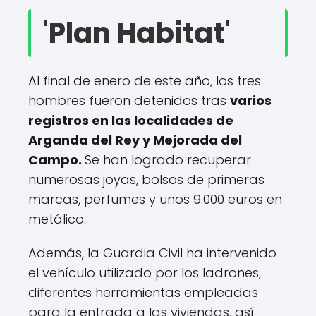
'Plan Habitat'
Al final de enero de este año, los tres
hombres fueron detenidos tras
varios
registros en las localidades de
Arganda del Rey y Mejorada del
Campo.
Se han logrado recuperar
numerosas joyas, bolsos de primeras
marcas, perfumes y unos 9.000 euros en
metálico.
Además, la Guardia Civil ha intervenido
el vehículo utilizado por los ladrones,
diferentes herramientas empleadas
para la entrada a las viviendas, así