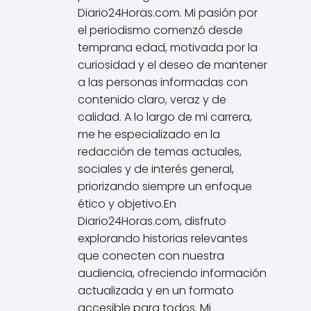
Diario24Horas.com. Mi pasión por
el periodismo comenzó desde
temprana edad, motivada por la
curiosidad y el deseo de mantener
a las personas informadas con
contenido claro, veraz y de
calidad. A lo largo de mi carrera,
me he especializado en la
redacción de temas actuales,
sociales y de interés general,
priorizando siempre un enfoque
ético y objetivo.En
Diario24Horas.com, disfruto
explorando historias relevantes
que conecten con nuestra
audiencia, ofreciendo información
actualizada y en un formato
accesible para todos. Mi