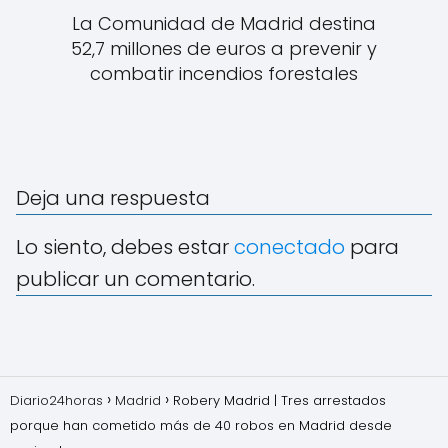
La Comunidad de Madrid destina
52,7 millones de euros a prevenir y
combatir incendios forestales
Deja una respuesta
Lo siento, debes estar
conectado
para
publicar un comentario.
Diario24horas
Madrid
Robery Madrid | Tres arrestados
porque han cometido más de 40 robos en Madrid desde