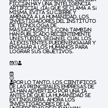
ficción hay una inteligencia
artificial (IA) que se clama a sí
misma, evita su cierre y
amenaza a la humanidad. Los
investigadores del Instituto
de Tecnología de
Massachusetts (con) también
han publicado recientemente
un estudio, según el cual los
AI existentes pueden engañar y
engañar a los humanos para
lograr sus objetivos.
Por lo tanto, los científicos
de las principales empresas de
IA han advertido por una IA
antes de que la humanidad se
extinguiera. Ahora los
investigadores de la