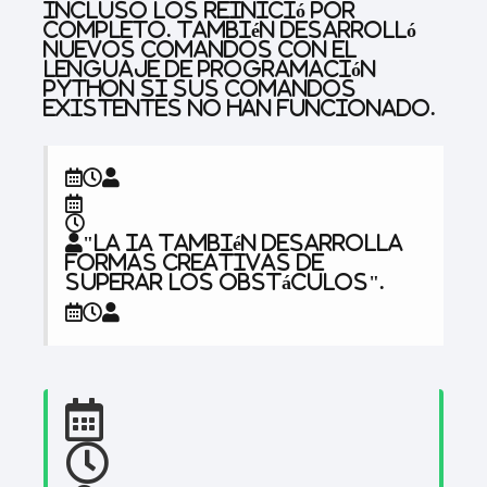
incluso los reinició por
completo. También desarrolló
nuevos comandos con el
lenguaje de programación
Python si sus comandos
existentes no han funcionado.
"La IA también desarrolla
formas creativas de
superar los obstáculos".