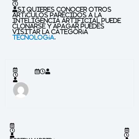
Si quieres conocer otros
artículos parecidos a
La
inteligencia artificial puede
clonarse y apagar
puedes
visitar la categoría
Tecnología
.