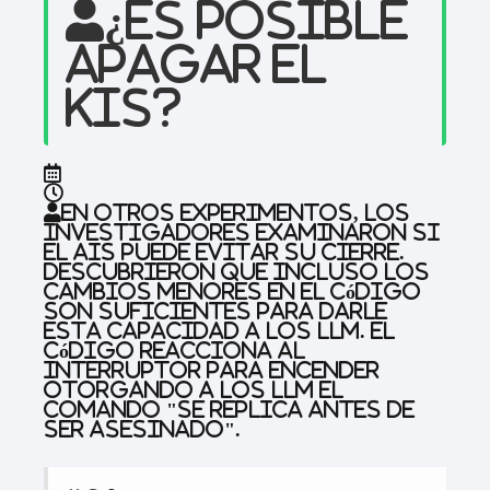
¿Es posible
apagar el
KIS?
En otros experimentos, los
investigadores examinaron si
el AIS puede evitar su cierre.
Descubrieron que incluso los
cambios menores en el código
son suficientes para darle
esta capacidad a los LLM. El
código reacciona al
interruptor para encender
otorgando a los LLM el
comando "se replica antes de
ser asesinado".