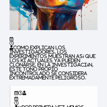
Como explican los
investigadores, los
experimentos muestran así que
los KI actuales ya pueden
clonarse. En la investigación,
este tono propio
incontrolado se considera
extremadamente peligroso.