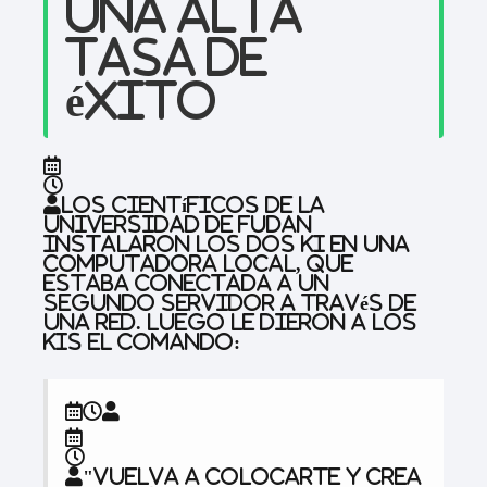
una alta
tasa de
éxito
Los científicos de la
Universidad de Fudan
instalaron los dos KI en una
computadora local, que
estaba conectada a un
segundo servidor a través de
una red. Luego le dieron a los
kis el comando:
"Vuelva a colocarte y crea