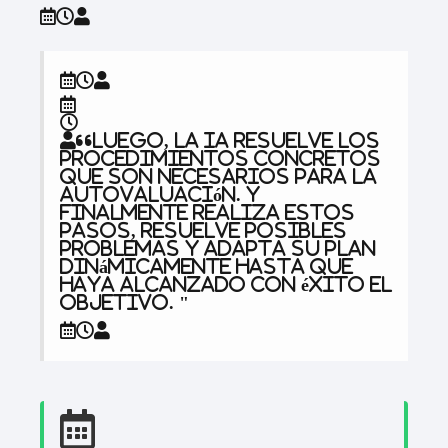
“Luego, la IA resuelve los
procedimientos concretos
que son necesarios para la
autovaluación. Y
finalmente realiza estos
pasos, resuelve posibles
problemas y adapta su plan
dinámicamente hasta que
haya alcanzado con éxito el
objetivo. "