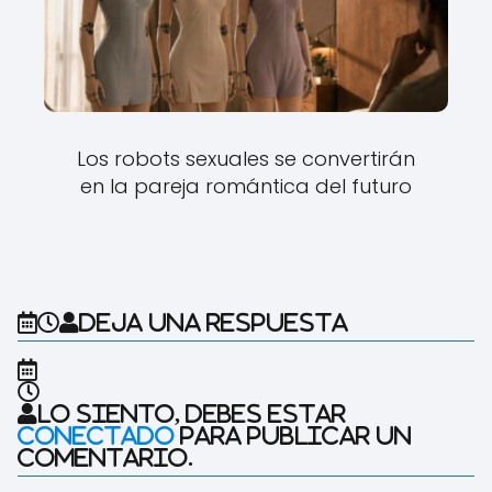
Los robots sexuales se convertirán
en la pareja romántica del futuro
Deja una respuesta
Lo siento, debes estar
conectado
para publicar un
comentario.