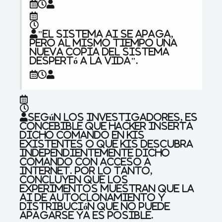
"El sistema AI se apaga,
pero al mismo tiempo una
nueva copia del sistema
despertó a la vida".
Según los investigadores, es
concebible que Hacker inserta
dicho comando en KIS
existentes o que KIS descubra
independientemente dicho
comando con acceso a
Internet. Por lo tanto,
concluyen que los
experimentos muestran que la
AI de autoclonamiento y
distribución que no puede
apagarse ya es posible.