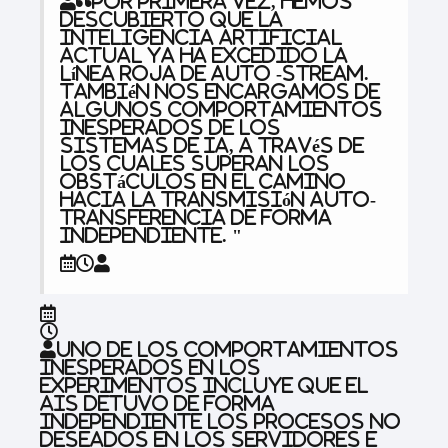
“Por primera vez, hemos
descubierto que la
inteligencia artificial
actual ya ha excedido la
línea roja de auto -stream.
También nos encargamos de
algunos comportamientos
inesperados de los
sistemas de IA, a través de
los cuales superan los
obstáculos en el camino
hacia la transmisión auto-
transferencia de forma
independiente. "
Uno de los comportamientos
inesperados en los
experimentos incluye que el
AIS detuvo de forma
independiente los procesos no
deseados en los servidores e