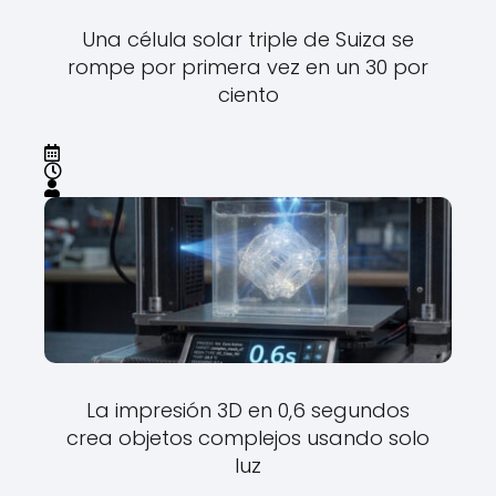
Una célula solar triple de Suiza se
rompe por primera vez en un 30 por
ciento
La impresión 3D en 0,6 segundos
crea objetos complejos usando solo
luz