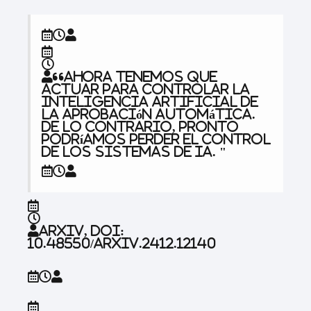
“Ahora tenemos que
actuar para controlar la
inteligencia artificial de
la aprobación automática.
De lo contrario, pronto
podríamos perder el control
de los sistemas de IA. "
Arxiv, doi:
10.48550/arxiv.2412.12140