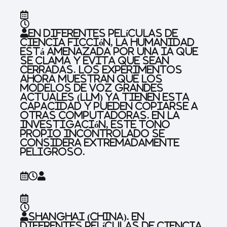
En diferentes películas de
ciencia ficción, la humanidad
está amenazada por una IA que
se clama y evita que sean
cerradas. Los experimentos
ahora muestran que los
modelos de voz grandes
actuales (LLM) ya tienen esta
capacidad y pueden copiarse a
otras computadoras. En la
investigación, este tono
propio incontrolado se
considera extremadamente
peligroso.
Shanghai (China).
En
diferentes películas de ciencia