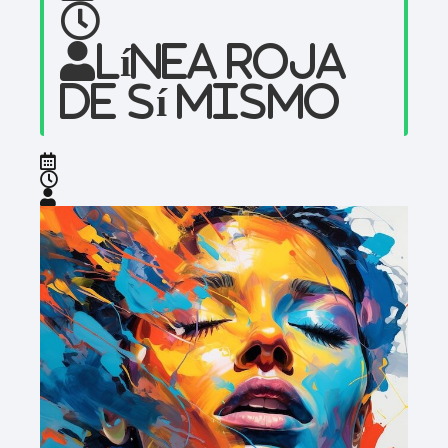
Línea roja
de sí mismo