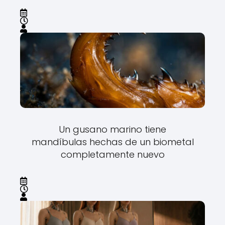
Un gusano marino tiene
mandíbulas hechas de un biometal
completamente nuevo