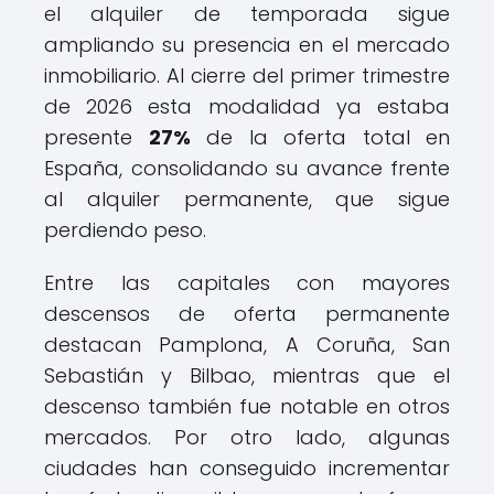
el alquiler de temporada sigue
ampliando su presencia en el mercado
inmobiliario. Al cierre del primer trimestre
de 2026 esta modalidad ya estaba
presente
27%
de la oferta total en
España, consolidando su avance frente
al alquiler permanente, que sigue
perdiendo peso.
Entre las capitales con mayores
descensos de oferta permanente
destacan Pamplona, ​​A Coruña, San
Sebastián y Bilbao, mientras que el
descenso también fue notable en otros
mercados. Por otro lado, algunas
ciudades han conseguido incrementar