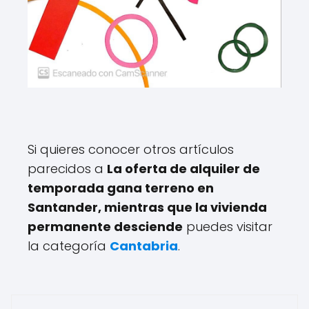
Si quieres conocer otros artículos
parecidos a
La oferta de alquiler de
temporada gana terreno en
Santander, mientras que la vivienda
permanente desciende
puedes visitar
la categoría
Cantabria
.