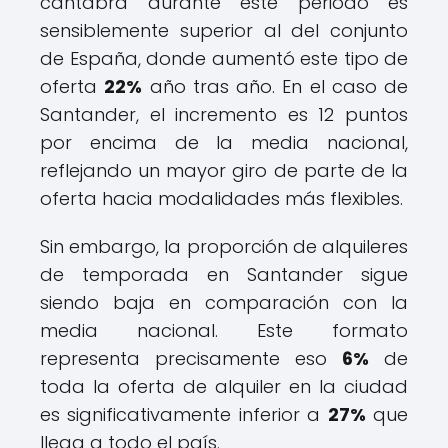
cántabra durante este periodo es
sensiblemente superior al del conjunto
de España, donde aumentó este tipo de
oferta
22%
año tras año. En el caso de
Santander, el incremento es 12 puntos
por encima de la media nacional,
reflejando un mayor giro de parte de la
oferta hacia modalidades más flexibles.
Sin embargo, la proporción de alquileres
de temporada en Santander sigue
siendo baja en comparación con la
media nacional. Este formato
representa precisamente eso
6%
de
toda la oferta de alquiler en la ciudad
es significativamente inferior a
27%
que
llega a todo el país.