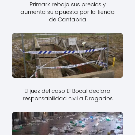
Primark rebaja sus precios y
aumenta su apuesta por la tienda
de Cantabria
El juez del caso El Bocal declara
responsabilidad civil a Dragados