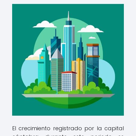
El crecimiento registrado por la capital