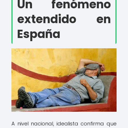
Un fenómeno
extendido en
España
A nivel nacional, idealista confirma que