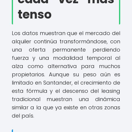
tenso
Los datos muestran que el mercado del
alquiler continúa transformándose, con
una oferta permanente perdiendo
fuerza y ​​una modalidad temporal al
alza como alternativa para muchos
propietarios. Aunque su peso aún es
limitado en Santander, el crecimiento de
esta fórmula y el descenso del leasing
tradicional muestran una dinámica
similar a la que ya existe en otras zonas
del país.