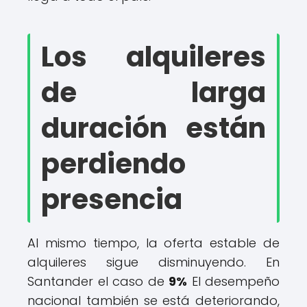
Los alquileres
de larga
duración están
perdiendo
presencia
Al mismo tiempo, la oferta estable de
alquileres sigue disminuyendo. En
Santander el caso de
9%
El desempeño
nacional también se está deteriorando,