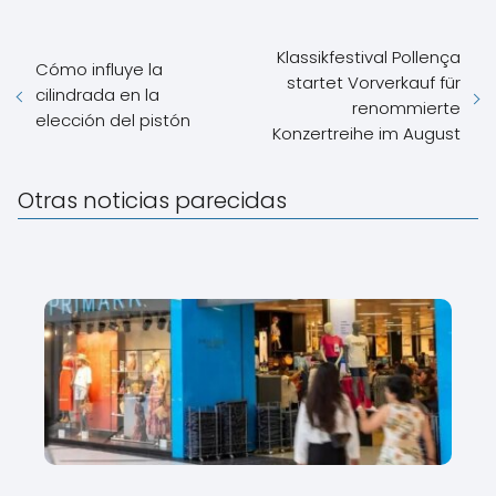
Klassikfestival Pollença
Cómo influye la
startet Vorverkauf für
cilindrada en la
renommierte
elección del pistón
Konzertreihe im August
Otras noticias parecidas