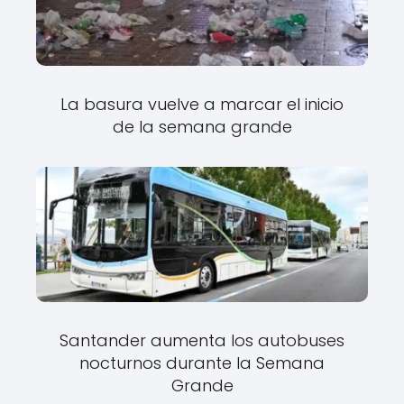
La basura vuelve a marcar el inicio
de la semana grande
Santander aumenta los autobuses
nocturnos durante la Semana
Grande