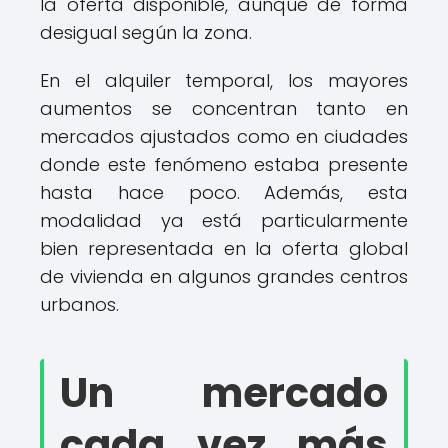
la oferta disponible, aunque de forma
desigual según la zona.
En el alquiler temporal, los mayores
aumentos se concentran tanto en
mercados ajustados como en ciudades
donde este fenómeno estaba presente
hasta hace poco. Además, esta
modalidad ya está particularmente
bien representada en la oferta global
de vivienda en algunos grandes centros
urbanos.
Un mercado
cada vez más