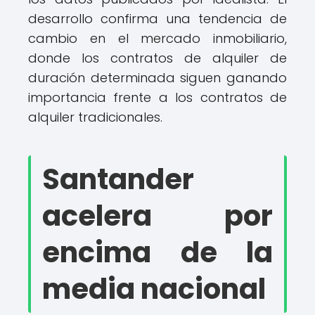
desarrollo confirma una tendencia de
cambio en el mercado inmobiliario,
donde los contratos de alquiler de
duración determinada siguen ganando
importancia frente a los contratos de
alquiler tradicionales.
Santander
acelera por
encima de la
media nacional