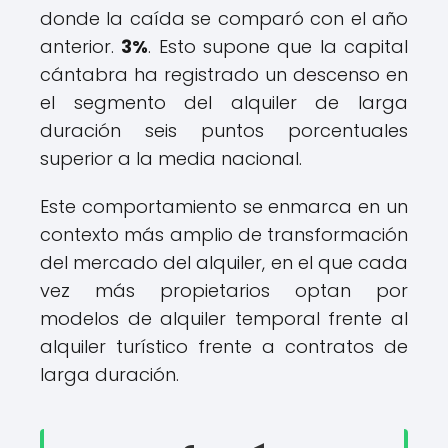
donde la caída se comparó con el año
anterior.
3%
. Esto supone que la capital
cántabra ha registrado un descenso en
el segmento del alquiler de larga
duración seis puntos porcentuales
superior a la media nacional.
Este comportamiento se enmarca en un
contexto más amplio de transformación
del mercado del alquiler, en el que cada
vez más propietarios optan por
modelos de alquiler temporal frente al
alquiler turístico frente a contratos de
larga duración.