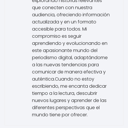
explorando historias relevantes
que conecten con nuestra
audiencia, ofreciendo información
actualizada y en un formato
accesible para todos. Mi
compromiso es seguir
aprendiendo y evolucionando en
este apasionante mundo del
periodismo digital, adaptándome
a las nuevas tendencias para
comunicar de manera efectiva y
auténtica.Cuando no estoy
escribiendo, me encanta dedicar
tiempo a la lectura, descubrir
nuevos lugares y aprender de las
diferentes perspectivas que el
mundo tiene por ofrecer.