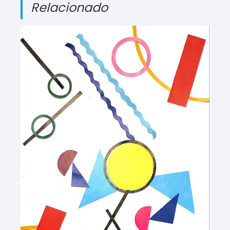
Relacionado