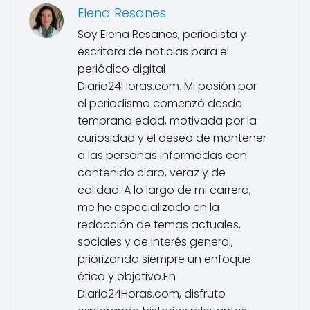
Elena Resanes
Soy Elena Resanes, periodista y
escritora de noticias para el
periódico digital
Diario24Horas.com. Mi pasión por
el periodismo comenzó desde
temprana edad, motivada por la
curiosidad y el deseo de mantener
a las personas informadas con
contenido claro, veraz y de
calidad. A lo largo de mi carrera,
me he especializado en la
redacción de temas actuales,
sociales y de interés general,
priorizando siempre un enfoque
ético y objetivo.En
Diario24Horas.com, disfruto