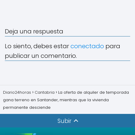
Deja una respuesta
Lo siento, debes estar
conectado
para
publicar un comentario.
Diario24horas
Cantabria
La oferta de alquiler de temporada
gana terreno en Santander, mientras que la vivienda
permanente desciende
Subir