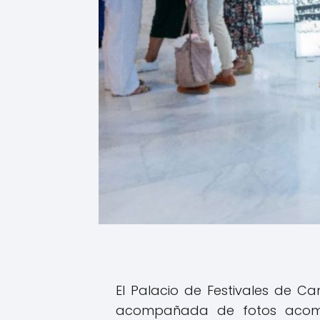
El Palacio de Festivales de Ca
acompañada de fotos acompa