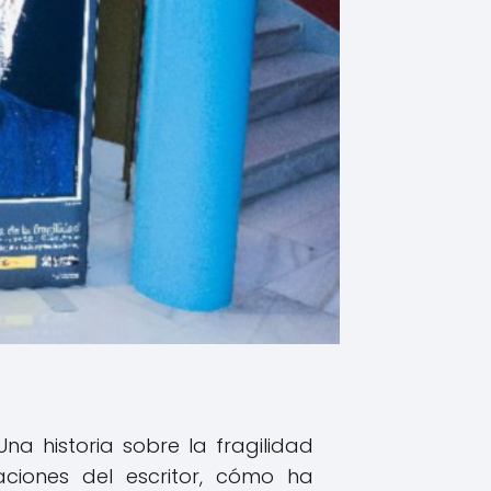
na historia sobre la fragilidad
iones del escritor, cómo ha