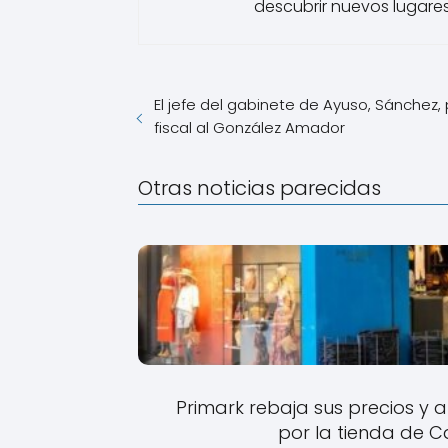
descubrir nuevos lugares
El jefe del gabinete de Ayuso, Sánchez, p
fiscal al González Amador
Otras noticias parecidas
Primark rebaja sus precios y
por la tienda de C