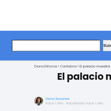
Bus
Diario24horas
Cantabria
El palacio muestra
El palacio
Elena Resanes
hace 1 año
· Actualizado hace 1 año