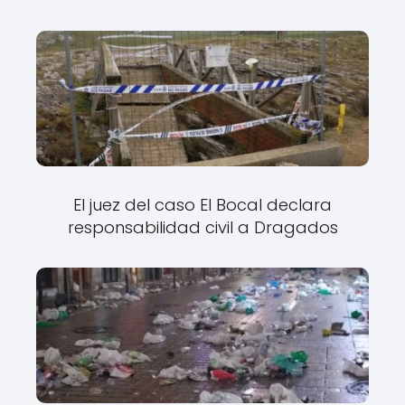
El juez del caso El Bocal declara
responsabilidad civil a Dragados