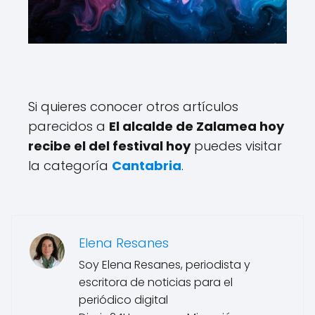
Si quieres conocer otros artículos
parecidos a
El alcalde de Zalamea hoy
recibe el del festival hoy
puedes visitar
la categoría
Cantabria
.
Elena Resanes
Soy Elena Resanes, periodista y
escritora de noticias para el
periódico digital