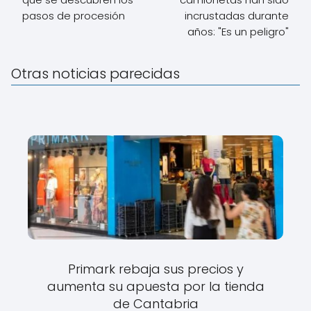
pasos de procesión
incrustadas durante
años: "Es un peligro"
Otras noticias parecidas
Primark rebaja sus precios y
aumenta su apuesta por la tienda
de Cantabria