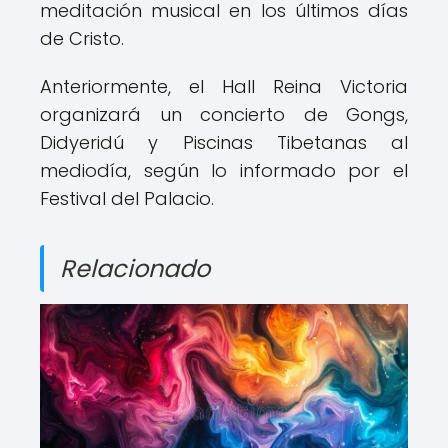
meditación musical en los últimos días
de Cristo.
Anteriormente, el Hall Reina Victoria
organizará un concierto de Gongs,
Didyeridú y Piscinas Tibetanas al
mediodía, según lo informado por el
Festival del Palacio.
Relacionado