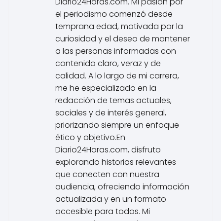
Diario24Horas.com. Mi pasión por
el periodismo comenzó desde
temprana edad, motivada por la
curiosidad y el deseo de mantener
a las personas informadas con
contenido claro, veraz y de
calidad. A lo largo de mi carrera,
me he especializado en la
redacción de temas actuales,
sociales y de interés general,
priorizando siempre un enfoque
ético y objetivo.En
Diario24Horas.com, disfruto
explorando historias relevantes
que conecten con nuestra
audiencia, ofreciendo información
actualizada y en un formato
accesible para todos. Mi