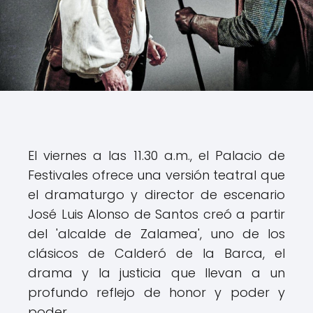
El viernes a las 11.30 a.m., el Palacio de
Festivales ofrece una versión teatral que
el dramaturgo y director de escenario
José Luis Alonso de Santos creó a partir
del 'alcalde de Zalamea', uno de los
clásicos de Calderó de la Barca, el
drama y la justicia que llevan a un
profundo reflejo de honor y poder y
poder.