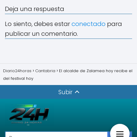
Deja una respuesta
Lo siento, debes estar
conectado
para
publicar un comentario.
Diario24horas
Cantabria
El alcalde de Zalamea hoy recibe el
del festival hoy
Subir