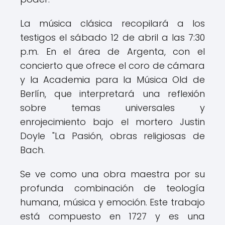
La música clásica recopilará a los
testigos el sábado 12 de abril a las 7:30
p.m. En el área de Argenta, con el
concierto que ofrece el coro de cámara
y la Academia para la Música Old de
Berlín, que interpretará una reflexión
sobre temas universales y
enrojecimiento bajo el mortero Justin
Doyle "La Pasión, obras religiosas de
Bach.
Se ve como una obra maestra por su
profunda combinación de teología
humana, música y emoción. Este trabajo
está compuesto en 1727 y es una