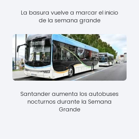
La basura vuelve a marcar el inicio
de la semana grande
Santander aumenta los autobuses
nocturnos durante la Semana
Grande