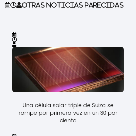
Otras noticias parecidas
Una célula solar triple de Suiza se
rompe por primera vez en un 30 por
ciento