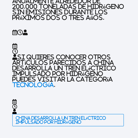
anualmente alrededor de
200.000 toneladas de hidrógeno
sin emisiones durante los
próximos dos o tres años.
Si quieres conocer otros
artículos parecidos a
China
desarrolla un tren eléctrico
impulsado por hidrógeno
puedes visitar la categoría
Tecnología
.
China desarrolla un tren eléctrico
impulsado por hidrógeno