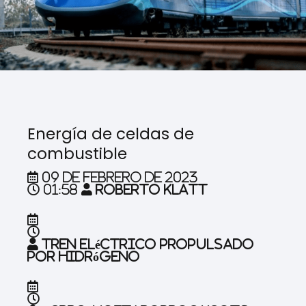
Energía de celdas de
combustible
09 de febrero de 2023
01:58
Roberto Klatt
Tren eléctrico propulsado
por hidrógeno