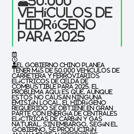
50.000
vehículos de
hidrógeno
para 2025
El gobierno chino planea
tener más de 50.000 vehículos de
carretera y ferroviarios
eléctricos de celda de
combustible para 2025. El
problema aquí es que, aunque
estos no causan ninguna
emisión local, el hidrógeno
requerido se obtiene en gran
parte con energía de centrales
eléctricas de carbón y gas
natural. Sin embargo, según el
gobierno, se producirán