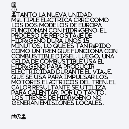
Tanto la nueva unidad
múltiple eléctrica CRRC como
los dos modelos de Europa
funcionan con hidrógeno. El
proceso de repostaje de
hidrógeno dura unos 15
minutos, lo que es tan rápido
como un tren que funciona con
combustible diésel. Luego, una
celda de combustible usa el
hidrógeno para producir
electricidad durante el viaje,
que se usa para impulsar los
motores eléctricos del tren. El
calor resultante se utiliza
para calentar. Por lo tanto,
los trenes de hidrógeno no
generan emisiones locales.