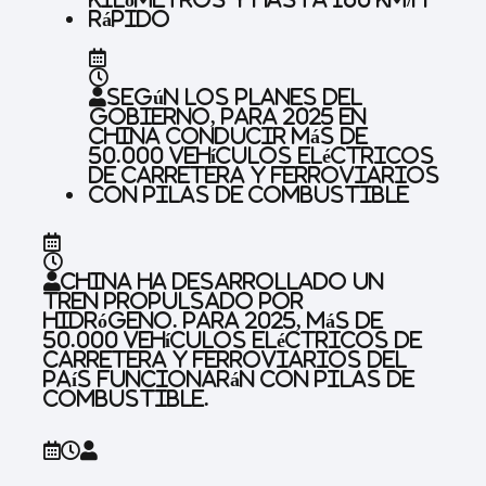
rápido
Según los planes del
gobierno, para 2025 en
China
conducir más de
50.000 vehículos eléctricos
de carretera y ferroviarios
con pilas de combustible
China ha desarrollado un
tren propulsado por
hidrógeno. Para 2025, más de
50.000 vehículos eléctricos de
carretera y ferroviarios del
país funcionarán con pilas de
combustible.