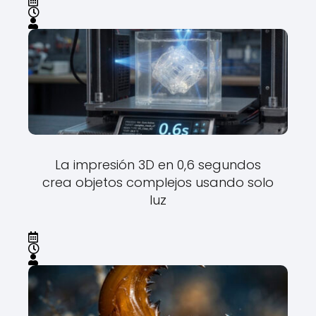
La impresión 3D en 0,6 segundos
crea objetos complejos usando solo
luz