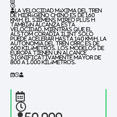
La velocidad máxima del tren
de hidrógeno chino es de 160
km/h. El Siemens Mireo Plus H
también alcanza esta
velocidad, mientras que el
Alstom Coradia iLint solo
puede acelerar hasta 140 km/h. La
autonomía del tren CRRC es de
600 kilómetros. Los modelos de
Europa tienen un alcance
significativamente mayor de
800 a 1.000 kilómetros.