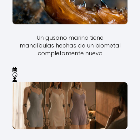
Un gusano marino tiene
mandíbulas hechas de un biometal
completamente nuevo