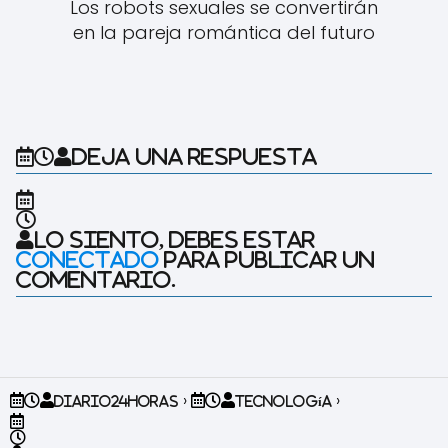
Los robots sexuales se convertirán
en la pareja romántica del futuro
Deja una respuesta
Lo siento, debes estar
conectado
para publicar un
comentario.
Diario24horas
Tecnología