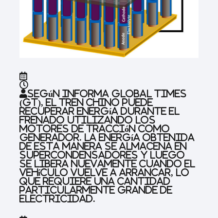
Según informa Global Times
(GT), el tren chino puede
recuperar energía durante el
frenado utilizando los
motores de tracción como
generador. La energía obtenida
de esta manera se almacena en
supercondensadores y luego
se libera nuevamente cuando el
vehículo vuelve a arrancar, lo
que requiere una cantidad
particularmente grande de
electricidad.