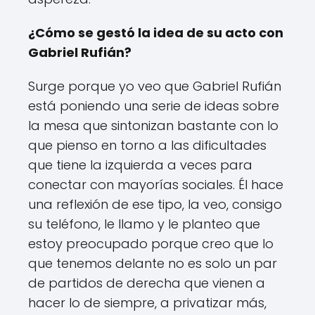
¿Cómo se gestó la idea de su acto con
Gabriel Rufián?
Surge porque yo veo que Gabriel Rufián
está poniendo una serie de ideas sobre
la mesa que sintonizan bastante con lo
que pienso en torno a las dificultades
que tiene la izquierda a veces para
conectar con mayorías sociales. Él hace
una reflexión de ese tipo, la veo, consigo
su teléfono, le llamo y le planteo que
estoy preocupado porque creo que lo
que tenemos delante no es solo un par
de partidos de derecha que vienen a
hacer lo de siempre, a privatizar más,