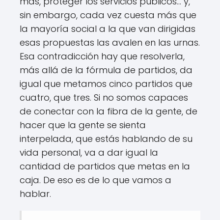
más, proteger los servicios públicos… y,
sin embargo, cada vez cuesta más que
la mayoría social a la que van dirigidas
esas propuestas las avalen en las urnas.
Esa contradicción hay que resolverla,
más allá de la fórmula de partidos, da
igual que metamos cinco partidos que
cuatro, que tres. Si no somos capaces
de conectar con la fibra de la gente, de
hacer que la gente se sienta
interpelada, que estás hablando de su
vida personal, va a dar igual la
cantidad de partidos que metas en la
caja. De eso es de lo que vamos a
hablar.