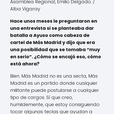
Asamblea Regional, Emilio Delgado.
/
Alba Vigaray
Hace unos meses le preguntaron en
una entrevista si se planteaba dar
batalla a Ayuso como cabeza de
cartel de Más Madrid y dijo que era
una posibilidad que se tomaba “muy
en serio”. ¿Cómo se encajó eso, cómo
está ahora?
Bien. Más Madrid no es una secta, Más
Madrid es un partido donde cualquier
militante puede postularse a cualquier
tipo de cargos. Sí que creo,
humildemente, que estoy consiguiendo
tocar algunas teclas que ayudan a