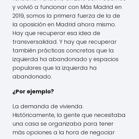
y volvió a funcionar con Más Madrid en
2019, somos la primera fuerza de la de
la oposición en Madrid ahora mismo.
Hay que recuperar esa idea de
transversalidad. Y hay que recuperar
también prácticas concretas que la
izquierda ha abandonado y espacios
populares que la izquierda ha
abandonado.
¿Por ejemplo?
La demanda de vivienda.
Históricamente, la gente que necesitaba
una casa se organizaba para tener
más opciones a la hora de negociar