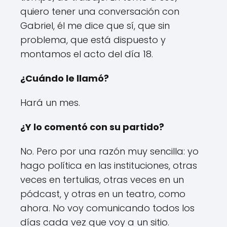
quiero tener una conversación con
Gabriel, él me dice que sí, que sin
problema, que está dispuesto y
montamos el acto del día 18.
¿Cuándo le llamó?
Hará un mes.
¿Y lo comentó con su partido?
No. Pero por una razón muy sencilla: yo
hago política en las instituciones, otras
veces en tertulias, otras veces en un
pódcast, y otras en un teatro, como
ahora. No voy comunicando todos los
días cada vez que voy a un sitio.