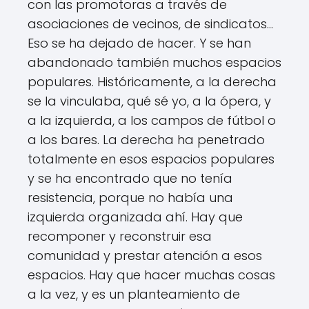
con las promotoras a través de
asociaciones de vecinos, de sindicatos...
Eso se ha dejado de hacer. Y se han
abandonado también muchos espacios
populares. Históricamente, a la derecha
se la vinculaba, qué sé yo, a la ópera, y
a la izquierda, a los campos de fútbol o
a los bares. La derecha ha penetrado
totalmente en esos espacios populares
y se ha encontrado que no tenía
resistencia, porque no había una
izquierda organizada ahí. Hay que
recomponer y reconstruir esa
comunidad y prestar atención a esos
espacios. Hay que hacer muchas cosas
a la vez, y es un planteamiento de