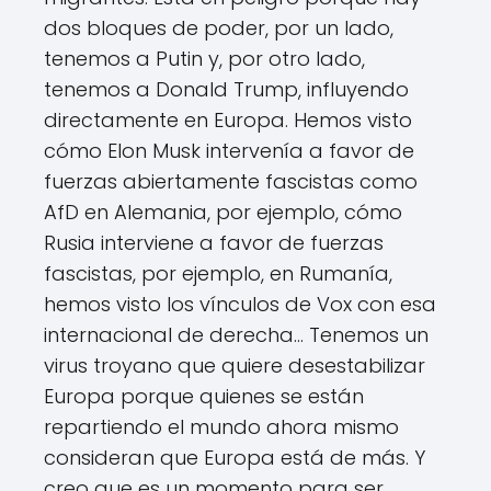
dos bloques de poder, por un lado,
tenemos a Putin y, por otro lado,
tenemos a Donald Trump, influyendo
directamente en Europa. Hemos visto
cómo Elon Musk intervenía a favor de
fuerzas abiertamente fascistas como
AfD en Alemania, por ejemplo, cómo
Rusia interviene a favor de fuerzas
fascistas, por ejemplo, en Rumanía,
hemos visto los vínculos de Vox con esa
internacional de derecha... Tenemos un
virus troyano que quiere desestabilizar
Europa porque quienes se están
repartiendo el mundo ahora mismo
consideran que Europa está de más. Y
creo que es un momento para ser