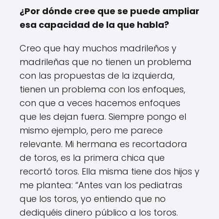
¿Por dónde cree que se puede ampliar
esa capacidad de la que habla?
Creo que hay muchos madrileños y
madrileñas que no tienen un problema
con las propuestas de la izquierda,
tienen un problema con los enfoques,
con que a veces hacemos enfoques
que les dejan fuera. Siempre pongo el
mismo ejemplo, pero me parece
relevante. Mi hermana es recortadora
de toros, es la primera chica que
recortó toros. Ella misma tiene dos hijos y
me plantea: “Antes van los pediatras
que los toros, yo entiendo que no
dediquéis dinero público a los toros.