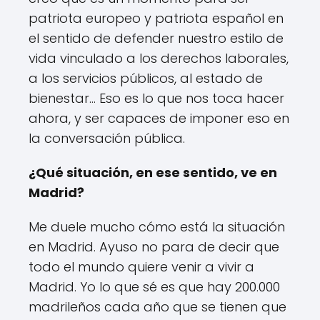
patriota europeo y patriota español en
el sentido de defender nuestro estilo de
vida vinculado a los derechos laborales,
a los servicios públicos, al estado de
bienestar... Eso es lo que nos toca hacer
ahora, y ser capaces de imponer eso en
la conversación pública.
¿Qué situación, en ese sentido, ve en
Madrid?
Me duele mucho cómo está la situación
en Madrid. Ayuso no para de decir que
todo el mundo quiere venir a vivir a
Madrid. Yo lo que sé es que hay 200.000
madrileños cada año que se tienen que