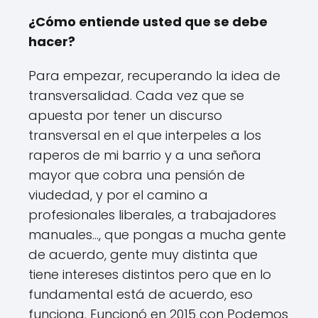
¿Cómo entiende usted que se debe
hacer?
Para empezar, recuperando la idea de
transversalidad. Cada vez que se
apuesta por tener un discurso
transversal en el que interpeles a los
raperos de mi barrio y a una señora
mayor que cobra una pensión de
viudedad, y por el camino a
profesionales liberales, a trabajadores
manuales…, que pongas a mucha gente
de acuerdo, gente muy distinta que
tiene intereses distintos pero que en lo
fundamental está de acuerdo, eso
funciona. Funcionó en 2015 con Podemos