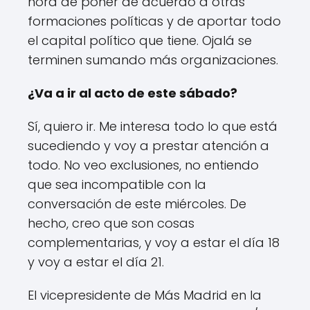
hora de poner de acuerdo a otras
formaciones políticas y de aportar todo
el capital político que tiene. Ojalá se
terminen sumando más organizaciones.
¿Va a ir al acto de este sábado?
Sí, quiero ir. Me interesa todo lo que está
sucediendo y voy a prestar atención a
todo. No veo exclusiones, no entiendo
que sea incompatible con la
conversación de este miércoles. De
hecho, creo que son cosas
complementarias, y voy a estar el día 18
y voy a estar el día 21.
El vicepresidente de Más Madrid en la