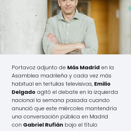
Portavoz adjunto de
Más Madrid
en la
Asamblea madrileña y cada vez más
habitual en tertulias televisivas,
Emilio
Delgado
agitó el debate en la izquierda
nacional la semana pasada cuando
anunció que este miércoles mantendría
una conversación pública en Madrid
con
Gabriel Rufián
bajo el título