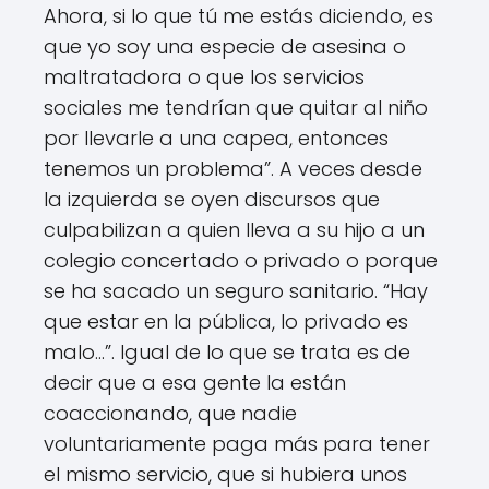
Ahora, si lo que tú me estás diciendo, es
que yo soy una especie de asesina o
maltratadora o que los servicios
sociales me tendrían que quitar al niño
por llevarle a una capea, entonces
tenemos un problema”. A veces desde
la izquierda se oyen discursos que
culpabilizan a quien lleva a su hijo a un
colegio concertado o privado o porque
se ha sacado un seguro sanitario. “Hay
que estar en la pública, lo privado es
malo…”. Igual de lo que se trata es de
decir que a esa gente la están
coaccionando, que nadie
voluntariamente paga más para tener
el mismo servicio, que si hubiera unos