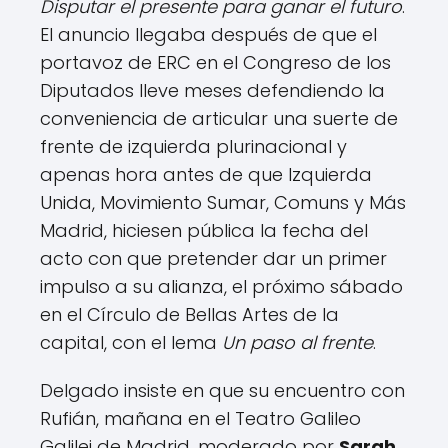
Disputar el presente para ganar el futuro
.
El anuncio llegaba después de que el
portavoz de ERC en el Congreso de los
Diputados lleve meses defendiendo la
conveniencia de articular una suerte de
frente de izquierda plurinacional y
apenas hora antes de que Izquierda
Unida, Movimiento Sumar, Comuns y Más
Madrid, hiciesen pública la fecha del
acto con que pretender dar un primer
impulso a su alianza, el próximo sábado
en el Círculo de Bellas Artes de la
capital, con el lema
Un paso al frente
.
Delgado insiste en que su encuentro con
Rufián, mañana en el Teatro Galileo
Galilei de Madrid, moderado por
Sarah