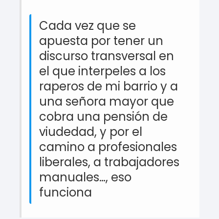
Cada vez que se
apuesta por tener un
discurso transversal en
el que interpeles a los
raperos de mi barrio y a
una señora mayor que
cobra una pensión de
viudedad, y por el
camino a profesionales
liberales, a trabajadores
manuales…, eso
funciona