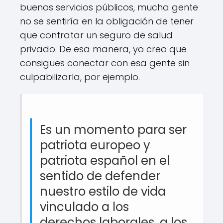
buenos servicios públicos, mucha gente
no se sentiría en la obligación de tener
que contratar un seguro de salud
privado. De esa manera, yo creo que
consigues conectar con esa gente sin
culpabilizarla, por ejemplo.
Es un momento para ser
patriota europeo y
patriota español en el
sentido de defender
nuestro estilo de vida
vinculado a los
derechos laborales, a los