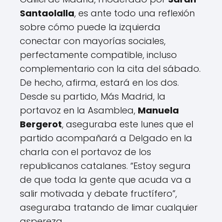
Santaolalla
, es ante todo una reflexión
sobre cómo puede la izquierda
conectar con mayorías sociales,
perfectamente compatible, incluso
complementario con la cita del sábado.
De hecho, afirma, estará en los dos.
Desde su partido, Más Madrid, la
portavoz en la Asamblea,
Manuela
Bergerot
, aseguraba este lunes que el
partido acompañará a Delgado en la
charla con el portavoz de los
republicanos catalanes. “Estoy segura
de que toda la gente que acuda va a
salir motivada y debate fructífero”,
aseguraba tratando de limar cualquier
aspereza.