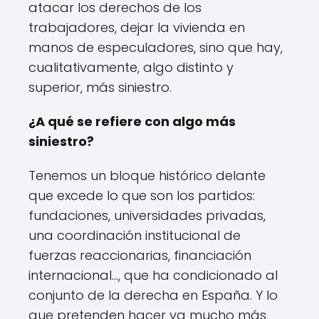
atacar los derechos de los
trabajadores, dejar la vivienda en
manos de especuladores, sino que hay,
cualitativamente, algo distinto y
superior, más siniestro.
¿A qué se refiere con algo más
siniestro?
Tenemos un bloque histórico delante
que excede lo que son los partidos:
fundaciones, universidades privadas,
una coordinación institucional de
fuerzas reaccionarias, financiación
internacional…, que ha condicionado al
conjunto de la derecha en España. Y lo
que pretenden hacer va mucho más