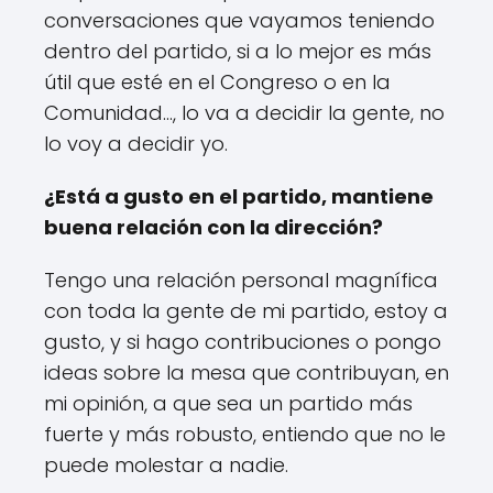
conversaciones que vayamos teniendo
dentro del partido, si a lo mejor es más
útil que esté en el Congreso o en la
Comunidad…, lo va a decidir la gente, no
lo voy a decidir yo.
¿Está a gusto en el partido, mantiene
buena relación con la dirección?
Tengo una relación personal magnífica
con toda la gente de mi partido, estoy a
gusto, y si hago contribuciones o pongo
ideas sobre la mesa que contribuyan, en
mi opinión, a que sea un partido más
fuerte y más robusto, entiendo que no le
puede molestar a nadie.