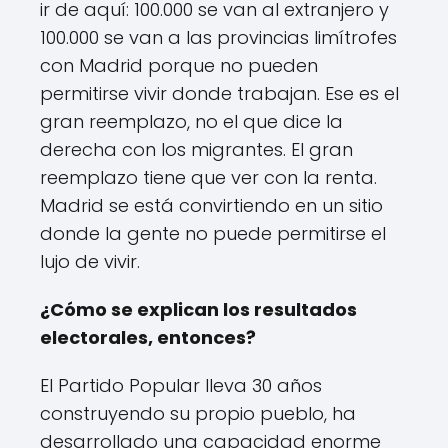
ir de aquí: 100.000 se van al extranjero y
100.000 se van a las provincias limítrofes
con Madrid porque no pueden
permitirse vivir donde trabajan. Ese es el
gran reemplazo, no el que dice la
derecha con los migrantes. El gran
reemplazo tiene que ver con la renta.
Madrid se está convirtiendo en un sitio
donde la gente no puede permitirse el
lujo de vivir.
¿Cómo se explican los resultados
electorales, entonces?
El Partido Popular lleva 30 años
construyendo su propio pueblo, ha
desarrollado una capacidad enorme