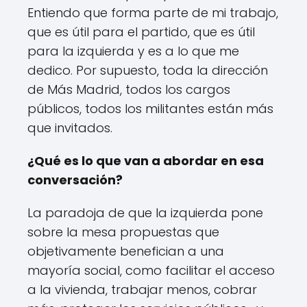
Entiendo que forma parte de mi trabajo,
que es útil para el partido, que es útil
para la izquierda y es a lo que me
dedico. Por supuesto, toda la dirección
de Más Madrid, todos los cargos
públicos, todos los militantes están más
que invitados.
¿Qué es lo que van a abordar en esa
conversación?
La paradoja de que la izquierda pone
sobre la mesa propuestas que
objetivamente benefician a una
mayoría social, como facilitar el acceso
a la vivienda, trabajar menos, cobrar