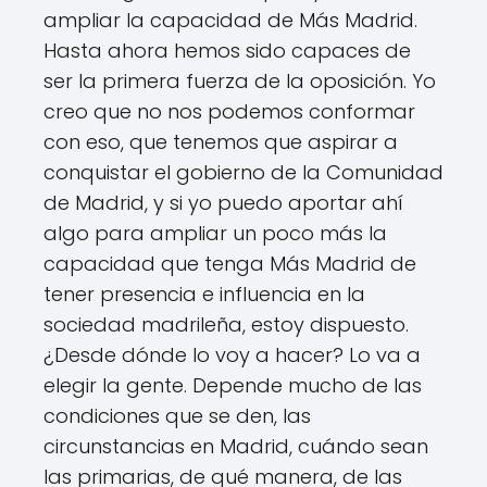
ampliar la capacidad de Más Madrid.
Hasta ahora hemos sido capaces de
ser la primera fuerza de la oposición. Yo
creo que no nos podemos conformar
con eso, que tenemos que aspirar a
conquistar el gobierno de la Comunidad
de Madrid, y si yo puedo aportar ahí
algo para ampliar un poco más la
capacidad que tenga Más Madrid de
tener presencia e influencia en la
sociedad madrileña, estoy dispuesto.
¿Desde dónde lo voy a hacer? Lo va a
elegir la gente. Depende mucho de las
condiciones que se den, las
circunstancias en Madrid, cuándo sean
las primarias, de qué manera, de las