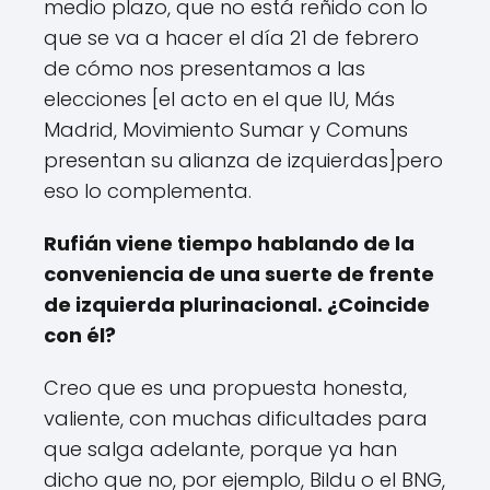
medio plazo, que no está reñido con lo
que se va a hacer el día 21 de febrero
de cómo nos presentamos a las
elecciones [el acto en el que IU, Más
Madrid, Movimiento Sumar y Comuns
presentan su alianza de izquierdas]pero
eso lo complementa.
Rufián viene tiempo hablando de la
conveniencia de una suerte de frente
de izquierda plurinacional. ¿Coincide
con él?
Creo que es una propuesta honesta,
valiente, con muchas dificultades para
que salga adelante, porque ya han
dicho que no, por ejemplo, Bildu o el BNG,