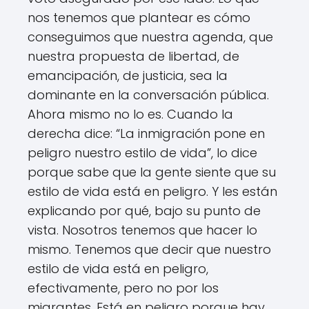
nos tenemos que plantear es cómo
conseguimos que nuestra agenda, que
nuestra propuesta de libertad, de
emancipación, de justicia, sea la
dominante en la conversación pública.
Ahora mismo no lo es. Cuando la
derecha dice: “La inmigración pone en
peligro nuestro estilo de vida”, lo dice
porque sabe que la gente siente que su
estilo de vida está en peligro. Y les están
explicando por qué, bajo su punto de
vista. Nosotros tenemos que hacer lo
mismo. Tenemos que decir que nuestro
estilo de vida está en peligro,
efectivamente, pero no por los
migrantes. Está en peligro porque hay