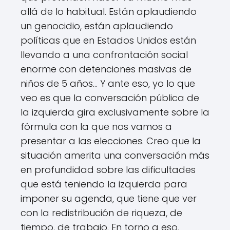
allá de lo habitual. Están aplaudiendo
un genocidio, están aplaudiendo
políticas que en Estados Unidos están
llevando a una confrontación social
enorme con detenciones masivas de
niños de 5 años... Y ante eso, yo lo que
veo es que la conversación pública de
la izquierda gira exclusivamente sobre la
fórmula con la que nos vamos a
presentar a las elecciones. Creo que la
situación amerita una conversación más
en profundidad sobre las dificultades
que está teniendo la izquierda para
imponer su agenda, que tiene que ver
con la redistribución de riqueza, de
tiempo, de trabajo. En torno a eso,