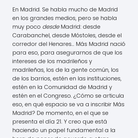
En Madrid. Se habla mucho de Madrid
en los grandes medios, pero se habla
muy poco
desde
Madrid: desde
Carabanchel, desde Móstoles, desde el
corredor del Henares… Más Madrid nació
para eso, para asegurarnos de que los
intereses de los madrileños y
madrileñas, los de la gente común, los
de los barrios, estén en las instituciones,
estén en la Comunidad de Madrid y
estén en el Congreso. ¿Cómo se articula
eso, en qué espacio se va a inscribir Más
Madrid? De momento, en el que se
presenta el día 21. Y creo que está
haciendo un papel fundamental a la