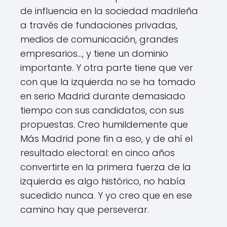
de influencia en la sociedad madrileña
a través de fundaciones privadas,
medios de comunicación, grandes
empresarios…, y tiene un dominio
importante. Y otra parte tiene que ver
con que la izquierda no se ha tomado
en serio Madrid durante demasiado
tiempo con sus candidatos, con sus
propuestas. Creo humildemente que
Más Madrid pone fin a eso, y de ahí el
resultado electoral: en cinco años
convertirte en la primera fuerza de la
izquierda es algo histórico, no había
sucedido nunca. Y yo creo que en ese
camino hay que perseverar.