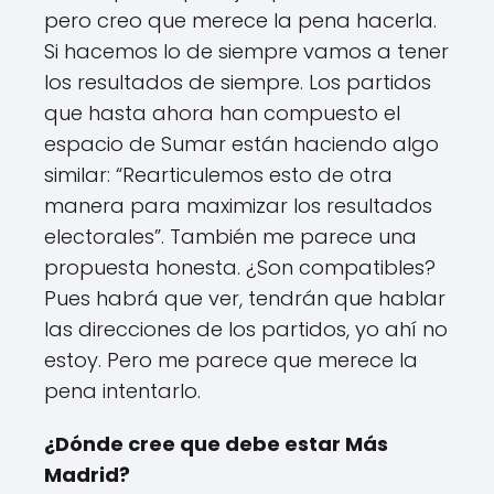
pero creo que merece la pena hacerla.
Si hacemos lo de siempre vamos a tener
los resultados de siempre. Los partidos
que hasta ahora han compuesto el
espacio de Sumar están haciendo algo
similar: “Rearticulemos esto de otra
manera para maximizar los resultados
electorales”. También me parece una
propuesta honesta. ¿Son compatibles?
Pues habrá que ver, tendrán que hablar
las direcciones de los partidos, yo ahí no
estoy. Pero me parece que merece la
pena intentarlo.
¿Dónde cree que debe estar Más
Madrid?