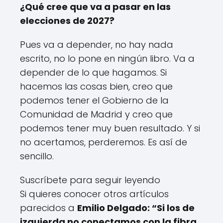
¿Qué cree que va a pasar en las
elecciones de 2027?
Pues va a depender, no hay nada
escrito, no lo pone en ningún libro. Va a
depender de lo que hagamos. Si
hacemos las cosas bien, creo que
podemos tener el Gobierno de la
Comunidad de Madrid y creo que
podemos tener muy buen resultado. Y si
no acertamos, perderemos. Es así de
sencillo.
Suscríbete para seguir leyendo
Si quieres conocer otros artículos
parecidos a
Emilio Delgado: “Si los de
izquierda no conectamos con la fibra