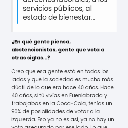
servicios públicos, al
estado de bienestar...
¿En qué gente piensa,
abstencionistas, gente que vota a
otras siglas...?
Creo que esa gente está en todos los
lados y que la sociedad es mucho más
dúctil de lo que era hace 40 años. Hace
40 años, si tú vivías en Fuenlabrada y
trabajabas en la Coca-Cola, tenías un
90% de posibilidades de votar a la
izquierda. Eso ya no es así, ya no hay un
voto asegurado por ese lado. Lo que