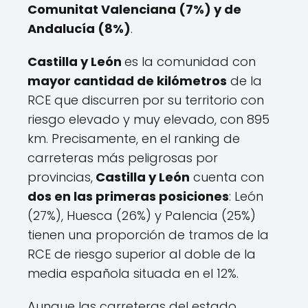
Comunitat Valenciana (7%) y de
Andalucía (8%)
.
Castilla y León
es la comunidad con
mayor cantidad de kilómetros
de la
RCE que discurren por su territorio con
riesgo elevado y muy elevado, con 895
km. Precisamente, en el ranking de
carreteras más peligrosas por
provincias,
Castilla y León
cuenta con
dos en las primeras posiciones
: León
(27%), Huesca (26%) y Palencia (25%)
tienen una proporción de tramos de la
RCE de riesgo superior al doble de la
media española situada en el 12%.
Aunque las carreteras del estado