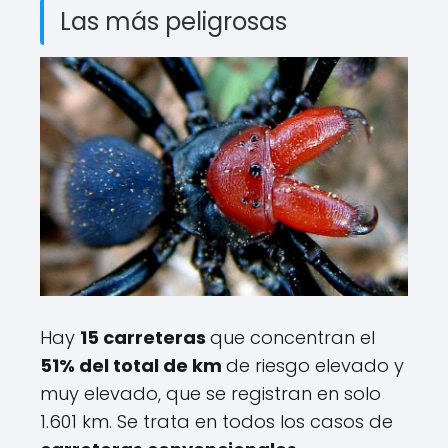
Las más peligrosas
Hay
15 carreteras
que concentran el
51% del total de km
de riesgo elevado y
muy elevado, que se registran en solo
1.601 km. Se trata en todos los casos de