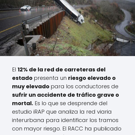
El
12% de la red de carreteras del
estado
presenta un
riesgo elevado o
muy elevado
para los conductores de
sufrir un accidente de tráfico grave o
mortal.
Es lo que se desprende del
estudio iRAP que analiza la red viaria
interurbana para identificar los tramos
con mayor riesgo. El RACC ha publicado