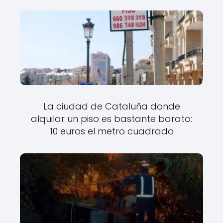
La ciudad de Cataluña donde
alquilar un piso es bastante barato:
10 euros el metro cuadrado