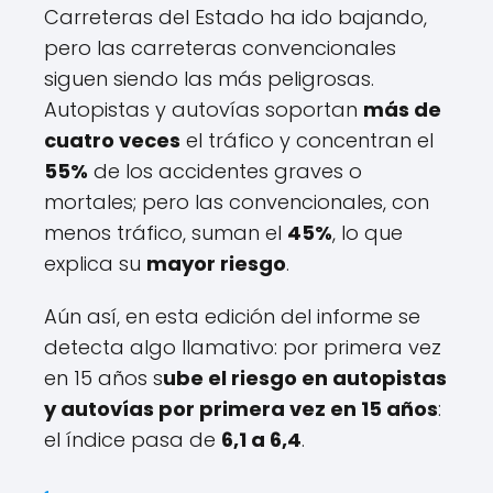
Carreteras del Estado ha ido bajando,
pero las carreteras convencionales
siguen siendo las más peligrosas.
Autopistas y autovías soportan
más de
cuatro veces
el tráfico y concentran el
55%
de los accidentes graves o
mortales; pero las convencionales, con
menos tráfico, suman el
45%
, lo que
explica su
mayor riesgo
.
Aún así, en esta edición del informe se
detecta algo llamativo: por primera vez
en 15 años s
ube el riesgo en autopistas
y autovías por primera vez en 15 años
:
el índice pasa de
6,1 a 6,4
.