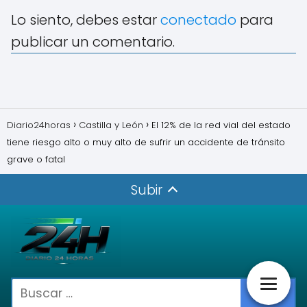
Lo siento, debes estar
conectado
para
publicar un comentario.
Diario24horas
Castilla y León
El 12% de la red vial del estado
tiene riesgo alto o muy alto de sufrir un accidente de tránsito
grave o fatal
Subir