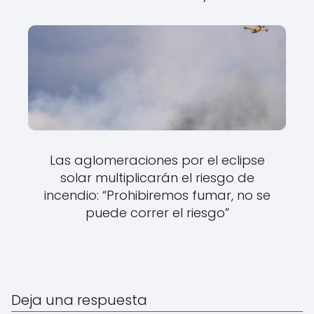
Las aglomeraciones por el eclipse
solar multiplicarán el riesgo de
incendio: “Prohibiremos fumar, no se
puede correr el riesgo”
Deja una respuesta