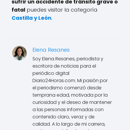
sufrir un accidente de tránsito grave o
fatal
puedes visitar la categoría
Castilla y León
.
Elena Resanes
Soy Elena Resanes, periodista y
escritora de noticias para el
periódico digital
Diario24Horas.com. Mi pasión por
el periodismo comenzó desde
temprana edad, motivada por la
curiosidad y el deseo de mantener
a las personas informadas con
contenido claro, veraz y de
calidad. A lo largo de mi carrera,