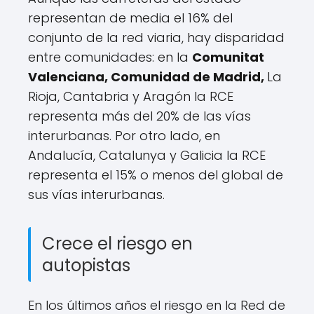
representan de media el 16% del
conjunto de la red viaria, hay disparidad
entre comunidades: en la
Comunitat
Valenciana, Comunidad de Madrid,
La
Rioja, Cantabria y Aragón la RCE
representa más del 20% de las vías
interurbanas. Por otro lado, en
Andalucía, Catalunya y Galicia la RCE
representa el 15% o menos del global de
sus vías interurbanas.
Crece el riesgo en
autopistas
En los últimos años el riesgo en la Red de