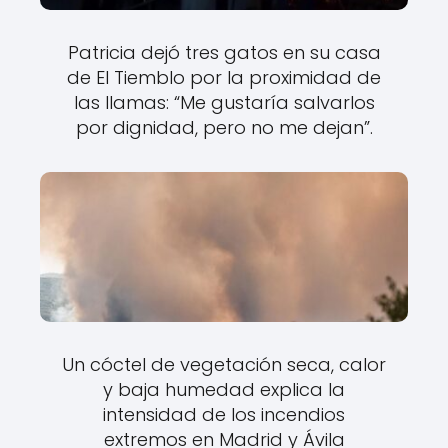
Patricia dejó tres gatos en su casa
de El Tiemblo por la proximidad de
las llamas: “Me gustaría salvarlos
por dignidad, pero no me dejan”.
Un cóctel de vegetación seca, calor
y baja humedad explica la
intensidad de los incendios
extremos en Madrid y Ávila