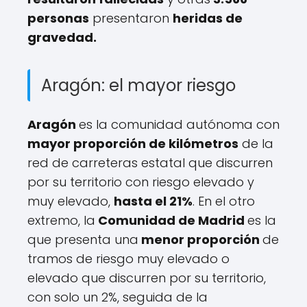
personas
presentaron
heridas de
gravedad.
Aragón: el mayor riesgo
Aragón
es la comunidad autónoma con
mayor proporción de kilómetros
de la
red de carreteras estatal que discurren
por su territorio con riesgo elevado y
muy elevado,
hasta el 21%
. En el otro
extremo, la
Comunidad de Madrid
es la
que presenta una
menor proporción
de
tramos de riesgo muy elevado o
elevado que discurren por su territorio,
con solo un 2%, seguida de la