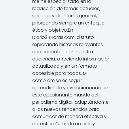
me he especializado en la
redacción de temas actuales,
sociales y de interés general,
priorizando siempre un enfoque
ético y objetivo.En
Diario24Horas.com, disfruto
explorando historias relevantes
que conecten con nuestra
audiencia, ofreciendo información
actualizada y en un formato
accesible para todos. Mi
compromiso es seguir
aprendiendo y evolucionando en
este apasionante mundo del
periodismo digital, adaptándome
a las nuevas tendencias para
comunicar de manera efectiva y
auténtica.Cuando no estoy