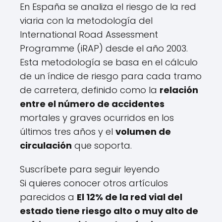
En España se analiza el riesgo de la red
viaria con la metodología del
International Road Assessment
Programme (iRAP) desde el año 2003.
Esta metodología se basa en el cálculo
de un índice de riesgo para cada tramo
de carretera, definido como la
relación
entre el número de accidentes
mortales y graves ocurridos en los
últimos tres años y el
volumen de
circulación
que soporta.
Suscríbete para seguir leyendo
Si quieres conocer otros artículos
parecidos a
El 12% de la red vial del
estado tiene riesgo alto o muy alto de