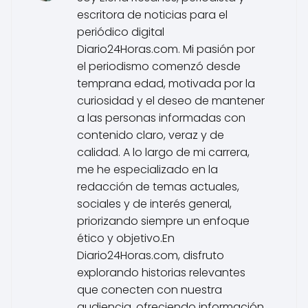
escritora de noticias para el
periódico digital
Diario24Horas.com. Mi pasión por
el periodismo comenzó desde
temprana edad, motivada por la
curiosidad y el deseo de mantener
a las personas informadas con
contenido claro, veraz y de
calidad. A lo largo de mi carrera,
me he especializado en la
redacción de temas actuales,
sociales y de interés general,
priorizando siempre un enfoque
ético y objetivo.En
Diario24Horas.com, disfruto
explorando historias relevantes
que conecten con nuestra
audiencia, ofreciendo información