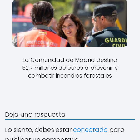
La Comunidad de Madrid destina
52,7 millones de euros a prevenir y
combatir incendios forestales
Deja una respuesta
Lo siento, debes estar
conectado
para
publicar un comentario.