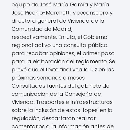
equipo de José María García y María
José Picchio-Marchetti, viceconsejero y
directora general de Vivienda de la
Comunidad de Madrid,
respectivamente. En julio, el Gobierno
regional activo una consulta pública
para recabar opiniones, el primer paso
para la elaboración del reglamento. Se
prevé que el texto final vea la luz en las
próximas semanas o meses.
Consultadas fuentes del gabinete de
comunicación de la Consejería de
Vivienda, Trasportes e Infraestructuras
sobre la inclusión de estos 'topes' en la
regulación, descartaron realizar
comentarios a la información antes de