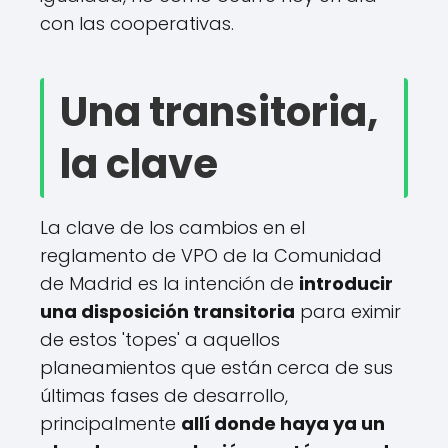
con las cooperativas.
Una transitoria,
la clave
La clave de los cambios en el
reglamento de VPO de la Comunidad
de Madrid es la intención de
introducir
una disposición transitoria
para eximir
de estos 'topes' a aquellos
planeamientos que están cerca de sus
últimas fases de desarrollo,
principalmente
allí donde haya ya un