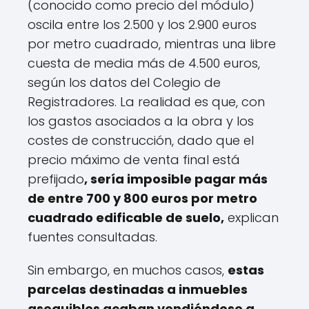
(conocido como precio del módulo)
oscila entre los 2.500 y los 2.900 euros
por metro cuadrado, mientras una libre
cuesta de media más de 4.500 euros,
según los datos del Colegio de
Registradores. La realidad es que, con
los gastos asociados a la obra y los
costes de construcción, dado que el
precio máximo de venta final está
prefijado
, sería imposible pagar más
de entre 700 y 800 euros por metro
cuadrado edificable de suelo,
explican
fuentes consultadas.
Sin embargo, en muchos casos,
estas
parcelas destinadas a inmuebles
asequibles acaban vendiéndose a