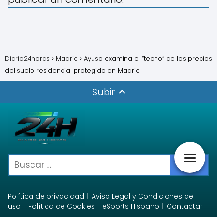
Diario24horas
Madrid
Ayuso examina el “techo” de los precios
del suelo residencial protegido en Madrid
Subir
Política de privacidad
Aviso Legal y Condiciones de
uso
Política de Cookies
eSports Hispano
Contactar