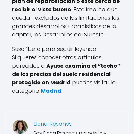
plan de reparcelación o esté cerca de
recibir el visto bueno
. Esto implica que
quedan excluidos de las limitaciones los
grandes desarrollos urbanísticos de la
capital, los Desarrollos del Sureste.
Suscríbete para seguir leyendo
Si quieres conocer otros artículos
parecidos a
Ayuso examina el “techo”
de los precios del suelo residencial
protegido en Madrid
puedes visitar la
categoría
Madrid
.
Elena Resanes
Soy Elena Resanes, periodista y