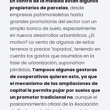
En contra de la medida están algunos
propietarios de parcelas
, desde
empresas patrimonialistas hasta
grandes promotoras del sector con un
amplio banco de suelo, especialmente
en nuevos desarrollos urbanísticos. ¿El
motivo? La venta de algunos de estos
terrenos a precios 'topados', teniendo en
cuenta los gastos que asumidos en la
fase de urbanización, supondrían
pérdidas
. Tampoco algunas gestoras
de cooperativas quieren esto, ya que
el mecanismo de las ampliaciones de
capital le permite pujar por suelos que
un promotor tradicional no
, aunque el
posicionamiento oficial de la Asociación