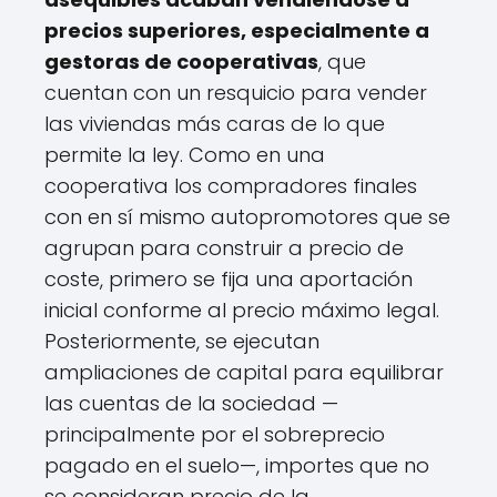
precios superiores, especialmente a
gestoras de cooperativas
, que
cuentan con un resquicio para vender
las viviendas más caras de lo que
permite la ley. Como en una
cooperativa los compradores finales
con en sí mismo autopromotores que se
agrupan para construir a precio de
coste, primero se fija una aportación
inicial conforme al precio máximo legal.
Posteriormente, se ejecutan
ampliaciones de capital para equilibrar
las cuentas de la sociedad —
principalmente por el sobreprecio
pagado en el suelo—, importes que no
se consideran precio de la