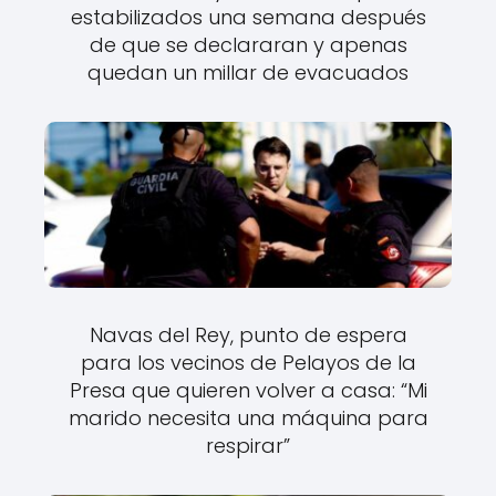
estabilizados una semana después
de que se declararan y apenas
quedan un millar de evacuados
Navas del Rey, punto de espera
para los vecinos de Pelayos de la
Presa que quieren volver a casa: “Mi
marido necesita una máquina para
respirar”