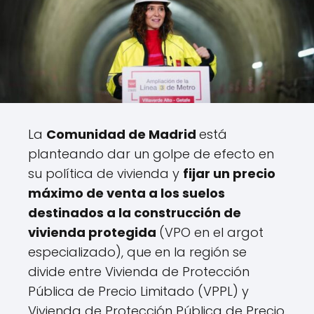
La
Comunidad de Madrid
está
planteando dar un golpe de efecto en
su política de vivienda y
fijar un precio
máximo de venta a los suelos
destinados a la construcción de
vivienda protegida
(VPO en el argot
especializado), que en la región se
divide entre Vivienda de Protección
Pública de Precio Limitado (VPPL) y
Vivienda de Protección Pública de Precio