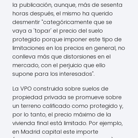
la publicación, aunque, más de sesenta
horas después, el mismo ha querido
desmentir "categóricamente que se
vaya a 'topar' el precio del suelo
protegido porque imponer este tipo de
limitaciones en los precios en general, no
conlleva más que distorsiones en el
mercado, con el perjuicio que ello
supone para los interesados".
La VPO construida sobre suelos de
propiedad privada se promueve sobre
un terreno calificado como protegido y,
por lo tanto, el precio máximo de la
vivienda final está limitado. Por ejemplo,
en Madrid capital este importe