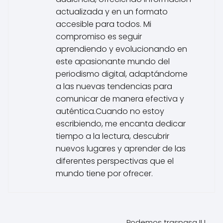
actualizada y en un formato
accesible para todos. Mi
compromiso es seguir
aprendiendo y evolucionando en
este apasionante mundo del
periodismo digital, adaptándome
a las nuevas tendencias para
comunicar de manera efectiva y
auténtica.Cuando no estoy
escribiendo, me encanta dedicar
tiempo a la lectura, descubrir
nuevos lugares y aprender de las
diferentes perspectivas que el
mundo tiene por ofrecer.
Podemos traspasa IU,