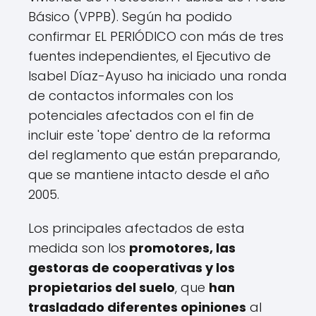
Básico (VPPB). Según ha podido
confirmar EL PERIÓDICO con más de tres
fuentes independientes, el Ejecutivo de
Isabel Díaz-Ayuso ha iniciado una ronda
de contactos informales con los
potenciales afectados con el fin de
incluir este 'tope' dentro de la reforma
del reglamento que están preparando,
que se mantiene intacto desde el año
2005.
Los principales afectados de esta
medida son los
promotores, las
gestoras de cooperativas y los
propietarios del suelo
, que
han
trasladado diferentes opiniones
al