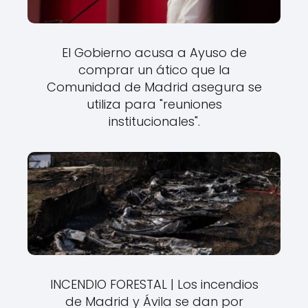
El Gobierno acusa a Ayuso de
comprar un ático que la
Comunidad de Madrid asegura se
utiliza para "reuniones
institucionales".
INCENDIO FORESTAL | Los incendios
de Madrid y Ávila se dan por