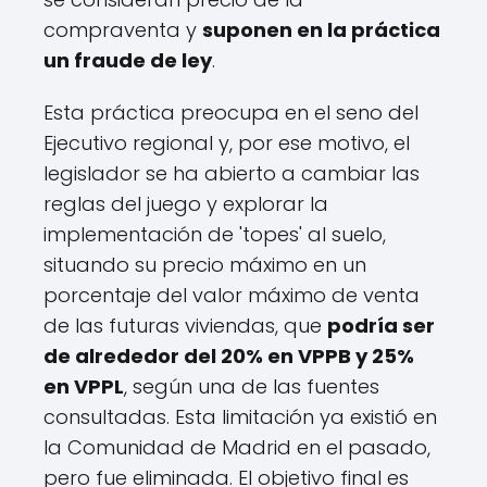
compraventa y
suponen en la práctica
un fraude de ley
.
Esta práctica preocupa en el seno del
Ejecutivo regional y, por ese motivo, el
legislador se ha abierto a cambiar las
reglas del juego y explorar la
implementación de 'topes' al suelo,
situando su precio máximo en un
porcentaje del valor máximo de venta
de las futuras viviendas, que
podría ser
de alrededor del 20% en VPPB y 25%
en VPPL
, según una de las fuentes
consultadas. Esta limitación ya existió en
la Comunidad de Madrid en el pasado,
pero fue eliminada. El objetivo final es