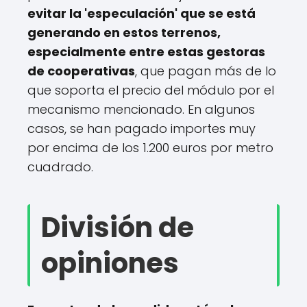
evitar la 'especulación' que se está
generando en estos terrenos,
especialmente entre estas gestoras
de cooperativas
, que pagan más de lo
que soporta el precio del módulo por el
mecanismo mencionado. En algunos
casos, se han pagado importes muy
por encima de los 1.200 euros por metro
cuadrado.
División de
opiniones