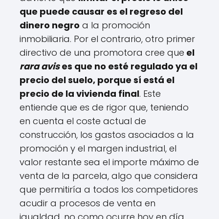
que puede causar es el regreso del
dinero negro
a la promoción
inmobiliaria. Por el contrario, otro primer
directivo de una promotora cree que
el
rara avis
es que no esté regulado ya el
precio del suelo, porque sí está el
precio de la vivienda final
. Este
entiende que es de rigor que, teniendo
en cuenta el coste actual de
construcción, los gastos asociados a la
promoción y el margen industrial, el
valor restante sea el importe máximo de
venta de la parcela, algo que considera
que permitiría a todos los competidores
acudir a procesos de venta en
igualdad, no como ocurre hoy en día