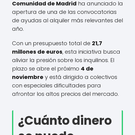
Comunidad de Madrid
ha anunciado la
apertura de una de las convocatorias
de ayudas al alquiler más relevantes del
año.
Con un presupuesto total de
21,7
millones de euros
, esta iniciativa busca
aliviar la presión sobre los inquilinos. El
plazo se abre el próximo
4 de
noviembre
y está dirigido a colectivos
con especiales dificultades para
afrontar los altos precios del mercado.
¿Cuánto dinero