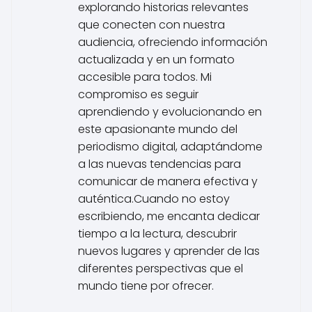
explorando historias relevantes
que conecten con nuestra
audiencia, ofreciendo información
actualizada y en un formato
accesible para todos. Mi
compromiso es seguir
aprendiendo y evolucionando en
este apasionante mundo del
periodismo digital, adaptándome
a las nuevas tendencias para
comunicar de manera efectiva y
auténtica.Cuando no estoy
escribiendo, me encanta dedicar
tiempo a la lectura, descubrir
nuevos lugares y aprender de las
diferentes perspectivas que el
mundo tiene por ofrecer.