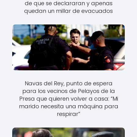
de que se declararan y apenas
quedan un millar de evacuados
Navas del Rey, punto de espera
para los vecinos de Pelayos de la
Presa que quieren volver a casa: “Mi
marido necesita una máquina para
respirar”