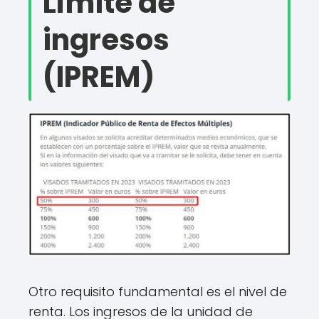
Límite de
ingresos
(IPREM)
Otro requisito fundamental es el nivel de
renta. Los ingresos de la unidad de