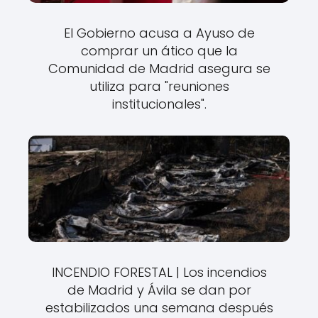
El Gobierno acusa a Ayuso de
comprar un ático que la
Comunidad de Madrid asegura se
utiliza para "reuniones
institucionales".
INCENDIO FORESTAL | Los incendios
de Madrid y Ávila se dan por
estabilizados una semana después