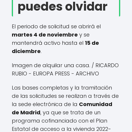
puedes olvidar
El periodo de solicitud se abrirá el
martes 4 de noviembre
y se
mantendrá activo hasta el
15 de
diciembre
.
Imagen de alquilar una casa.
/ RICARDO
RUBIO - EUROPA PRESS - ARCHIVO
Las bases completas y la tramitación
de las solicitudes se realizan a través de
la sede electrónica de la
Comunidad
de Madrid
, ya que se trata de un
programa cofinanciado con el Plan
Estatal de acceso a la vivienda 2022-