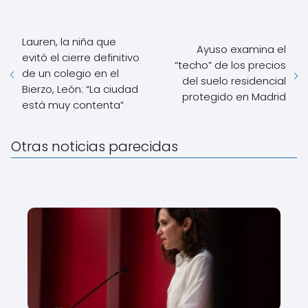
Lauren, la niña que
Ayuso examina el
evitó el cierre definitivo
“techo” de los precios
de un colegio en el
del suelo residencial
Bierzo, León: “La ciudad
protegido en Madrid
está muy contenta”
Otras noticias parecidas