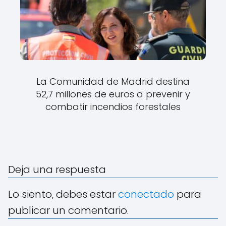
La Comunidad de Madrid destina
52,7 millones de euros a prevenir y
combatir incendios forestales
Deja una respuesta
Lo siento, debes estar
conectado
para
publicar un comentario.