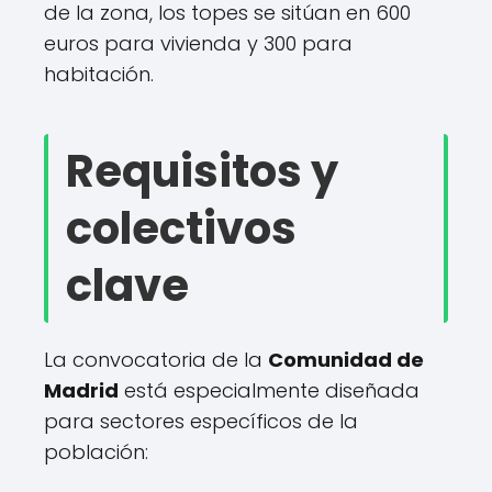
de la zona, los topes se sitúan en 600
euros para vivienda y 300 para
habitación.
Requisitos y
colectivos
clave
La convocatoria de la
Comunidad de
Madrid
está especialmente diseñada
para sectores específicos de la
población: