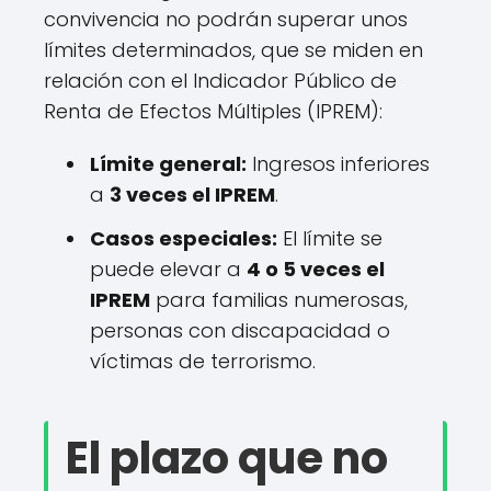
convivencia no podrán superar unos
límites determinados, que se miden en
relación con el Indicador Público de
Renta de Efectos Múltiples (IPREM):
Límite general:
Ingresos inferiores
a
3 veces el IPREM
.
Casos especiales:
El límite se
puede elevar a
4 o 5 veces el
IPREM
para familias numerosas,
personas con discapacidad o
víctimas de terrorismo.
El plazo que no