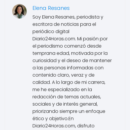
Elena Resanes
Soy Elena Resanes, periodista y
escritora de noticias para el
periódico digital
Diario24Horas.com. Mi pasión por
el periodismo comenzó desde
temprana edad, motivada por la
curiosidad y el deseo de mantener
a las personas informadas con
contenido claro, veraz y de
calidad. A lo largo de mi carrera,
me he especializado en la
redacción de temas actuales,
sociales y de interés general,
priorizando siempre un enfoque
ético y objetivo.En
Diario24Horas.com, disfruto