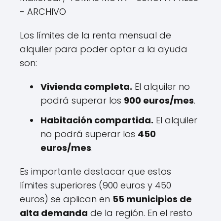
- ARCHIVO
Los límites de la renta mensual de
alquiler para poder optar a la ayuda
son:
Vivienda completa.
El alquiler no
podrá superar los
900 euros/mes
.
Habitación compartida.
El alquiler
no podrá superar los
450
euros/mes
.
Es importante destacar que estos
límites superiores (900 euros y 450
euros) se aplican en
55 municipios de
alta demanda
de la región. En el resto