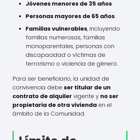
Jóvenes menores de 35 años
.
Personas mayores de 65 años
.
Familias vulnerables
, incluyendo
familias numerosas, familias
monoparentales, personas con
discapacidad o víctimas de
terrorismo o violencia de género.
Para ser beneficiario, la unidad de
convivencia debe
ser titular de un
contrato de alquiler
vigente y
no ser
propietaria de otra vivienda
en el
ámbito de la Comunidad.