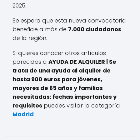
2025.
Se espera que esta nueva convocatoria
beneficie a más de
7.000 ciudadanos
de la región.
Si quieres conocer otros artículos
parecidos a
AYUDA DE ALQUILER | Se
trata de una ayuda al alquiler de
hasta 900 euros para jóvenes,
mayores de 65 años y familias
necesitadas: fechas importantes y
requisitos
puedes visitar la categoría
Madrid
.