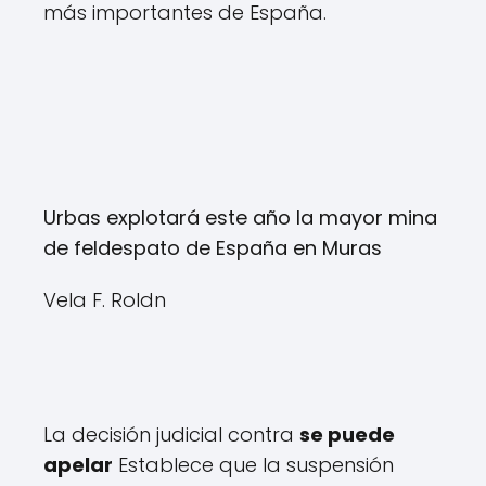
más importantes de España.
Urbas explotará este año la mayor mina
de feldespato de España en Muras
Vela F. Roldn
La decisión judicial contra
se puede
apelar
Establece que la suspensión