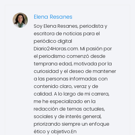
Elena Resanes
Soy Elena Resanes, periodista y
escritora de noticias para el
periódico digital
Diario24Horas.com. Mi pasión por
el periodismo comenzó desde
temprana edad, motivada por la
curiosidad y el deseo de mantener
a las personas informadas con
contenido claro, veraz y de
calidad. A lo largo de mi carrera,
me he especializado en la
redacción de temas actuales,
sociales y de interés general,
priorizando siempre un enfoque
ético y objetivo.En