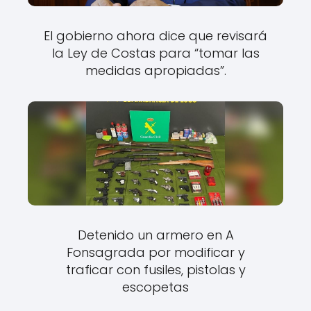
El gobierno ahora dice que revisará
la Ley de Costas para “tomar las
medidas apropiadas”.
Detenido un armero en A
Fonsagrada por modificar y
traficar con fusiles, pistolas y
escopetas