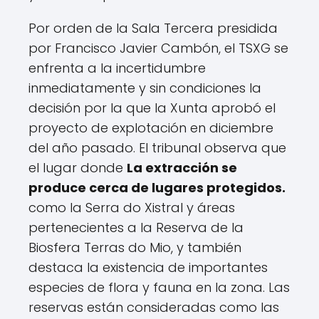
Por orden de la Sala Tercera presidida
por Francisco Javier Cambón, el TSXG se
enfrenta a la incertidumbre
inmediatamente y sin condiciones
la
decisión por la que la Xunta aprobó el
proyecto de explotación en diciembre
del año pasado. El tribunal observa que
el lugar donde
La extracción se
produce cerca de lugares protegidos.
como la Serra do Xistral y áreas
pertenecientes a la Reserva de la
Biosfera Terras do Mio, y también
destaca la existencia de importantes
especies de flora y fauna en la zona. Las
reservas están consideradas como las