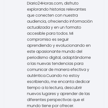
Diario24Horas.com, disfruto
explorando historias relevantes
que conecten con nuestra
audiencia, ofreciendo información
actualizada y en un formato
accesible para todos. Mi
compromiso es seguir
aprendiendo y evolucionando en
este apasionante mundo del
periodismo digital, adaptándome
a las nuevas tendencias para
comunicar de manera efectiva y
auténtica.Cuando no estoy
escribiendo, me encanta dedicar
tiempo a la lectura, descubrir
nuevos lugares y aprender de las
diferentes perspectivas que el
mundo tiene por ofrecer.