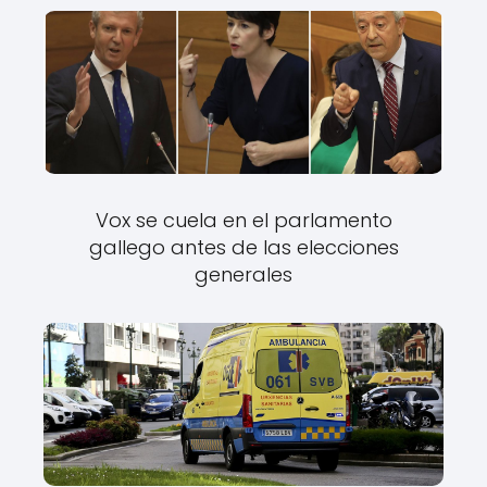
Vox se cuela en el parlamento
gallego antes de las elecciones
generales