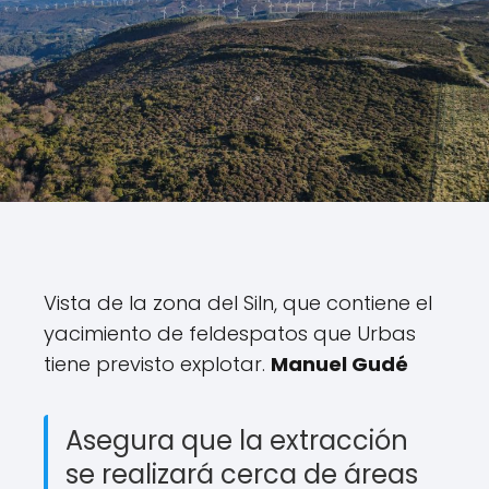
Vista de la zona del Siln, que contiene el
yacimiento de feldespatos que Urbas
tiene previsto explotar.
Manuel Gudé
Asegura que la extracción
se realizará cerca de áreas