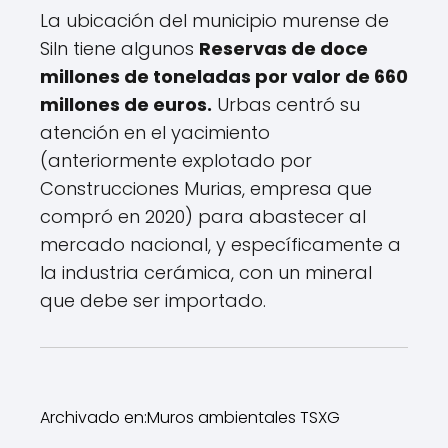
La ubicación del municipio murense de
Siln tiene algunos
Reservas de doce
millones de toneladas por valor de 660
millones de euros.
Urbas centró su
atención en el yacimiento
(anteriormente explotado por
Construcciones Murias, empresa que
compró en 2020) para abastecer al
mercado nacional, y específicamente a
la industria cerámica, con un mineral
que debe ser importado.
Archivado en:
Muros ambientales TSXG