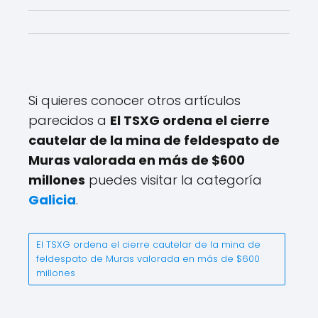
Si quieres conocer otros artículos
parecidos a
El TSXG ordena el cierre
cautelar de la mina de feldespato de
Muras valorada en más de $600
millones
puedes visitar la categoría
Galicia
.
El TSXG ordena el cierre cautelar de la mina de
feldespato de Muras valorada en más de $600
millones