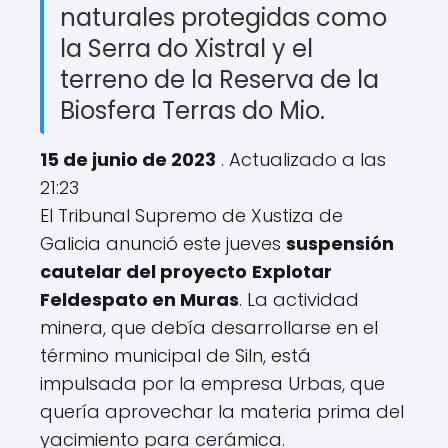
naturales protegidas como
la Serra do Xistral y el
terreno de la Reserva de la
Biosfera Terras do Mio.
15 de junio de 2023
. Actualizado a las
21:23
El Tribunal Supremo de Xustiza de
Galicia anunció este jueves
suspensión
cautelar del proyecto
Explotar
Feldespato en Muras
. La actividad
minera, que debía desarrollarse en el
término municipal de Siln, está
impulsada por la empresa Urbas, que
quería aprovechar la materia prima del
yacimiento para cerámica.