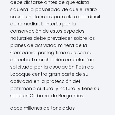
debe dictarse antes de que exista
siquiera la posibilidad de que el retiro
cause un daño irreparable o sea difícil
de remediar. El interés por la
conservación de estos espacios
naturales debe prevalecer sobre los
planes de actividad minera de la
Compañía, por legítimo que sea su
derecho. La prohibición cautelar fue
solicitada por la asociación
Petn do
Lobo
que centra gran parte de su
actividad en la protección del
patrimonio cultural y natural y tiene su
sede en Cabana de Bergantios.
doce millones de toneladas