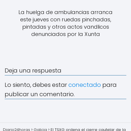
La huelga de ambulancias arranca
este jueves con ruedas pinchadas,
pintadas y otros actos vandlicos
denunciados por la Xunta
Deja una respuesta
Lo siento, debes estar
conectado
para
publicar un comentario.
Diario24horas
Galicia
El TSXG ordena el cierre cautelar de la