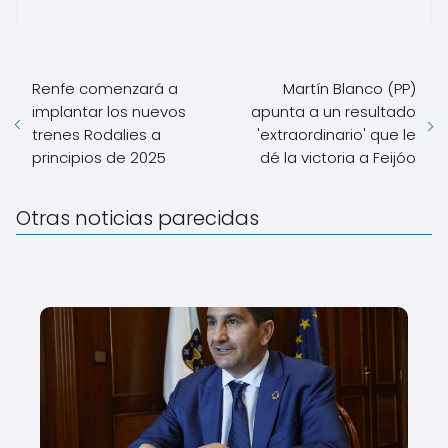
Renfe comenzará a
Martín Blanco (PP)
implantar los nuevos
apunta a un resultado
trenes Rodalies a
'extraordinario' que le
principios de 2025
dé la victoria a Feijóo
Otras noticias parecidas