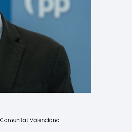
a Comunitat Valenciana