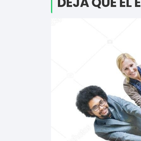
DEJA QUE EL 