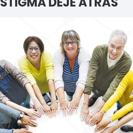
ESTIGMA DEJE ATRÁS