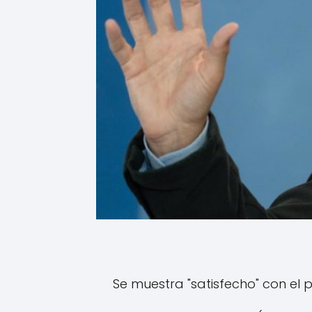
Se muestra "satisfecho" con el