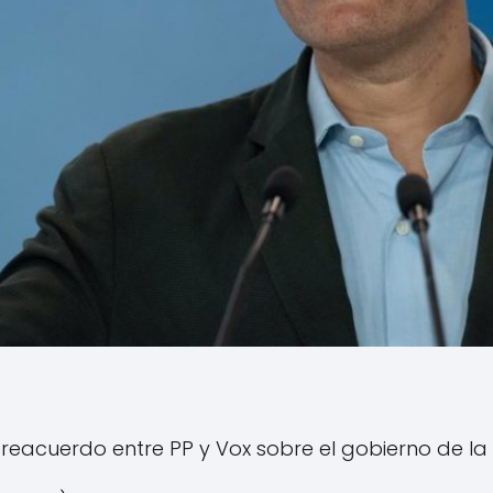
 preacuerdo entre PP y Vox sobre el gobierno de l