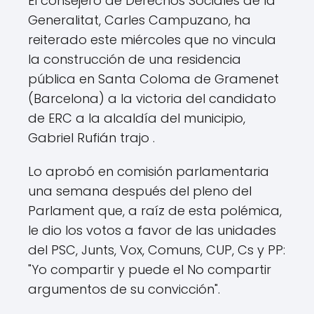
El consejero de Derechos Sociales de la
Generalitat, Carles Campuzano, ha
reiterado este miércoles que no vincula
la construcción de una residencia
pública en Santa Coloma de Gramenet
(Barcelona) a la victoria del candidato
de ERC a la alcaldía del municipio,
Gabriel Rufián trajo .
Lo aprobó en comisión parlamentaria
una semana después del pleno del
Parlament que, a raíz de esta polémica,
le dio los votos a favor de las unidades
del PSC, Junts, Vox, Comuns, CUP, Cs y PP:
"Yo compartir y puede el No compartir
argumentos de su convicción".