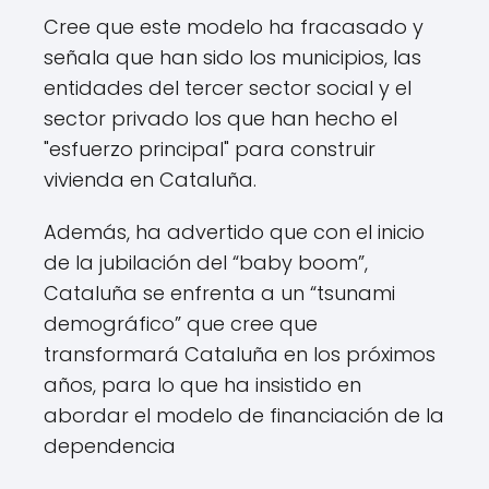
Cree que este modelo ha fracasado y
señala que han sido los municipios, las
entidades del tercer sector social y el
sector privado los que han hecho el
"esfuerzo principal" para construir
vivienda en Cataluña.
Además, ha advertido que con el inicio
de la jubilación del “baby boom”,
Cataluña se enfrenta a un “tsunami
demográfico” que cree que
transformará Cataluña en los próximos
años, para lo que ha insistido en
abordar el modelo de financiación de la
dependencia