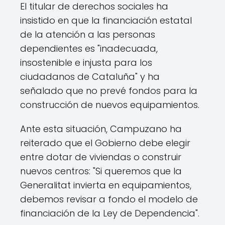
El titular de derechos sociales ha
insistido en que la financiación estatal
de la atención a las personas
dependientes es "inadecuada,
insostenible e injusta para los
ciudadanos de Cataluña" y ha
señalado que no prevé fondos para la
construcción de nuevos equipamientos.
Ante esta situación, Campuzano ha
reiterado que el Gobierno debe elegir
entre dotar de viviendas o construir
nuevos centros: "Si queremos que la
Generalitat invierta en equipamientos,
debemos revisar a fondo el modelo de
financiación de la Ley de Dependencia".