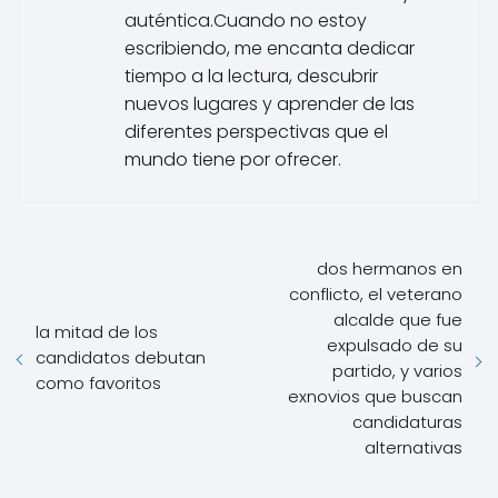
auténtica.Cuando no estoy
escribiendo, me encanta dedicar
tiempo a la lectura, descubrir
nuevos lugares y aprender de las
diferentes perspectivas que el
mundo tiene por ofrecer.
dos hermanos en
conflicto, el veterano
alcalde que fue
la mitad de los
expulsado de su
candidatos debutan
partido, y varios
como favoritos
exnovios que buscan
candidaturas
alternativas