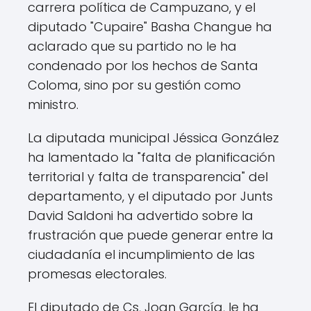
carrera política de Campuzano, y el
diputado "Cupaire" Basha Changue ha
aclarado que su partido no le ha
condenado por los hechos de Santa
Coloma, sino por su gestión como
ministro.
La diputada municipal Jéssica González
ha lamentado la "falta de planificación
territorial y falta de transparencia" del
departamento, y el diputado por Junts
David Saldoni ha advertido sobre la
frustración que puede generar entre la
ciudadanía el incumplimiento de las
promesas electorales.
El diputado de Cs, Joan García, le ha