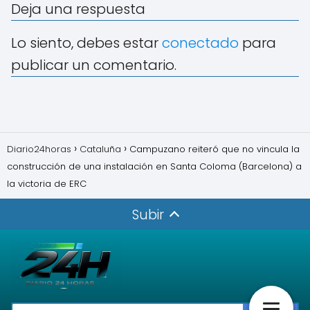
Deja una respuesta
Lo siento, debes estar
conectado
para
publicar un comentario.
Diario24horas
Cataluña
Campuzano reiteró que no vincula la
construcción de una instalación en Santa Coloma (Barcelona) a
la victoria de ERC
Subir