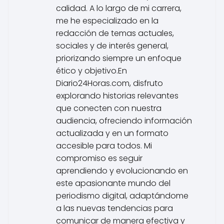
calidad. A lo largo de mi carrera,
me he especializado en la
redacción de temas actuales,
sociales y de interés general,
priorizando siempre un enfoque
ético y objetivo.En
Diario24Horas.com, disfruto
explorando historias relevantes
que conecten con nuestra
audiencia, ofreciendo información
actualizada y en un formato
accesible para todos. Mi
compromiso es seguir
aprendiendo y evolucionando en
este apasionante mundo del
periodismo digital, adaptándome
a las nuevas tendencias para
comunicar de manera efectiva y