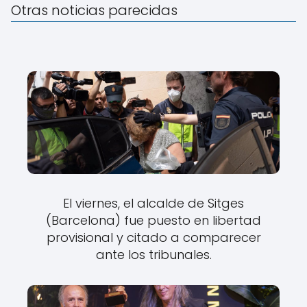
Otras noticias parecidas
El viernes, el alcalde de Sitges
(Barcelona) fue puesto en libertad
provisional y citado a comparecer
ante los tribunales.