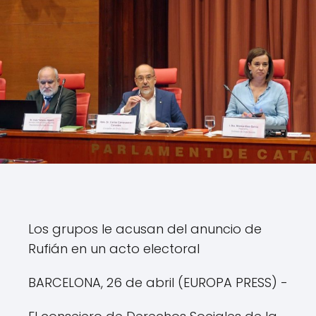
Los grupos le acusan del anuncio de
Rufián en un acto electoral
BARCELONA, 26 de abril (EUROPA PRESS) -