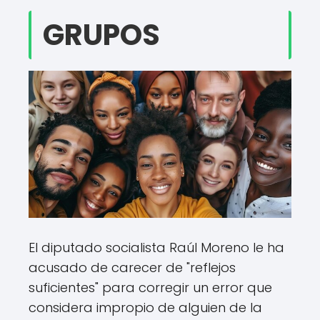
GRUPOS
El diputado socialista Raúl Moreno le ha
acusado de carecer de "reflejos
suficientes" para corregir un error que
considera impropio de alguien de la