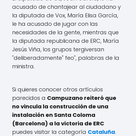
acusado de chantajear al ciudadano y
la diputada de Vox, María Elisa García,
le ha acusado de jugar con las
necesidades de la gente, mientras que
la diputada republicana de ERC, María
Jesús Viña, los grupos tergiversan
"deliberadamente" feo", palabras de la
ministra.
Si quieres conocer otros artículos
parecidos a
Campuzano reiteró que
no vincula la construcción de una
instalación en Santa Coloma
(Barcelona) a la victoria de ERC
puedes visitar la categoría
Cataluña
.