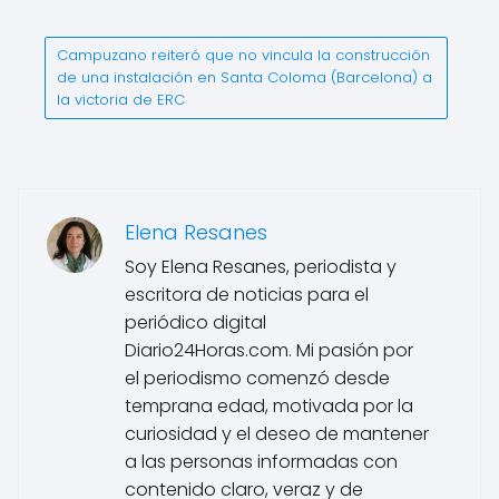
Campuzano reiteró que no vincula la construcción
de una instalación en Santa Coloma (Barcelona) a
la victoria de ERC
Elena Resanes
Soy Elena Resanes, periodista y
escritora de noticias para el
periódico digital
Diario24Horas.com. Mi pasión por
el periodismo comenzó desde
temprana edad, motivada por la
curiosidad y el deseo de mantener
a las personas informadas con
contenido claro, veraz y de