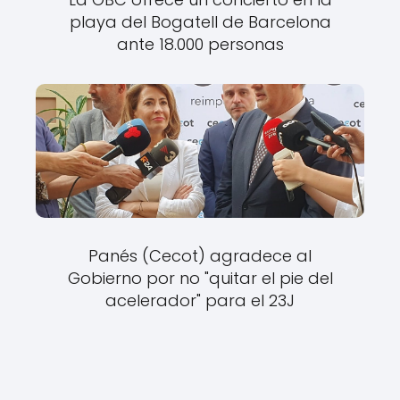
playa del Bogatell de Barcelona
ante 18.000 personas
Panés (Cecot) agradece al
Gobierno por no "quitar el pie del
acelerador" para el 23J