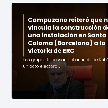
Campuzano reiteró que 
vincula la construcción d
una instalación en Santa
Coloma (Barcelona) a la
victoria de ERC
Los grupos le acusan del anuncio de Rufi
un acto electoral…