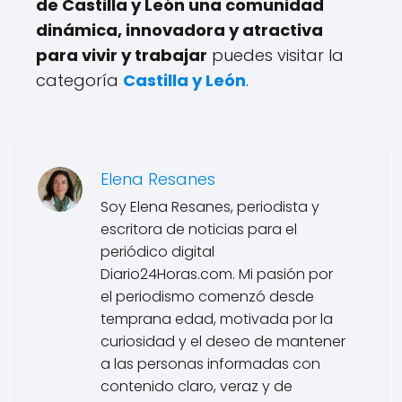
de Castilla y León una comunidad
dinámica, innovadora y atractiva
para vivir y trabajar
puedes visitar la
categoría
Castilla y León
.
Elena Resanes
Soy Elena Resanes, periodista y
escritora de noticias para el
periódico digital
Diario24Horas.com. Mi pasión por
el periodismo comenzó desde
temprana edad, motivada por la
curiosidad y el deseo de mantener
a las personas informadas con
contenido claro, veraz y de