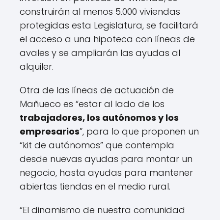
construirán al menos 5.000 viviendas
protegidas esta Legislatura, se facilitará
el acceso a una hipoteca con líneas de
avales y se ampliarán las ayudas al
alquiler.
Otra de las líneas de actuación de
Mañueco es “estar al lado de los
trabajadores, los autónomos y los
empresarios
”, para lo que proponen un
“kit de autónomos” que contempla
desde nuevas ayudas para montar un
negocio, hasta ayudas para mantener
abiertas tiendas en el medio rural.
“El dinamismo de nuestra comunidad