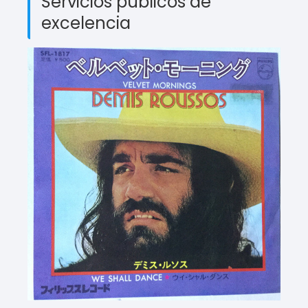
Servicios públicos de
excelencia