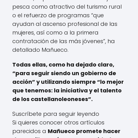
pesca como atractivo del turismo rural
o el refuerzo de programas “que
ayudan al ascenso profesional de las
mujeres, así como a la primera
contratación de las más jóvenes”, ha
detallado Mañueco.
Todas ellas, como ha dejado claro,
“para seguir siendo un gobierno de
acción” y utilizando siempre “lo mejor
que tenemos: la iniciativa y el talento
de los castellanoleoneses”.
Suscríbete para seguir leyendo
Si quieres conocer otros artículos
parecidos a
Mañueco promete hacer