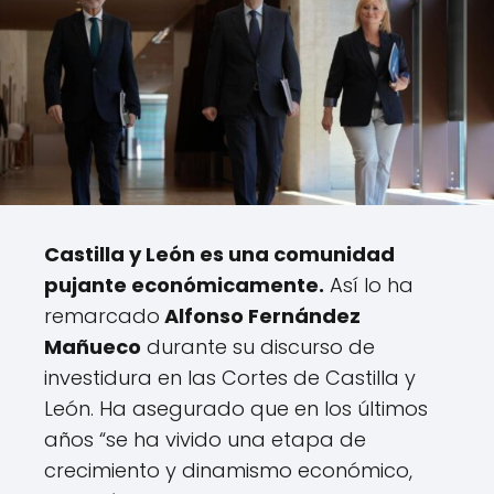
Castilla y León es una comunidad
pujante económicamente.
Así lo ha
remarcado
Alfonso Fernández
Mañueco
durante su discurso de
investidura en las Cortes de Castilla y
León. Ha asegurado que en los últimos
años “se ha vivido una etapa de
crecimiento y dinamismo económico,