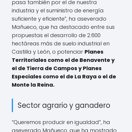
pasa también por el de nuestra
industria y el suministro de energía
suficiente y eficiente”, ha aseverado
Mañueco, que ha destacado entre sus
propuestas el desarrollo de 2.600
hectáreas más de suelo industrial en
Castilla y León, o potenciar
Planes
Territoriales como el de Benavente y
el de Tierra de Campos y Planes
Especiales como el de La Raya o el de
Monte la Reina.
Sector agrario y ganadero
“Queremos producir en igualdad”, ha
aseverado Mañueco, que ha mostrado