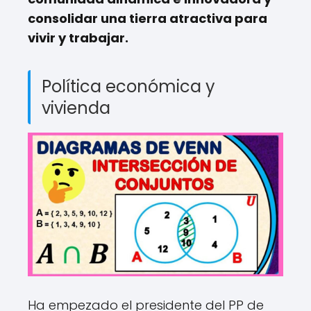
consolidar una tierra atractiva para
vivir y trabajar.
Política económica y
vivienda
Ha empezado el presidente del PP de