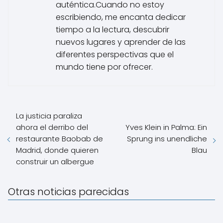
auténtica.Cuando no estoy
escribiendo, me encanta dedicar
tiempo a la lectura, descubrir
nuevos lugares y aprender de las
diferentes perspectivas que el
mundo tiene por ofrecer.
La justicia paraliza
ahora el derribo del
Yves Klein in Palma: Ein
restaurante Baobab de
Sprung ins unendliche
Madrid, donde quieren
Blau
construir un albergue
Otras noticias parecidas