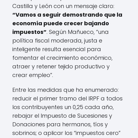
Castilla y León con un mensaje claro:
“Vamos a seguir demostrando que la
economía puede crecer bajando
impuestos”
. Según Mañueco, “una
política fiscal moderada, justa e
inteligente resulta esencial para
fomentar el crecimiento económico,
atraer y retener tejido productivo y
crear empleo”.
Entre las medidas que ha enumerado:
reducir el primer tramo del IRPF a todos
los contribuyentes un 0,25 cada año,
rebajar el Impuesto de Sucesiones y
Donaciones para hermanos, tíos y
sobrinos; o aplicar los “impuestos cero”