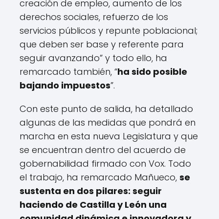
creación de empleo, aumento de los
derechos sociales, refuerzo de los
servicios públicos y repunte poblacional;
que deben ser base y referente para
seguir avanzando” y todo ello, ha
remarcado también, “
ha sido posible
bajando impuestos
”.
Con este punto de salida, ha detallado
algunas de las medidas que pondrá en
marcha en esta nueva Legislatura y que
se encuentran dentro del acuerdo de
gobernabilidad firmado con Vox. Todo
el trabajo, ha remarcado Mañueco,
se
sustenta en dos pilares: seguir
haciendo de Castilla y León una
comunidad dinámica e innovadora y