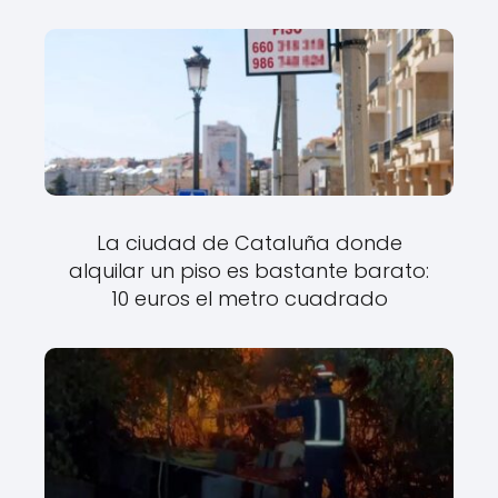
La ciudad de Cataluña donde
alquilar un piso es bastante barato:
10 euros el metro cuadrado