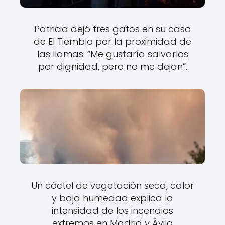
Patricia dejó tres gatos en su casa
de El Tiemblo por la proximidad de
las llamas: “Me gustaría salvarlos
por dignidad, pero no me dejan”.
Un cóctel de vegetación seca, calor
y baja humedad explica la
intensidad de los incendios
extremos en Madrid y Ávila