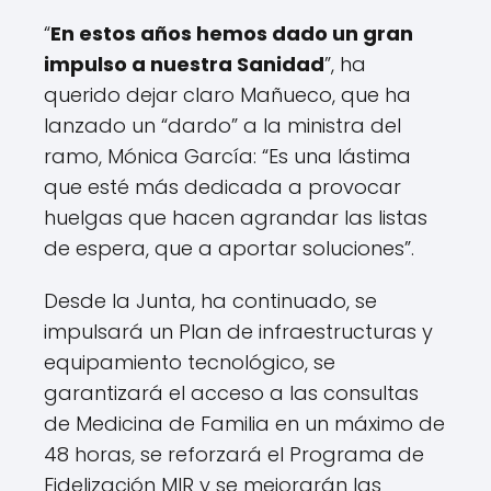
“
En estos años hemos dado un gran
impulso a nuestra Sanidad
”, ha
querido dejar claro Mañueco, que ha
lanzado un “dardo” a la ministra del
ramo, Mónica García: “Es una lástima
que esté más dedicada a provocar
huelgas que hacen agrandar las listas
de espera, que a aportar soluciones”.
Desde la Junta, ha continuado, se
impulsará un Plan de infraestructuras y
equipamiento tecnológico, se
garantizará el acceso a las consultas
de Medicina de Familia en un máximo de
48 horas, se reforzará el Programa de
Fidelización MIR y se mejorarán las