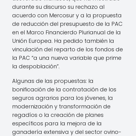
durante su discurso su rechazo al
acuerdo con Mercosur y a la propuesta
de reducción del presupuesto de la PAC
en el Marco Financierdo Plurianual de la
Unión Europea. Ha pedido también la
vinculación del reparto de los fondos de
la PAC “a una nueva variable que prime
la despoblación”.
Algunas de las propuestas: la
bonificación de la contratación de los
seguros agrarios para los jóvenes, la
modernización y transformación de
regadíos o la creación de planes
específicos para la mejora de la
ganadería extensiva y del sector ovino-