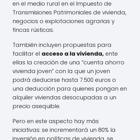
en el medio rural en el Impuesto de
Transmisiones Patrimoniales de vivienda,
negocios o explotaciones agrarias y
fincas rústicas.
También incluyen propuestas para
facilitar el
acceso a la vivienda,
ente
ellas la creación de una “cuenta ahorro
vivienda joven” con la que un joven
podrá deducirse hasta 7.500 euros o
una deducción para quienes pongan en
alquiler viviendas desocupadas a un
precio asequible.
Pero en este aspecto hay más
iniciativas: se incrementará un 80% la
inversión en políticas de vivienda, se