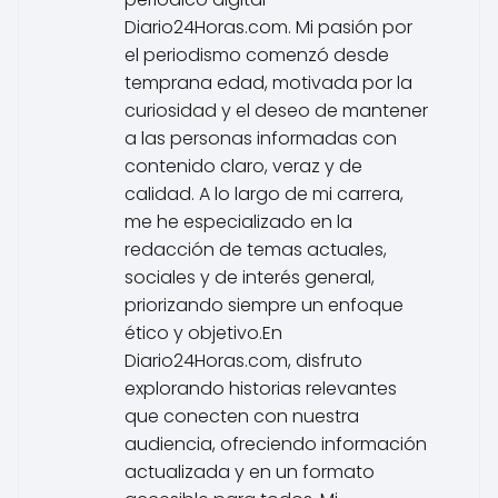
Diario24Horas.com. Mi pasión por
el periodismo comenzó desde
temprana edad, motivada por la
curiosidad y el deseo de mantener
a las personas informadas con
contenido claro, veraz y de
calidad. A lo largo de mi carrera,
me he especializado en la
redacción de temas actuales,
sociales y de interés general,
priorizando siempre un enfoque
ético y objetivo.En
Diario24Horas.com, disfruto
explorando historias relevantes
que conecten con nuestra
audiencia, ofreciendo información
actualizada y en un formato