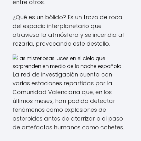
entre otros.
¿Qué es un bólido? Es un trozo de roca
del espacio interplanetario que
atraviesa la atmósfera y se incendia al
rozarla, provocando este destello.
La red de investigación cuenta con
varias estaciones repartidas por la
Comunidad Valenciana que, en los
últimos meses, han podido detectar
fenómenos como explosiones de
asteroides antes de aterrizar o el paso
de artefactos humanos como cohetes.