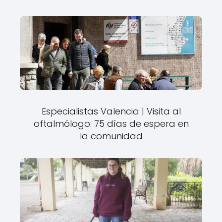
Especialistas Valencia | Visita al
oftalmólogo: 75 días de espera en
la comunidad