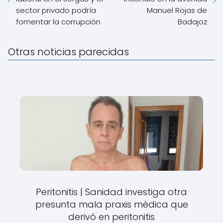
sector privado podría
Manuel Rojas de
fomentar la corrupción
Badajoz
Otras noticias parecidas
Peritonitis | Sanidad investiga otra
presunta mala praxis médica que
derivó en peritonitis