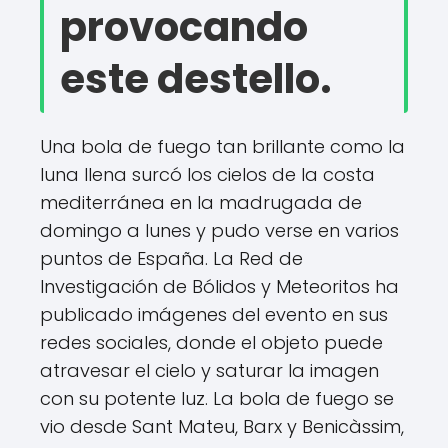
provocando
este destello.
Una bola de fuego tan brillante como la
luna llena surcó los cielos de la costa
mediterránea en la madrugada de
domingo a lunes y pudo verse en varios
puntos de España. La Red de
Investigación de Bólidos y Meteoritos ha
publicado imágenes del evento en sus
redes sociales, donde el objeto puede
atravesar el cielo y saturar la imagen
con su potente luz. La bola de fuego se
vio desde Sant Mateu, Barx y Benicàssim,