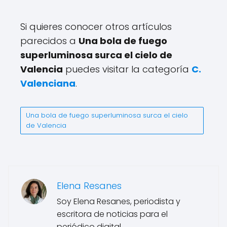
Si quieres conocer otros artículos
parecidos a
Una bola de fuego
superluminosa surca el cielo de
Valencia
puedes visitar la categoría
C.
Valenciana
.
Una bola de fuego superluminosa surca el cielo
de Valencia
Elena Resanes
Soy Elena Resanes, periodista y
escritora de noticias para el
periódico digital