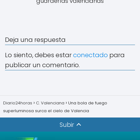
guarderías valencianas
Deja una respuesta
Lo siento, debes estar
conectado
para
publicar un comentario.
Diario24horas
C. Valenciana
Una bola de fuego
superluminosa surca el cielo de Valencia
Subir