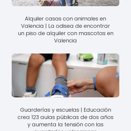
Alquiler casas con animales en
Valencia | La odisea de encontrar
un piso de alquiler con mascotas en
Valencia
Guarderías y escuelas | Educación
crea 123 aulas públicas de dos años
y aumenta la tensión con las