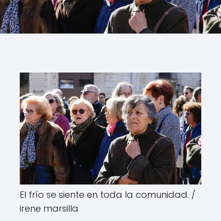
El frío se siente en toda la comunidad. /
irene marsilla