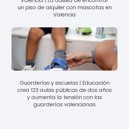
Valencia | La odisea de encontrar
un piso de alquiler con mascotas en
Valencia
Guarderías y escuelas | Educación
crea 123 aulas públicas de dos años
y aumenta la tensión con las
guarderías valencianas