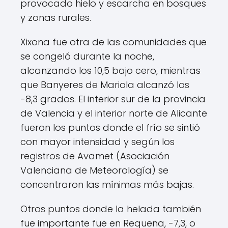
provocado hielo y escarcha en bosques
y zonas rurales.
Xixona fue otra de las comunidades que
se congeló durante la noche,
alcanzando los 10,5 bajo cero, mientras
que Banyeres de Mariola alcanzó los
-8,3 grados. El interior sur de la provincia
de Valencia y el interior norte de Alicante
fueron los puntos donde el frío se sintió
con mayor intensidad y según los
registros de Avamet (Asociación
Valenciana de Meteorología) se
concentraron las mínimas más bajas.
Otros puntos donde la helada también
fue importante fue en Requena, -7,3, o