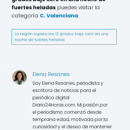
fuertes heladas
puedes visitar la
categoría
C. Valenciana
.
La región supera los 12 grados bajo cero en una
noche de fuertes heladas
Elena Resanes
Soy Elena Resanes, periodista y
escritora de noticias para el
periódico digital
Diario24Horas.com. Mi pasión por
el periodismo comenzó desde
temprana edad, motivada por la
curiosidad y el deseo de mantener