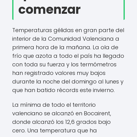
comenzar
Temperaturas gélidas en gran parte del
interior de la Comunidad Valenciana a
primera hora de la mañana. La ola de
frío que azota a todo el país ha llegado
con toda su fuerza y ​​los termómetros
han registrado valores muy bajos
durante la noche del domingo al lunes y
que han batido récords este invierno.
La mínima de todo el territorio
valenciano se alcanzó en Bocairent,
donde alcanzó los 12,6 grados bajo
cero. Una temperatura que ha