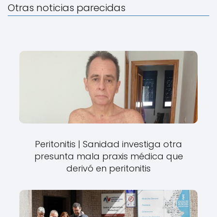
Otras noticias parecidas
Peritonitis | Sanidad investiga otra
presunta mala praxis médica que
derivó en peritonitis