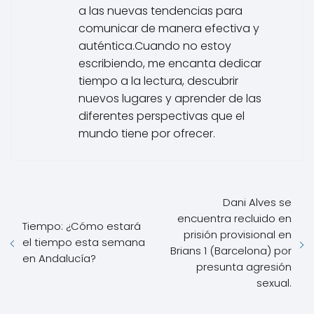
a las nuevas tendencias para
comunicar de manera efectiva y
auténtica.Cuando no estoy
escribiendo, me encanta dedicar
tiempo a la lectura, descubrir
nuevos lugares y aprender de las
diferentes perspectivas que el
mundo tiene por ofrecer.
Dani Alves se
encuentra recluido en
Tiempo: ¿Cómo estará
prisión provisional en
el tiempo esta semana
Brians 1 (Barcelona) por
en Andalucía?
presunta agresión
sexual.