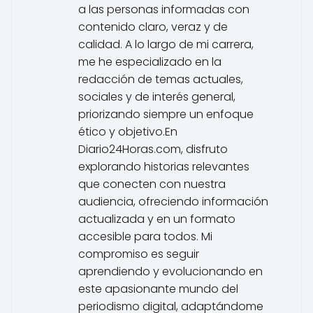
a las personas informadas con
contenido claro, veraz y de
calidad. A lo largo de mi carrera,
me he especializado en la
redacción de temas actuales,
sociales y de interés general,
priorizando siempre un enfoque
ético y objetivo.En
Diario24Horas.com, disfruto
explorando historias relevantes
que conecten con nuestra
audiencia, ofreciendo información
actualizada y en un formato
accesible para todos. Mi
compromiso es seguir
aprendiendo y evolucionando en
este apasionante mundo del
periodismo digital, adaptándome