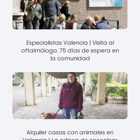
Especialistas Valencia | Visita al
oftalmólogo: 75 días de espera en
la comunidad
Alquiler casas con animales en