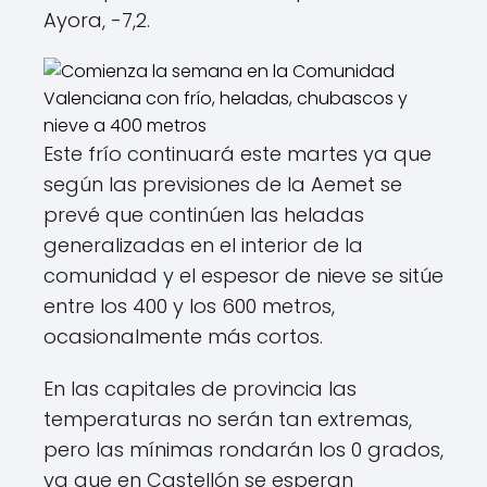
Ayora, -7,2.
Este frío continuará este martes ya que
según las previsiones de la Aemet se
prevé que continúen las heladas
generalizadas en el interior de la
comunidad y el espesor de nieve se sitúe
entre los 400 y los 600 metros,
ocasionalmente más cortos.
En las capitales de provincia las
temperaturas no serán tan extremas,
pero las mínimas rondarán los 0 grados,
ya que en Castellón se esperan