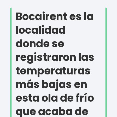
Bocairent es la
localidad
donde se
registraron las
temperaturas
más bajas en
esta ola de frío
que acaba de