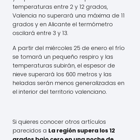
temperaturas entre 2 y 12 grados,
Valencia no superará una máxima de 11
grados y en Alicante el termómetro
oscilará entre 3 y 13.
A partir del miércoles 25 de enero el frío
se tomará un pequeño respiro y las
temperaturas subirán, el espesor de
nieve superará los 600 metros y las
heladas serán menos generalizadas en
el interior del territorio valenciano.
Si quieres conocer otros artículos
parecidos a
La región supera los 12
grados bajo cero en una noche de