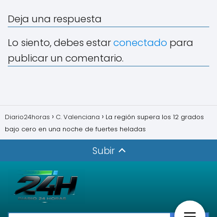
Deja una respuesta
Lo siento, debes estar
conectado
para
publicar un comentario.
Diario24horas
C. Valenciana
La región supera los 12 grados
bajo cero en una noche de fuertes heladas
Subir