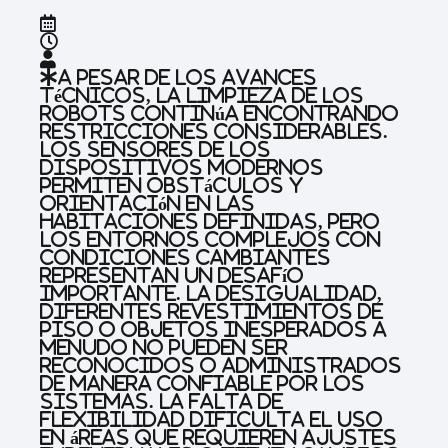
A pesar de los avances
técnicos, la limpieza de los
robots continúa encontrando
restricciones considerables.
Los sensores de los
dispositivos modernos
permiten obstáculos y
orientación en las
habitaciones definidas, pero
los entornos complejos con
condiciones cambiantes
representan un desafío
importante. La desigualidad,
diferentes revestimientos de
piso o objetos inesperados a
menudo no pueden ser
reconocidos o administrados
de manera confiable por los
sistemas. La falta de
flexibilidad dificulta el uso
en áreas que requieren ajustes