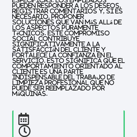
específicas. Los empleados
pueden responder a los deseos,
registrar comentarios y, si es
necesario, proponer
soluciones que van más allá de
los aspectos puramente
técnicos. Este compromiso
social contribuye
significativamente a la
satisfacción del cliente y
fortalece la confianza en el
servicio. Esto significa que el
comportamiento orientado al
cliente es una parte
indispensable del trabajo de
limpieza profesional que no
puede ser reemplazado por
máquinas.