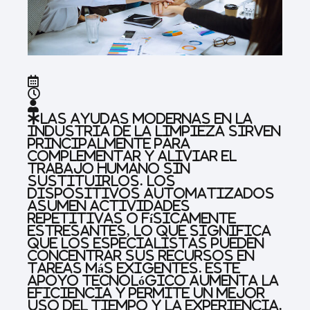
Las ayudas modernas en la
industria de la limpieza sirven
principalmente para
complementar y aliviar el
trabajo humano sin
sustituirlos. Los
dispositivos automatizados
asumen actividades
repetitivas o físicamente
estresantes, lo que significa
que los especialistas pueden
concentrar sus recursos en
tareas más exigentes. Este
apoyo tecnológico aumenta la
eficiencia y permite un mejor
uso del tiempo y la experiencia.