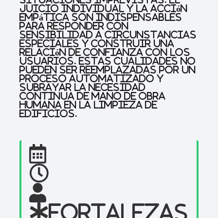
juicio individual y la acción
empática son indispensables
para responder con
sensibilidad a circunstancias
especiales y construir una
relación de confianza con los
usuarios. Estas cualidades no
pueden ser reemplazadas por un
proceso automatizado y
subrayar la necesidad
continua de mano de obra
humana en la limpieza de
edificios.
Fortalezas