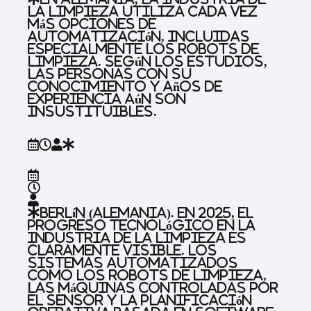
la limpieza utiliza cada vez
más opciones de
automatización, incluidas
especialmente los robots de
limpieza. Según los estudios,
las personas con su
conocimiento y años de
experiencia aún son
insustituibles.
Berlín (Alemania).
En 2025, el
progreso tecnológico en la
industria de la limpieza es
claramente visible. Los
sistemas automatizados
como los robots de limpieza,
las máquinas controladas por
el sensor y la planificación