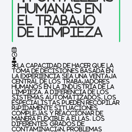
humanas en
el trabajo
de limpieza
La capacidad de hacer que la
toma de decisiones basada en
la experiencia sea una ventaja
central de los trabajadores
humanos en la industria de la
limpieza. A diferencia de los
sistemas automatizados, los
especialistas pueden recopilar
rápidamente situaciones
complejas y reaccionar de
manera flexible a ellas. Los
diferentes grados de
contaminación, problemas