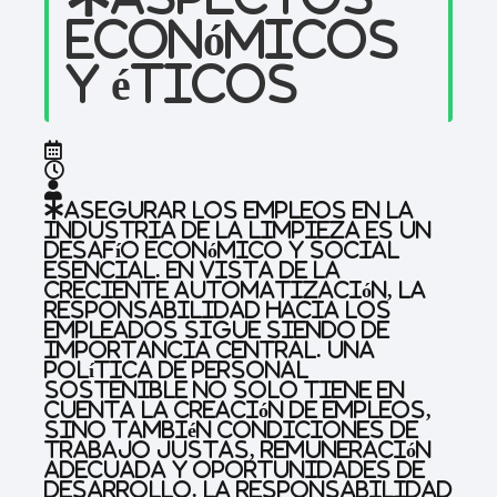
económicos
y éticos
Asegurar los empleos en la
industria de la limpieza es un
desafío económico y social
esencial. En vista de la
creciente automatización, la
responsabilidad hacia los
empleados sigue siendo de
importancia central. Una
política de personal
sostenible no solo tiene en
cuenta la creación de empleos,
sino también condiciones de
trabajo justas, remuneración
adecuada y oportunidades de
desarrollo. La responsabilidad