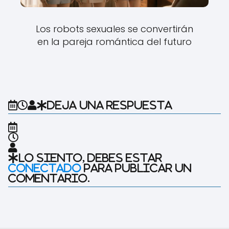
Los robots sexuales se convertirán
en la pareja romántica del futuro
Deja una respuesta
Lo siento, debes estar
conectado
para publicar un
comentario.