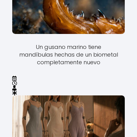
Un gusano marino tiene
mandíbulas hechas de un biometal
completamente nuevo