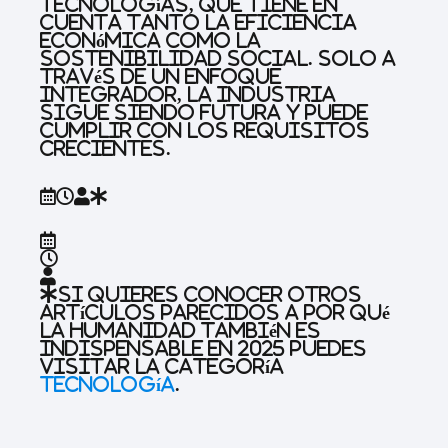
tecnologías, que tiene en
cuenta tanto la eficiencia
económica como la
sostenibilidad social. Solo a
través de un enfoque
integrador, la industria
sigue siendo futura y puede
cumplir con los requisitos
crecientes.
Si quieres conocer otros
artículos parecidos a
Por qué
la humanidad también es
indispensable en 2025
puedes
visitar la categoría
Tecnología
.