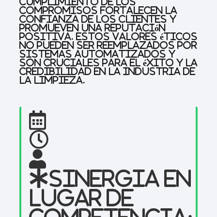
cumplimiento de los
compromisos fortalecen la
confianza de los clientes y
promueven una reputación
positiva. Estos valores éticos
no pueden ser reemplazados por
sistemas automatizados y
son cruciales para el éxito y la
credibilidad en la industria de
la limpieza.
Sinergia en
lugar de
competencia: