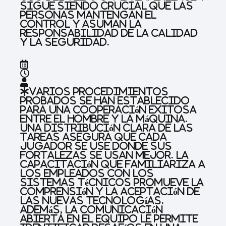
Sigue siendo crucial que las
personas mantengan el
control y asuman la
responsabilidad de la calidad
y la seguridad.
Varios procedimientos
probados se han establecido
para una cooperación exitosa
entre el hombre y la máquina.
Una distribución clara de las
tareas asegura que cada
jugador se use donde sus
fortalezas se usan mejor. La
capacitación que familiariza a
los empleados con los
sistemas técnicos promueve la
comprensión y la aceptación de
las nuevas tecnologías.
Además, la comunicación
abierta en el equipo le permite