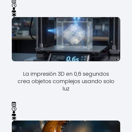
La impresión 3D en 0,6 segundos
crea objetos complejos usando solo
luz