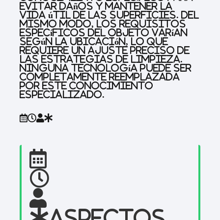
evitar daños y mantener la
vida útil de las superficies. Del
mismo modo, los requisitos
específicos del objeto varían
según la ubicación, lo que
requiere un ajuste preciso de
las estrategias de limpieza.
Ninguna tecnología puede ser
completamente reemplazada
por este conocimiento
especializado.
Aspectos