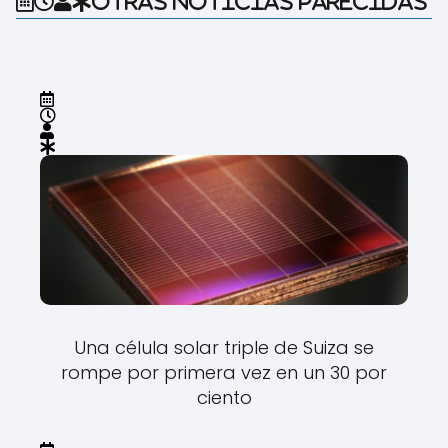
Otras noticias parecidas
Una célula solar triple de Suiza se
rompe por primera vez en un 30 por
ciento