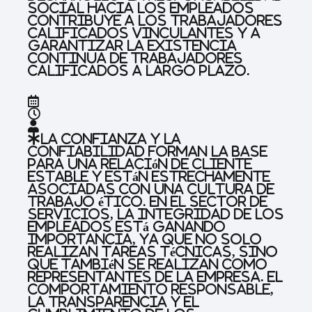
social hacia los empleados
contribuye a los trabajadores
calificados vinculantes y a
garantizar la existencia
continua de trabajadores
calificados a largo plazo.
La confianza y la
confiabilidad forman la base
para una relación de cliente
estable y están estrechamente
asociadas con una cultura de
trabajo ético. En el sector de
servicios, la integridad de los
empleados está ganando
importancia, ya que no solo
realizan tareas técnicas, sino
que también se realizan como
representantes de la empresa. El
comportamiento responsable,
la transparencia y el