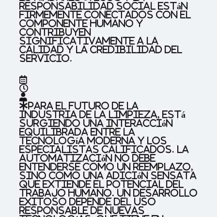
responsabilidad social están
firmemente conectados con el
componente humano y
contribuyen
significativamente a la
calidad y la credibilidad del
servicio.
Para el futuro de la
industria de la limpieza, está
surgiendo una interacción
equilibrada entre la
tecnología moderna y los
especialistas calificados. La
automatización no debe
entenderse como un reemplazo,
sino como una adición sensata
que extiende el potencial del
trabajo humano. Un desarrollo
exitoso depende del uso
responsable de nuevas