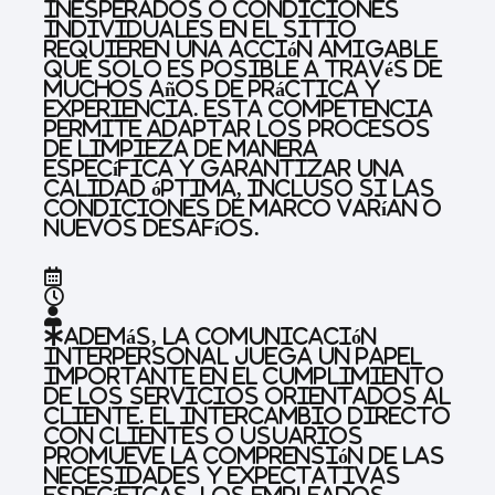
inesperados o condiciones
individuales en el sitio
requieren una acción amigable
que solo es posible a través de
muchos años de práctica y
experiencia. Esta competencia
permite adaptar los procesos
de limpieza de manera
específica y garantizar una
calidad óptima, incluso si las
condiciones de marco varían o
nuevos desafíos.
Además, la comunicación
interpersonal juega un papel
importante en el cumplimiento
de los servicios orientados al
cliente. El intercambio directo
con clientes o usuarios
promueve la comprensión de las
necesidades y expectativas