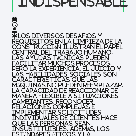
indispensable
Los diversos desafíos y
requisitos en la limpieza de la
construcción ilustran el papel
central del trabajo humano.
Las ayudas técnicas pueden
facilitar muchos procesos,
pero la experiencia, el juicio y
las habilidades sociales son
características que las
máquinas no pueden reemplazar.
La capacidad de reaccionar de
manera flexible a situaciones
cambiantes, reconocer
relaciones complejas e
implementar solicitudes
individuales de clientes hace
que las personas sean
insustituibles. Además, los
estándares éticos y la