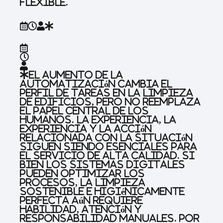
flexible.
El aumento de la
automatización cambia el
perfil de tareas en la limpieza
de edificios, pero no reemplaza
el papel central de los
humanos. La experiencia, la
experiencia y la acción
relacionada con la situación
siguen siendo esenciales para
el servicio de alta calidad. Si
bien los sistemas digitales
pueden optimizar los
procesos, la limpieza
sostenible e higiénicamente
perfecta aún requiere
habilidad, atención y
responsabilidad manuales. Por