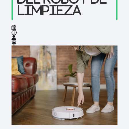
limpieza