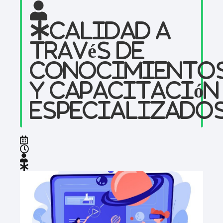
Calidad a
través de
conocimiento
y capacitación
especializado