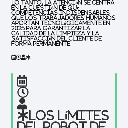
lo tanto, la atención se centra
en la cuestión de qué
competencias indispensables
que los trabajadores humanos
aportan tecnológicamente en
2025 para garantizar la
calidad de la limpieza y la
satisfacción del cliente de
forma permanente.
Los límites
del robot de