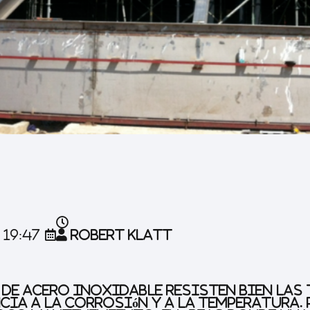
19:47
Robert Klatt
s de acero inoxidable resisten bien las
cia a la corrosión y a la temperatura.