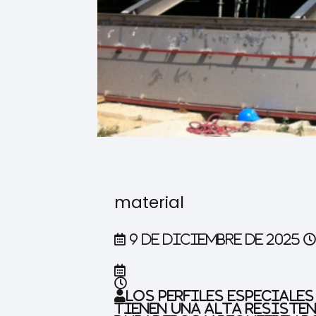
material
9 de diciembre de 2025
Los perfiles especiale
tienen una alta resisten