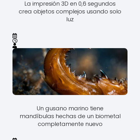
La impresión 3D en 0,6 segundos
crea objetos complejos usando solo
luz
Un gusano marino tiene
mandíbulas hechas de un biometal
completamente nuevo