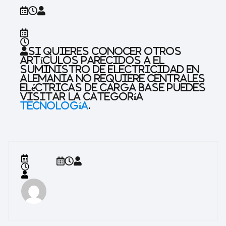
Si quieres conocer otros
artículos parecidos a
El
suministro de electricidad en
Alemania no requiere centrales
eléctricas de carga base
puedes
visitar la categoría
Tecnología
.