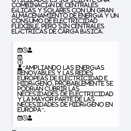
combinación de centrales
eólicas y solares con un gran
almacenamiento de energía y un
consumo de electricidad
flexible, pero sin centrales
eléctricas de carga básica.
"Ampliando las energías
renovables y las redes
europeas de electricidad e
hidrógeno, probablemente se
podrían cubrir las
necesidades de electricidad
y la mayor parte de las
necesidades de hidrógeno en
Europa".