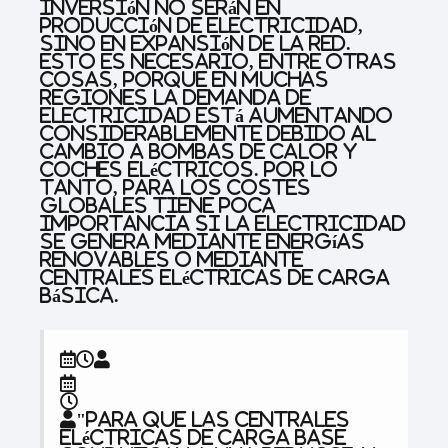
inversión no serán en
producción de electricidad,
sino en expansión de la red.
Esto es necesario, entre otras
cosas, porque en muchas
regiones la demanda de
electricidad está aumentando
considerablemente debido al
cambio a bombas de calor y
coches eléctricos. Por lo
tanto, para los costes
globales tiene poca
importancia si la electricidad
se genera mediante energías
renovables o mediante
centrales eléctricas de carga
básica.
"Para que las centrales
eléctricas de carga base