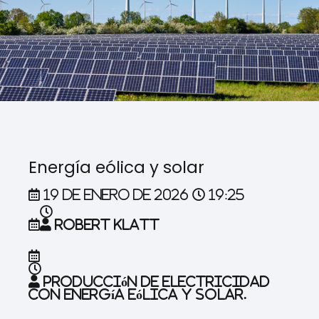
Energía eólica y solar
19 de enero de 2026
19:25
Robert Klatt
Producción de electricidad
con energía eólica y solar.