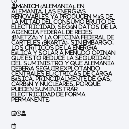
Múnich (Alemania).
En
Alemania, las energías
renovables ya producen más de
la mitad del consumo bruto de
electricidad, según datos de la
Agencia Federal de Redes
(BNetzA) y la Oficina Federal de
Carteles (BKartA). Sin embargo,
los críticos de la energía
eólica y solar a menudo opinan
que esto reduce la seguridad
del suministro y que Alemania
debería seguir explotando
centrales eléctricas de carga
básica, principalmente de gas,
carbón y nucleares, porque
pueden suministrar
electricidad de forma
permanente.