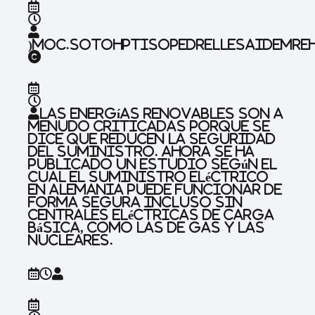
)
moc.sotohptisoped
relleSaideMre
©
Las energías renovables son a
menudo criticadas porque se
dice que reducen la seguridad
del suministro. Ahora se ha
publicado un estudio según el
cual el suministro eléctrico
en Alemania puede funcionar de
forma segura incluso sin
centrales eléctricas de carga
básica, como las de gas y las
nucleares.