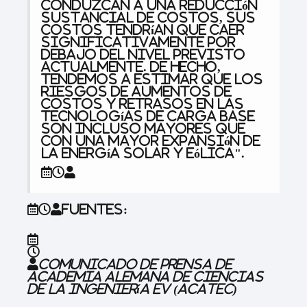
conduzcan a una reducción
sustancial de costos, sus
costos tendrían que caer
significativamente por
debajo del nivel previsto
actualmente. De hecho,
tendemos a estimar que los
riesgos de aumentos de
costos y retrasos en las
tecnologías de carga base
son incluso mayores que
con una mayor expansión de
la energía solar y eólica".
Fuentes:
Comunicado de prensa de
Academia Alemana de Ciencias
de la Ingeniería ev
(acatec)