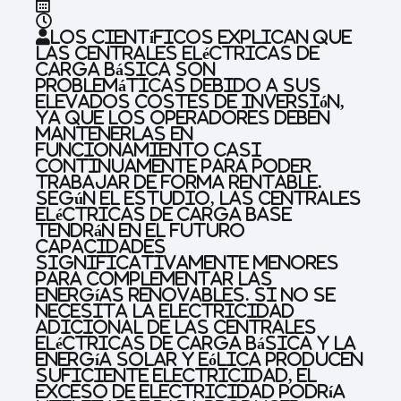
Los científicos explican que
las centrales eléctricas de
carga básica son
problemáticas debido a sus
elevados costes de inversión,
ya que los operadores deben
mantenerlas en
funcionamiento casi
continuamente para poder
trabajar de forma rentable.
Según el estudio, las centrales
eléctricas de carga base
tendrán en el futuro
capacidades
significativamente menores
para complementar las
energías renovables. Si no se
necesita la electricidad
adicional de las centrales
eléctricas de carga básica y la
energía solar y eólica producen
suficiente electricidad, el
exceso de electricidad podría