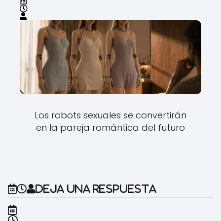
Los robots sexuales se convertirán
en la pareja romántica del futuro
Deja una respuesta