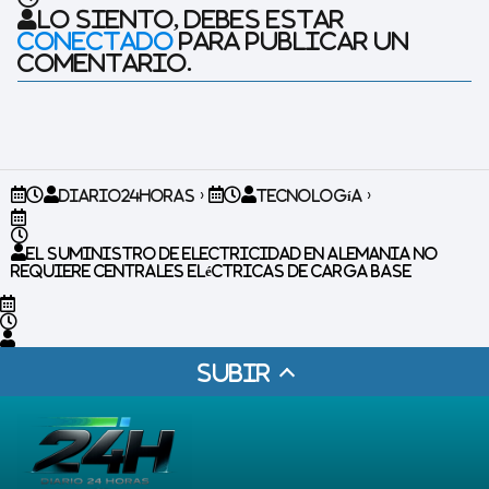
Lo siento, debes estar
conectado
para publicar un
comentario.
Diario24horas
Tecnología
El suministro de electricidad en Alemania no
requiere centrales eléctricas de carga base
Subir