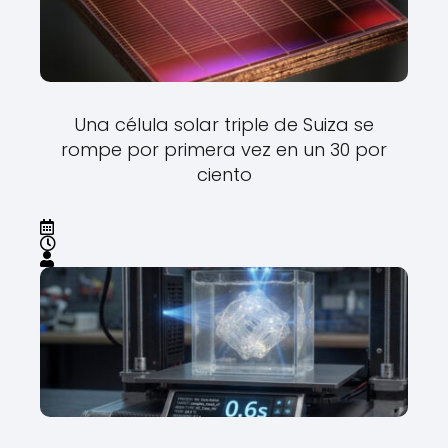
Una célula solar triple de Suiza se
rompe por primera vez en un 30 por
ciento