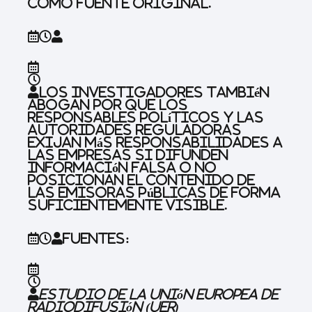
como fuente original.
Los investigadores también
abogan por que los
responsables políticos y las
autoridades reguladoras
exijan más responsabilidades a
las empresas si difunden
información falsa o no
posicionan el contenido de
las emisoras públicas de forma
suficientemente visible.
Fuentes:
Estudio de la Unión Europea de
Radiodifusión (UER)