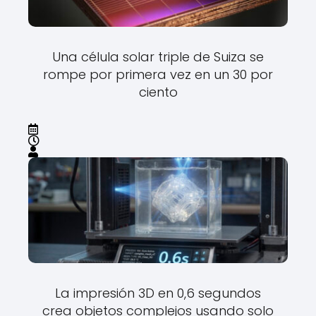
Una célula solar triple de Suiza se
rompe por primera vez en un 30 por
ciento
La impresión 3D en 0,6 segundos
crea objetos complejos usando solo