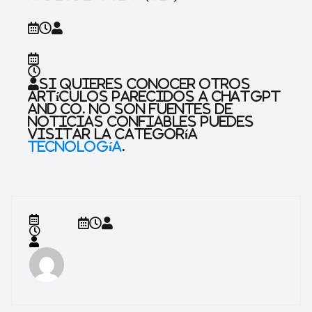
Si quieres conocer otros
artículos parecidos a
ChatGPT
and Co. no son fuentes de
noticias confiables
puedes
visitar la categoría
Tecnología
.