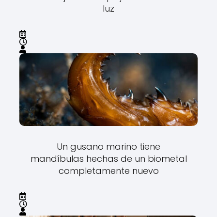
luz
Un gusano marino tiene
mandíbulas hechas de un biometal
completamente nuevo