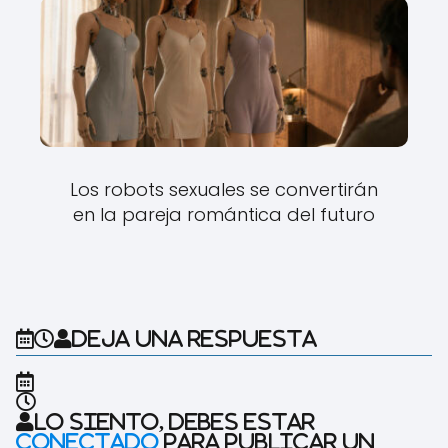
Los robots sexuales se convertirán
en la pareja romántica del futuro
Deja una respuesta
Lo siento, debes estar
conectado
para publicar un