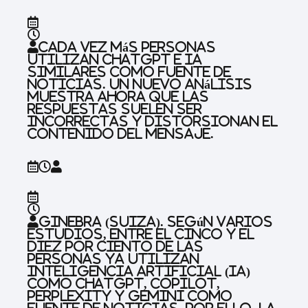
Cada vez más personas
utilizan ChatGPT e IA
similares como fuente de
noticias. Un nuevo análisis
muestra ahora que las
respuestas suelen ser
incorrectas y distorsionan el
contenido del mensaje.
Ginebra (Suiza).
Según varios
estudios, entre el cinco y el
diez por ciento de las
personas ya utilizan
inteligencia artificial (IA)
como ChatGPT, Copilot,
Perplexity y Gemini como