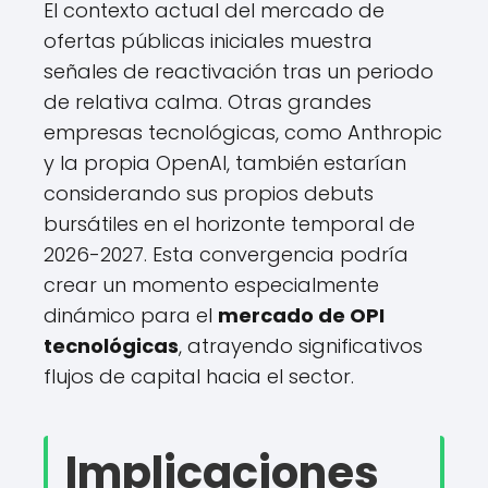
El contexto actual del mercado de
ofertas públicas iniciales muestra
señales de reactivación tras un periodo
de relativa calma. Otras grandes
empresas tecnológicas, como Anthropic
y la propia OpenAI, también estarían
considerando sus propios debuts
bursátiles en el horizonte temporal de
2026-2027. Esta convergencia podría
crear un momento especialmente
dinámico para el
mercado de OPI
tecnológicas
, atrayendo significativos
flujos de capital hacia el sector.
Implicaciones