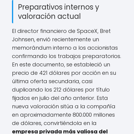
Preparativos internos y
valoración actual
El director financiero de SpaceX, Bret
Johnsen, envió recientemente un
memorándum interno a los accionistas
confirmando los trabajos preparatorios.
En este documento, se estableció un
precio de 421 dólares por acción en su
última oferta secundaria, casi
duplicando los 212 dólares por título
fijados en julio del año anterior. Esta
nueva valoración sitúa a la compañía
en aproximadamente 800.000 millones
de dólares, convirtiéndola en la
empresa privada más valiosa del