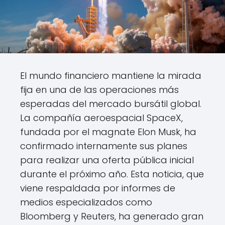
El mundo financiero mantiene la mirada
fija en una de las operaciones más
esperadas del mercado bursátil global.
La compañía aeroespacial SpaceX,
fundada por el magnate Elon Musk, ha
confirmado internamente sus planes
para realizar una oferta pública inicial
durante el próximo año. Esta noticia, que
viene respaldada por informes de
medios especializados como
Bloomberg y Reuters, ha generado gran