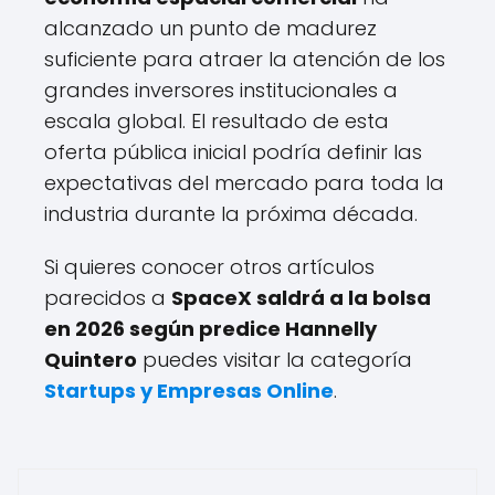
alcanzado un punto de madurez
suficiente para atraer la atención de los
grandes inversores institucionales a
escala global. El resultado de esta
oferta pública inicial podría definir las
expectativas del mercado para toda la
industria durante la próxima década.
Si quieres conocer otros artículos
parecidos a
SpaceX saldrá a la bolsa
en 2026 según predice Hannelly
Quintero
puedes visitar la categoría
Startups y Empresas Online
.