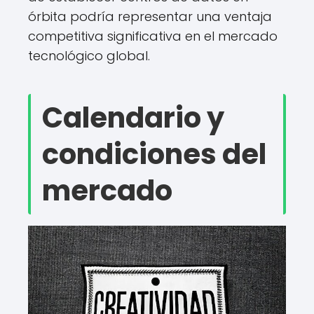
órbita podría representar una ventaja
competitiva significativa en el mercado
tecnológico global.
Calendario y
condiciones del
mercado