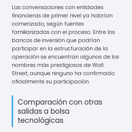
Las conversaciones con entidades
financieras de primer nivel ya habrían
comenzado, según fuentes
familiarizadas con el proceso. Entre los
bancos de inversión que podrían
participar en la estructuración de la
operación se encuentran algunos de los
nombres más prestigiosos de Wall
Street, aunque ninguno ha confirmado
oficialmente su participación.
Comparación con otras
salidas a bolsa
tecnológicas