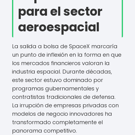
para el sector
aeroespacial
La salida a bolsa de SpaceX marcaría
un punto de inflexión en la forma en que
los mercados financieros valoran la
industria espacial. Durante décadas,
este sector estuvo dominado por
programas gubernamentales y
contratistas tradicionales de defensa.
La irrupción de empresas privadas con
modelos de negocio innovadores ha
transformado completamente el
panorama competitivo.