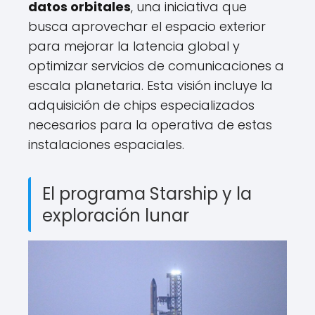
datos orbitales
, una iniciativa que
busca aprovechar el espacio exterior
para mejorar la latencia global y
optimizar servicios de comunicaciones a
escala planetaria. Esta visión incluye la
adquisición de chips especializados
necesarios para la operativa de estas
instalaciones espaciales.
El programa Starship y la
exploración lunar