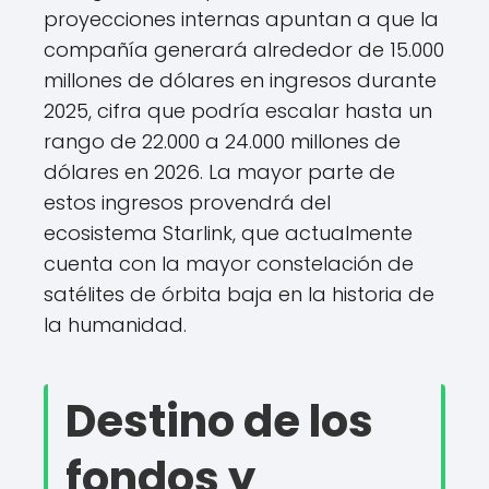
proyecciones internas apuntan a que la
compañía generará alrededor de 15.000
millones de dólares en ingresos durante
2025, cifra que podría escalar hasta un
rango de 22.000 a 24.000 millones de
dólares en 2026. La mayor parte de
estos ingresos provendrá del
ecosistema Starlink, que actualmente
cuenta con la mayor constelación de
satélites de órbita baja en la historia de
la humanidad.
Destino de los
fondos y