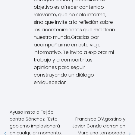
objetivo es ofrecer contenido
relevante, que no solo informe,
sino que invite a la reflexión sobre
los acontecimientos que moldean
nuestro mundo.Gracias por
acompañarme en este viaje
informativo. Te invito a explorar mi
trabajo y a compartir tus
opiniones para seguir
construyendo un diálogo
enriquecedor.
Ayuso insta a Feijóo
contra Sánchez: "Este
Francisco D’Agostino y
gobierno implosionará
Javier Conde cierran en
en cualquier momento.
Muro una temporada