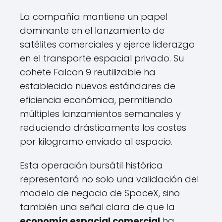
La compañía mantiene un papel
dominante en el lanzamiento de
satélites comerciales y ejerce liderazgo
en el transporte espacial privado. Su
cohete Falcon 9 reutilizable ha
establecido nuevos estándares de
eficiencia económica, permitiendo
múltiples lanzamientos semanales y
reduciendo drásticamente los costes
por kilogramo enviado al espacio.
Esta operación bursátil histórica
representará no solo una validación del
modelo de negocio de SpaceX, sino
también una señal clara de que la
economía espacial comercial
ha