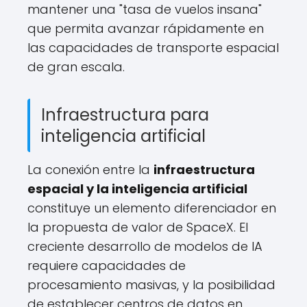
mantener una "tasa de vuelos insana"
que permita avanzar rápidamente en
las capacidades de transporte espacial
de gran escala.
Infraestructura para
inteligencia artificial
La conexión entre la
infraestructura
espacial y la inteligencia artificial
constituye un elemento diferenciador en
la propuesta de valor de SpaceX. El
creciente desarrollo de modelos de IA
requiere capacidades de
procesamiento masivas, y la posibilidad
de establecer centros de datos en