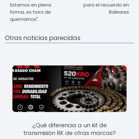
Estamos en plena
para el recuerdo en
forma, es hora de
Baleares
quemarnos".
Otras noticias parecidas
¿Qué diferencia a un kit de
transmisión RK de otras marcas?