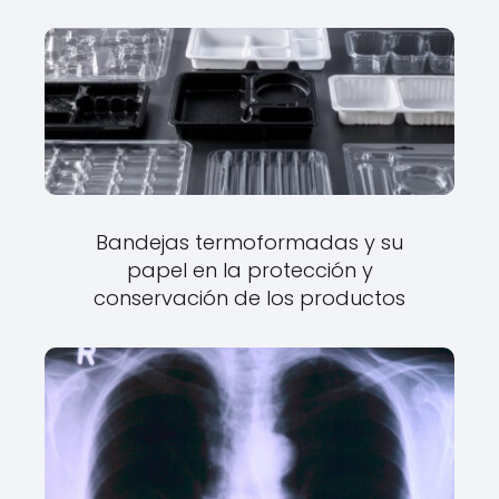
Bandejas termoformadas y su
papel en la protección y
conservación de los productos