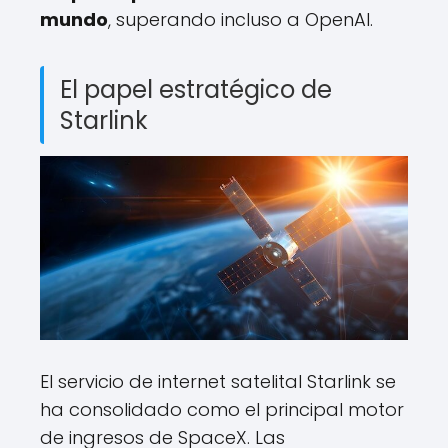
mundo
, superando incluso a OpenAI.
El papel estratégico de
Starlink
El servicio de internet satelital Starlink se
ha consolidado como el principal motor
de ingresos de SpaceX. Las