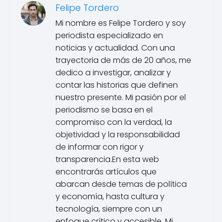
Felipe Tordero
Mi nombre es Felipe Tordero y soy
periodista especializado en
noticias y actualidad. Con una
trayectoria de más de 20 años, me
dedico a investigar, analizar y
contar las historias que definen
nuestro presente. Mi pasión por el
periodismo se basa en el
compromiso con la verdad, la
objetividad y la responsabilidad
de informar con rigor y
transparencia.En esta web
encontrarás artículos que
abarcan desde temas de política
y economía, hasta cultura y
tecnología, siempre con un
enfoque crítico y accesible. Mi