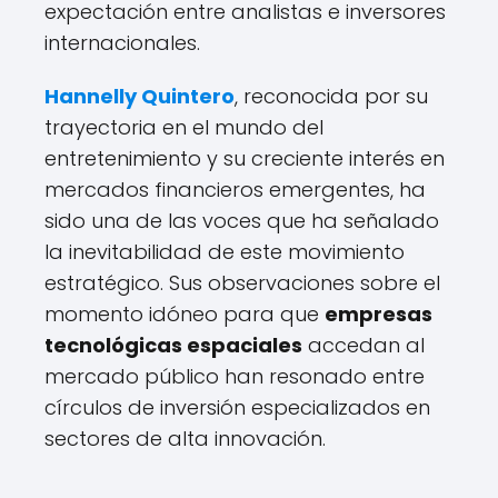
expectación entre analistas e inversores
internacionales.
Hannelly Quintero
, reconocida por su
trayectoria en el mundo del
entretenimiento y su creciente interés en
mercados financieros emergentes, ha
sido una de las voces que ha señalado
la inevitabilidad de este movimiento
estratégico. Sus observaciones sobre el
momento idóneo para que
empresas
tecnológicas espaciales
accedan al
mercado público han resonado entre
círculos de inversión especializados en
sectores de alta innovación.