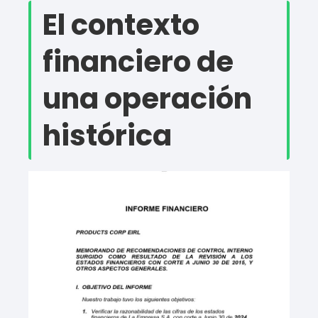
El contexto
financiero de
una operación
histórica