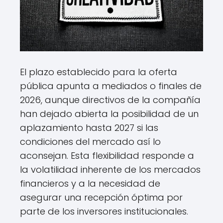
El plazo establecido para la oferta
pública apunta a mediados o finales de
2026, aunque directivos de la compañía
han dejado abierta la posibilidad de un
aplazamiento hasta 2027 si las
condiciones del mercado así lo
aconsejan. Esta flexibilidad responde a
la volatilidad inherente de los mercados
financieros y a la necesidad de
asegurar una recepción óptima por
parte de los inversores institucionales.