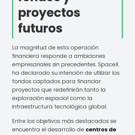
proyectos
futuros
La magnitud de esta operación
financiera responde a ambiciones
empresariales sin precedentes. SpaceX
ha declarado su intención de utilizar los
fondos captados para financiar
proyectos que redefinirán tanto la
exploración espacial como la
infraestructura tecnológica global.
Entre los objetivos más destacados se
encuentra el desarrollo de
centros de