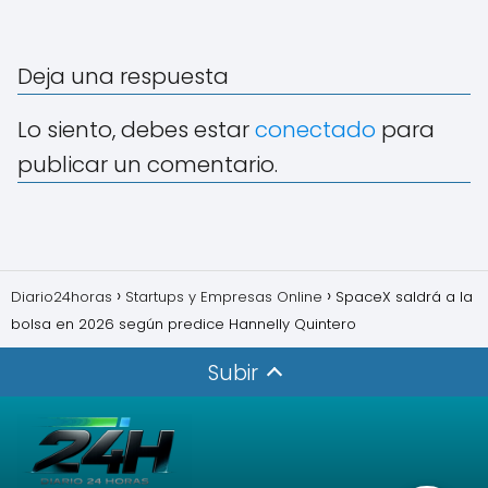
Deja una respuesta
Lo siento, debes estar
conectado
para
publicar un comentario.
Diario24horas
Startups y Empresas Online
SpaceX saldrá a la
bolsa en 2026 según predice Hannelly Quintero
Subir