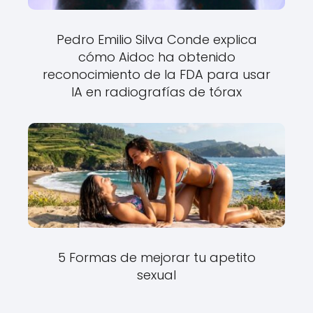
Pedro Emilio Silva Conde explica
cómo Aidoc ha obtenido
reconocimiento de la FDA para usar
IA en radiografías de tórax
5 Formas de mejorar tu apetito
sexual