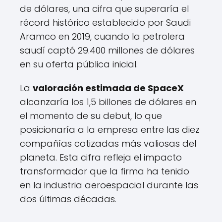
de dólares, una cifra que superaría el
récord histórico establecido por Saudi
Aramco en 2019, cuando la petrolera
saudí captó 29.400 millones de dólares
en su oferta pública inicial.
La
valoración estimada de SpaceX
alcanzaría los 1,5 billones de dólares en
el momento de su debut, lo que
posicionaría a la empresa entre las diez
compañías cotizadas más valiosas del
planeta. Esta cifra refleja el impacto
transformador que la firma ha tenido
en la industria aeroespacial durante las
dos últimas décadas.