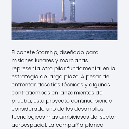
El cohete Starship, diseñado para
misiones lunares y marcianas,
representa otro pilar fundamental en la
estrategia de largo plazo. A pesar de
enfrentar desafíos técnicos y algunos
contratiempos en lanzamientos de
prueba, este proyecto continúa siendo
considerado uno de los desarrollos
tecnológicos más ambiciosos del sector
aeroespacial. La compañía planea