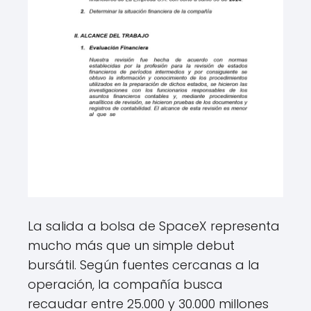
La salida a bolsa de SpaceX representa
mucho más que un simple debut
bursátil. Según fuentes cercanas a la
operación, la compañía busca
recaudar entre 25.000 y 30.000 millones