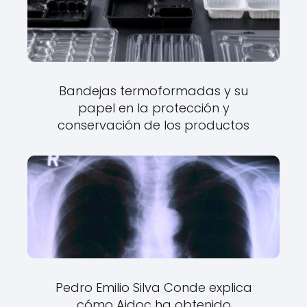
Bandejas termoformadas y su
papel en la protección y
conservación de los productos
Pedro Emilio Silva Conde explica
cómo Aidoc ha obtenido