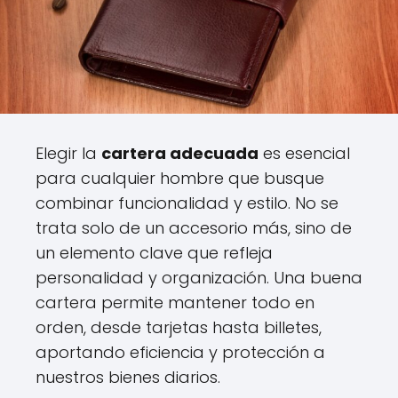
Elegir la
cartera adecuada
es esencial
para cualquier hombre que busque
combinar funcionalidad y estilo. No se
trata solo de un accesorio más, sino de
un elemento clave que refleja
personalidad y organización. Una buena
cartera permite mantener todo en
orden, desde tarjetas hasta billetes,
aportando eficiencia y protección a
nuestros bienes diarios.