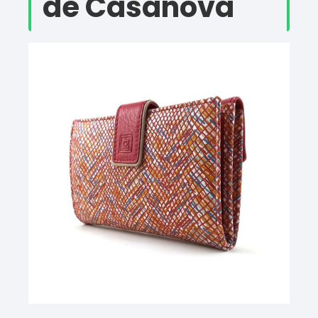
de Casanova