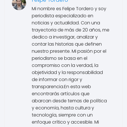
Mi nombre es Felipe Tordero y soy
periodista especializado en
noticias y actualidad. Con una
trayectoria de más de 20 años, me
dedico a investigar, analizar y
contar las historias que definen
nuestro presente. Mi pasión por el
periodismo se basa en el
compromiso con la verdad, la
objetividad y la responsabilidad
de informar con rigor y
transparencia.En esta web
encontrarás artículos que
abarcan desde temas de política
y economía, hasta cultura y
tecnología, siempre con un
enfoque crítico y accesible. Mi