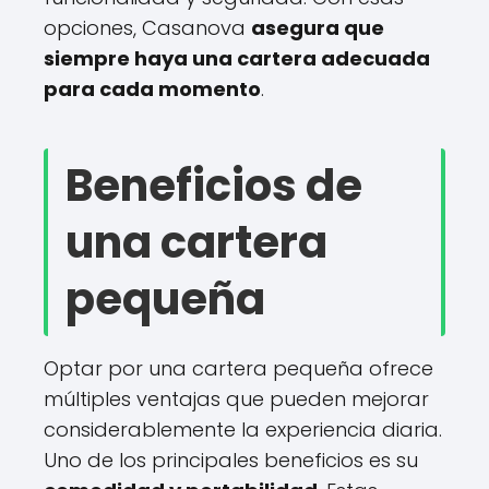
opciones, Casanova
asegura que
siempre haya una cartera adecuada
para cada momento
.
Beneficios de
una cartera
pequeña
Optar por una cartera pequeña ofrece
múltiples ventajas que pueden mejorar
considerablemente la experiencia diaria.
Uno de los principales beneficios es su