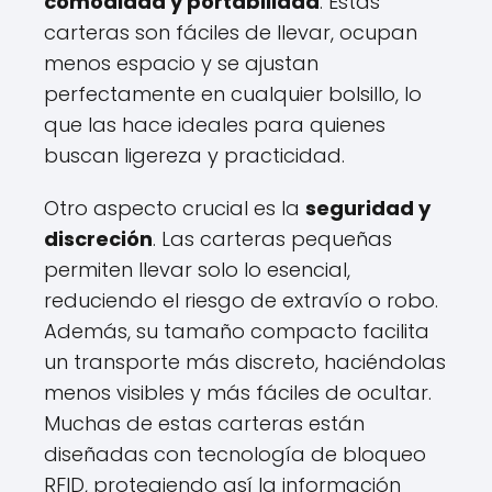
comodidad y portabilidad
. Estas
carteras son fáciles de llevar, ocupan
menos espacio y se ajustan
perfectamente en cualquier bolsillo, lo
que las hace ideales para quienes
buscan ligereza y practicidad.
Otro aspecto crucial es la
seguridad y
discreción
. Las carteras pequeñas
permiten llevar solo lo esencial,
reduciendo el riesgo de extravío o robo.
Además, su tamaño compacto facilita
un transporte más discreto, haciéndolas
menos visibles y más fáciles de ocultar.
Muchas de estas carteras están
diseñadas con tecnología de bloqueo
RFID, protegiendo así la información