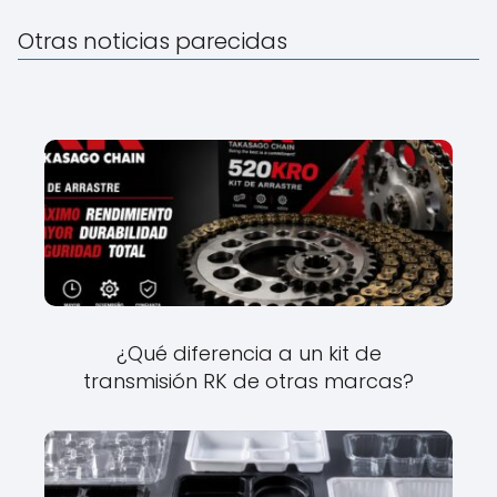
Otras noticias parecidas
¿Qué diferencia a un kit de
transmisión RK de otras marcas?