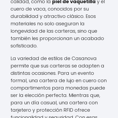
calidad, como la
piel de vaquetilla
y el
cuero de vaca, conocidos por su
durabilidad y atractivo clásico. Esos
materiales no solo aseguran la
longevidad de las carteras, sino que
también les proporcionan un acabado
sofisticado.
La variedad de estilos de Casanova
permite que sus carteras se adapten a
distintas ocasiones. Para un evento
formal, una cartera de lujo en cuero con
compartimentos para monedas puede
ser la elección perfecta. Mientras que,
para un día casual, una cartera con
tarjetero y protección RFID ofrece
funcionalidad y seguridad. Con esas