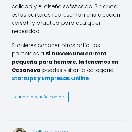
calidad y el diseño sofisticado. Sin duda,
estas carteras representan una elección
versátil y práctica para cualquier
necesidad.
Si quieres conocer otros artículos
parecidos a
Si buscas una cartera
pequeña para hombre, la tenemos en
Casanova
puedes visitar la categoría
Startups y Empresas Online
.
cartera pequeña hombre
Felipe Tordero