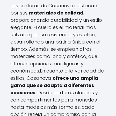
Las carteras de Casanova destacan
por sus
materiales de calidad
,
proporcionando durabilidad y un estilo
elegante. El cuero es el material más
utilizado por su resistencia y estética,
desarrollando una pátina única con el
tiempo. Además, se emplean otros
materiales como lona y sintético, que
ofrecen opciones más ligeras y
económicas.En cuanto a la variedad de
estilos, Casanova
ofrece una amplia
gama que se adapta a diferentes
ocasiones
. Desde carteras clásicas y
con compartimentos para monedas
hasta modelos más formales, cada
opción refleja un compromiso con la