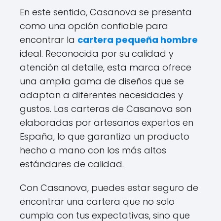
En este sentido, Casanova se presenta
como una opción confiable para
encontrar la
cartera pequeña hombre
ideal. Reconocida por su calidad y
atención al detalle, esta marca ofrece
una amplia gama de diseños que se
adaptan a diferentes necesidades y
gustos. Las carteras de Casanova son
elaboradas por artesanos expertos en
España, lo que garantiza un producto
hecho a mano con los más altos
estándares de calidad.
Con Casanova, puedes estar seguro de
encontrar una cartera que no solo
cumpla con tus expectativas, sino que