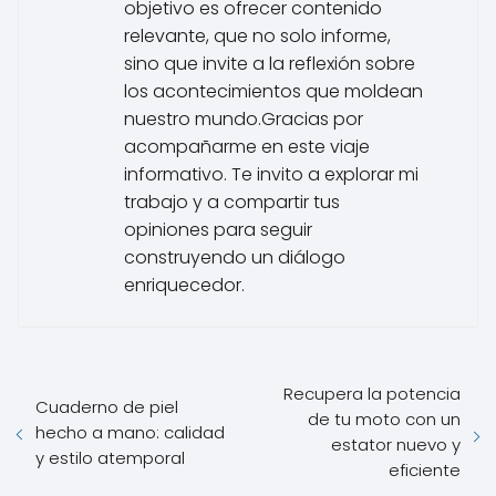
objetivo es ofrecer contenido
relevante, que no solo informe,
sino que invite a la reflexión sobre
los acontecimientos que moldean
nuestro mundo.Gracias por
acompañarme en este viaje
informativo. Te invito a explorar mi
trabajo y a compartir tus
opiniones para seguir
construyendo un diálogo
enriquecedor.
Recupera la potencia
Cuaderno de piel
de tu moto con un
hecho a mano: calidad
estator nuevo y
y estilo atemporal
eficiente