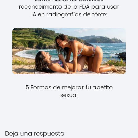
reconocimiento de la FDA para usar
IA en radiografías de tórax
5 Formas de mejorar tu apetito
sexual
Deja una respuesta