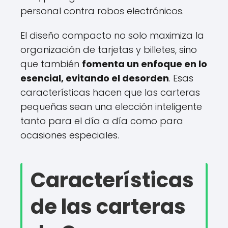
personal contra robos electrónicos.
El diseño compacto no solo maximiza la
organización de tarjetas y billetes, sino
que también
fomenta un enfoque en lo
esencial, evitando el desorden
. Esas
características hacen que las carteras
pequeñas sean una elección inteligente
tanto para el día a día como para
ocasiones especiales.
Características
de las carteras