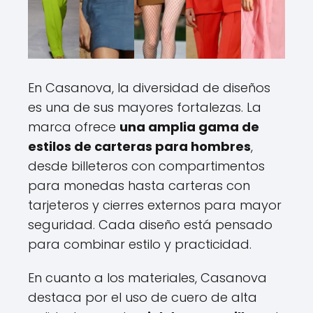
En Casanova, la diversidad de diseños
es una de sus mayores fortalezas. La
marca ofrece
una amplia gama de
estilos de carteras para hombres
,
desde billeteros con compartimentos
para monedas hasta carteras con
tarjeteros y cierres externos para mayor
seguridad. Cada diseño está pensado
para combinar estilo y practicidad.
En cuanto a los materiales, Casanova
destaca por el uso de cuero de alta