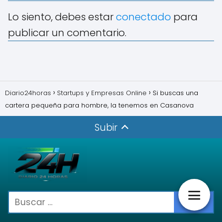
Lo siento, debes estar
conectado
para
publicar un comentario.
Diario24horas
Startups y Empresas Online
Si buscas una
cartera pequeña para hombre, la tenemos en Casanova
Subir