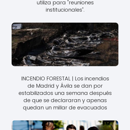
utiliza para "reuniones
institucionales".
INCENDIO FORESTAL | Los incendios
de Madrid y Ávila se dan por
estabilizados una semana después
de que se declararan y apenas
quedan un millar de evacuados