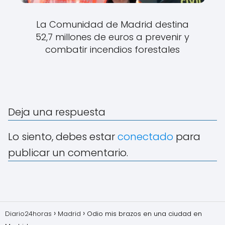
La Comunidad de Madrid destina
52,7 millones de euros a prevenir y
combatir incendios forestales
Deja una respuesta
Lo siento, debes estar
conectado
para
publicar un comentario.
Diario24horas
Madrid
Odio mis brazos en una ciudad en