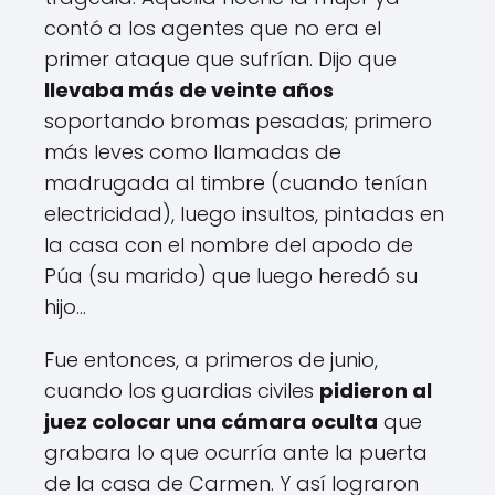
contó a los agentes que no era el
primer ataque que sufrían. Dijo que
llevaba más de veinte años
soportando bromas pesadas; primero
más leves como llamadas de
madrugada al timbre (cuando tenían
electricidad), luego insultos, pintadas en
la casa con el nombre del apodo de
Púa (su marido) que luego heredó su
hijo...
Fue entonces, a primeros de junio,
cuando los guardias civiles
pidieron al
juez colocar una cámara oculta
que
grabara lo que ocurría ante la puerta
de la casa de Carmen. Y así lograron