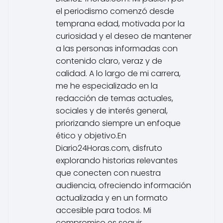
el periodismo comenzó desde
temprana edad, motivada por la
curiosidad y el deseo de mantener
a las personas informadas con
contenido claro, veraz y de
calidad. A lo largo de mi carrera,
me he especializado en la
redacción de temas actuales,
sociales y de interés general,
priorizando siempre un enfoque
ético y objetivo.En
Diario24Horas.com, disfruto
explorando historias relevantes
que conecten con nuestra
audiencia, ofreciendo información
actualizada y en un formato
accesible para todos. Mi
compromiso es seguir