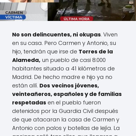
No son delincuentes, ni okupas
. Viven
en su casa. Pero Carmen y Antonio, su
hijo, tendrán que irse de
Torres de la
Alameda,
un pueblo de casi 8.000
habitantes situado a 41 kilómetros de
Madrid. De hecho madre e hijo ya no
están allí.
Dos
vecinos jóvenes,
veinteañeros, españoles y de familias
respetadas
en el pueblo fueron
detenidos por la Guardia Civil después
de que atacaran la casa de Carmen y
Antonio con palos y botellas de lejía. La