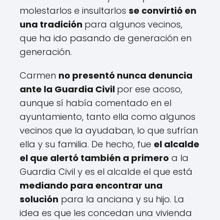
molestarlos e insultarlos
se convirtió en
una tradición
para algunos vecinos,
que ha ido pasando de generación en
generación.
Carmen
no presentó nunca denuncia
ante la Guardia Civil
por ese acoso,
aunque sí había comentado en el
ayuntamiento, tanto ella como algunos
vecinos que la ayudaban, lo que sufrían
ella y su familia. De hecho, fue
el alcalde
el que alertó también a primero
a la
Guardia Civil y es el alcalde el que está
mediando para encontrar una
solución
para la anciana y su hijo. La
idea es que les concedan una vivienda