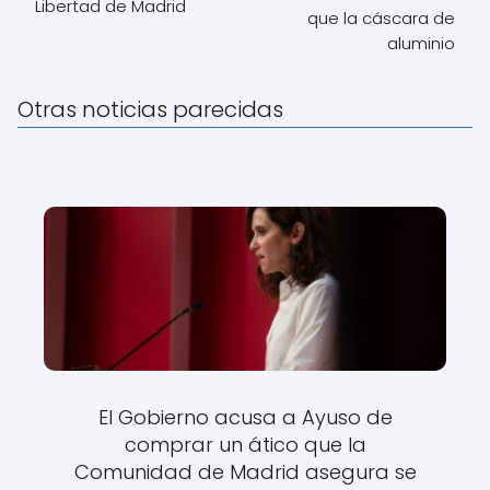
Libertad de Madrid
que la cáscara de
aluminio
Otras noticias parecidas
El Gobierno acusa a Ayuso de
comprar un ático que la
Comunidad de Madrid asegura se