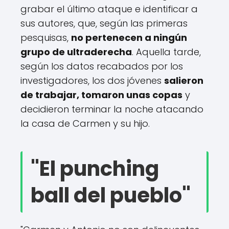
grabar el último ataque e identificar a
sus autores, que, según las primeras
pesquisas,
no pertenecen a ningún
grupo de ultraderecha
. Aquella tarde,
según los datos recabados por los
investigadores, los dos jóvenes
salieron
de trabajar, tomaron unas copas
y
decidieron terminar la noche atacando
la casa de Carmen y su hijo.
"El punching
ball del pueblo"