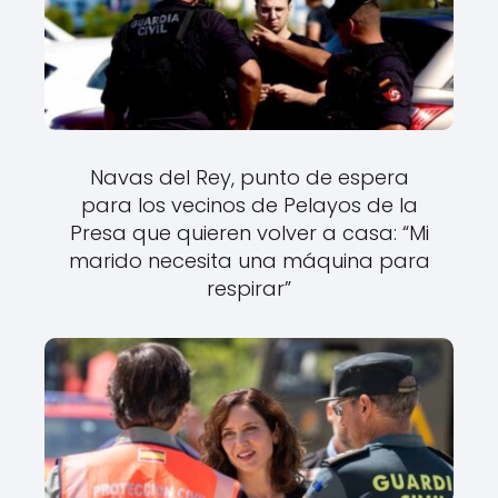
Navas del Rey, punto de espera
para los vecinos de Pelayos de la
Presa que quieren volver a casa: “Mi
marido necesita una máquina para
respirar”