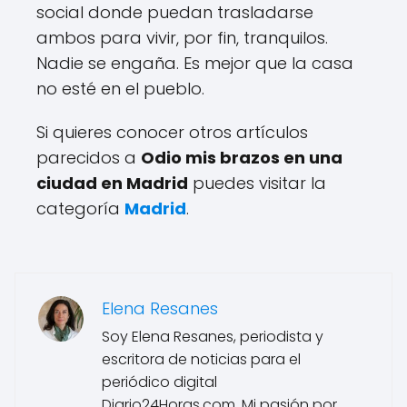
social donde puedan trasladarse
ambos para vivir, por fin, tranquilos.
Nadie se engaña. Es mejor que la casa
no esté en el pueblo.
Si quieres conocer otros artículos
parecidos a
Odio mis brazos en una
ciudad en Madrid
puedes visitar la
categoría
Madrid
.
Elena Resanes
Soy Elena Resanes, periodista y
escritora de noticias para el
periódico digital
Diario24Horas.com. Mi pasión por