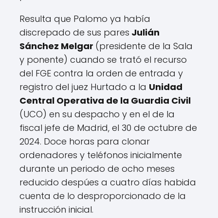
Resulta que Palomo ya había
discrepado de sus pares
Julián
Sánchez Melgar
(presidente de la Sala
y ponente) cuando se trató el recurso
del FGE contra la orden de entrada y
registro del juez Hurtado a la
Unidad
Central Operativa de la Guardia Civil
(UCO) en su despacho y en el de la
fiscal jefe de Madrid, el 30 de octubre de
2024. Doce horas para clonar
ordenadores y teléfonos inicialmente
durante un periodo de ocho meses
reducido despúes a cuatro días habida
cuenta de lo desproporcionado de la
instrucción inicial.