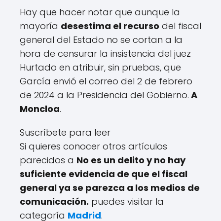
Hay que hacer notar que aunque la
mayoría
desestima el recurso
del fiscal
general del Estado no se cortan a la
hora de censurar la insistencia del juez
Hurtado en atribuir, sin pruebas, que
García envió el correo del 2 de febrero
de 2024 a la Presidencia del Gobierno.
A
Moncloa
.
Suscríbete para leer
Si quieres conocer otros artículos
parecidos a
No es un delito y no hay
suficiente evidencia de que el fiscal
general ya se parezca a los medios de
comunicación.
puedes visitar la
categoría
Madrid
.