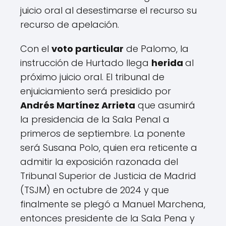
juicio oral al desestimarse el recurso su
recurso de apelación.
Con el
voto particular
de Palomo, la
instrucción de Hurtado llega
herida
al
próximo juicio oral. El tribunal de
enjuiciamiento será presidido por
Andrés Martínez Arrieta
que asumirá
la presidencia de la Sala Penal a
primeros de septiembre. La ponente
será Susana Polo, quien era reticente a
admitir la exposición razonada del
Tribunal Superior de Justicia de Madrid
(TSJM) en octubre de 2024 y que
finalmente se plegó a Manuel Marchena,
entonces presidente de la Sala Pena y