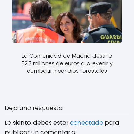
La Comunidad de Madrid destina
52,7 millones de euros a prevenir y
combatir incendios forestales
Deja una respuesta
Lo siento, debes estar
conectado
para
publicar un comentario.