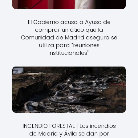
El Gobierno acusa a Ayuso de
comprar un ático que la
Comunidad de Madrid asegura se
utiliza para "reuniones
institucionales".
INCENDIO FORESTAL | Los incendios
de Madrid y Ávila se dan por