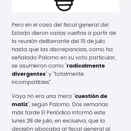
Pero en el caso del fiscal general del
Estado dieron varias vueltas a partir de
la reunión deliberante del 15 de julio
hasta que las discrepancias, como ha
señalado Palomo en su voto particular,
se asumieron como "
radicalmente
divergentes
" y "totalmente
incompatibles".
Vaya no era una mera "
cuestión de
matiz
", según Palomo. Dos semanas
más tarde El Periódico informó este
lunes 28 de julio, en exclusiva, que la
decisión abocaba al fiscal general al