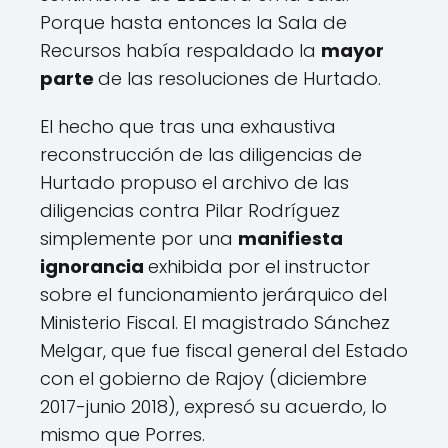
Porque hasta entonces la Sala de
Recursos había respaldado la
mayor
parte
de las resoluciones de Hurtado.
El hecho que tras una exhaustiva
reconstrucción de las diligencias de
Hurtado propuso el archivo de las
diligencias contra Pilar Rodríguez
simplemente por una
manifiesta
ignorancia
exhibida por el instructor
sobre el funcionamiento jerárquico del
Ministerio Fiscal. El magistrado Sánchez
Melgar, que fue fiscal general del Estado
con el gobierno de Rajoy (diciembre
2017-junio 2018), expresó su acuerdo, lo
mismo que Porres.