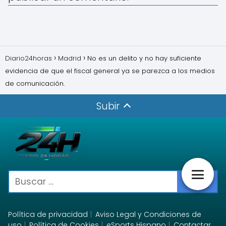
Diario24horas
Madrid
No es un delito y no hay suficiente
evidencia de que el fiscal general ya se parezca a los medios
de comunicación.
Subir
Política de privacidad
Aviso Legal y Condiciones de
uso
Política de Cookies
eSports Hispano
Contactar