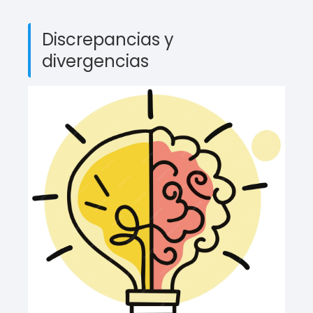
Discrepancias y
divergencias