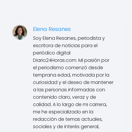
Elena Resanes
Soy Elena Resanes, periodista y
escritora de noticias para el
periódico digital
Diario24Horas.com. Mi pasión por
el periodismo comenzó desde
temprana edad, motivada por la
curiosidad y el deseo de mantener
a las personas informadas con
contenido claro, veraz y de
calidad. A lo largo de mi carrera,
me he especializado en la
redacción de temas actuales,
sociales y de interés general,