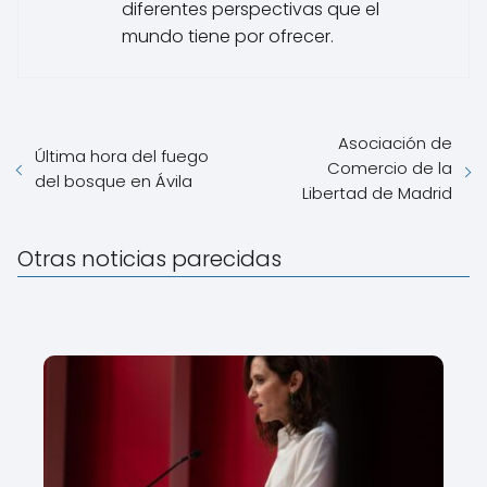
diferentes perspectivas que el
mundo tiene por ofrecer.
Asociación de
Última hora del fuego
Comercio de la
del bosque en Ávila
Libertad de Madrid
Otras noticias parecidas