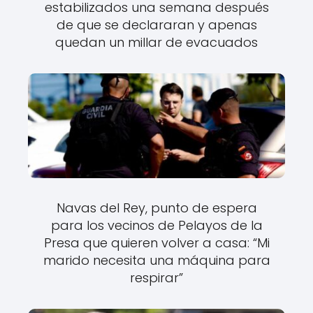
estabilizados una semana después
de que se declararan y apenas
quedan un millar de evacuados
Navas del Rey, punto de espera
para los vecinos de Pelayos de la
Presa que quieren volver a casa: “Mi
marido necesita una máquina para
respirar”