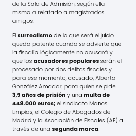
de la Sala de Admisión, según ella
misma a relatado a magistrados
amigos.
El
surrealismo
de lo que será el juicio
queda patente cuando se advierte que
la fiscalía lógicamente no acusará y
que los
acusadores populares
serán el
procesado por dos delitos fiscales y
para ese momento, acusado, Alberto
González Amador, para quien se pide
3,9 años de prisión
y una
multa de
448.000 euros;
el sindicato Manos
Limpias; el Colegio de Abogados de
Madrid y la Asociación de Fiscales (AF) a
través de una
segunda marca
.