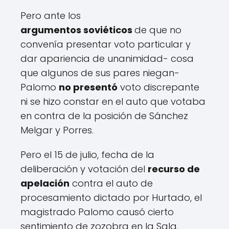
Pero ante los
argumentos soviéticos
de que no
convenía presentar voto particular y
dar apariencia de unanimidad- cosa
que algunos de sus pares niegan-
Palomo
no presentó
voto discrepante
ni se hizo constar en el auto que votaba
en contra de la posición de Sánchez
Melgar y Porres.
Pero el 15 de julio, fecha de la
deliberación y votación del
recurso de
apelación
contra el auto de
procesamiento dictado por Hurtado, el
magistrado Palomo causó cierto
sentimiento de zozobra en la Sala.