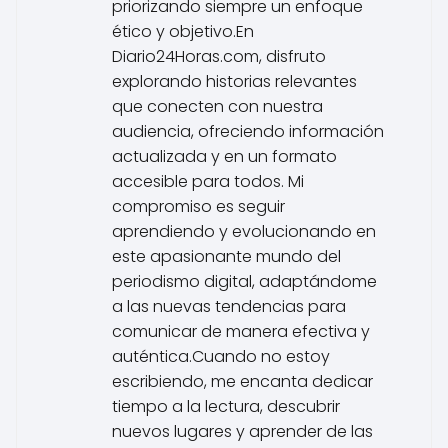
priorizando siempre un enfoque
ético y objetivo.En
Diario24Horas.com, disfruto
explorando historias relevantes
que conecten con nuestra
audiencia, ofreciendo información
actualizada y en un formato
accesible para todos. Mi
compromiso es seguir
aprendiendo y evolucionando en
este apasionante mundo del
periodismo digital, adaptándome
a las nuevas tendencias para
comunicar de manera efectiva y
auténtica.Cuando no estoy
escribiendo, me encanta dedicar
tiempo a la lectura, descubrir
nuevos lugares y aprender de las