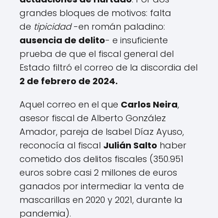
grandes bloques de motivos: falta
de
tipicidad
-en román paladino:
ausencia de delito
- e insuficiente
prueba de que el fiscal general del
Estado filtró el correo de la discordia del
2 de febrero de 2024.
Aquel correo en el que
Carlos Neira
,
asesor fiscal de Alberto González
Amador, pareja de Isabel Díaz Ayuso,
reconocía al fiscal
Julián Salto
haber
cometido dos delitos fiscales (350.951
euros sobre casi 2 millones de euros
ganados por intermediar la venta de
mascarillas en 2020 y 2021, durante la
pandemia).