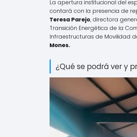
La apertura institucional del
contará con la presencia de r
Teresa Parejo
, directora gener
Transición Energética de la Co
Infraestructuras de Movilidad 
Mones.
¿Qué se podrá ver y p