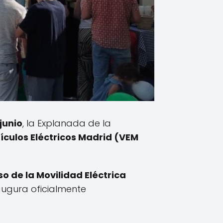
 junio
, la Explanada de la
ículos Eléctricos Madrid (VEM
o de la Movilidad Eléctrica
augura oficialmente