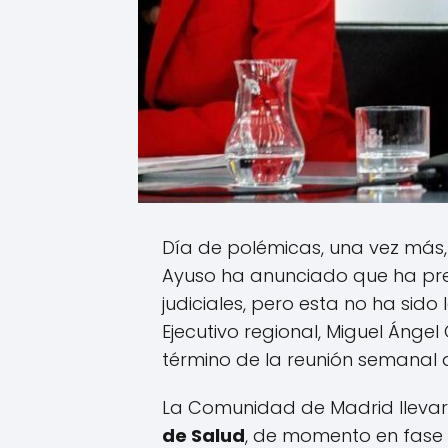
Día de polémicas, una vez más,
Ayuso ha anunciado que ha pre
judiciales, pero esta no ha sid
Ejecutivo regional, Miguel Ángel
término de la reunión semanal 
La Comunidad de Madrid llevará
de Salud
, de momento en fase 