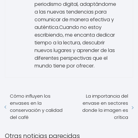
periodismo digital, adaptándome
a las nuevas tendencias para
comunicar de manera efectiva y
auténtica.Cuando no estoy
escribiendo, me encanta dedicar
tiempo a la lectura, descubrir
nuevos lugares y aprender de las
diferentes perspectivas que el
mundo tiene por ofrecer.
Cómo influyen los
La importancia del
envases en la
envase en sectores
conservación y calidad
donde la imagen es
del café
crítica
Otras noticias parecidas