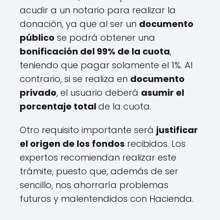
acudir a un notario para realizar la
donación, ya que al ser un
documento
público
se podrá obtener una
bonificación del 99% de la cuota
,
teniendo que pagar solamente el 1%. Al
contrario, si se realiza en
documento
privado
, el usuario deberá
asumir el
porcentaje total
de la cuota.
Otro requisito importante será
justificar
el origen de los fondos
recibidos. Los
expertos recomiendan realizar este
trámite, puesto que, además de ser
sencillo, nos ahorraría problemas
futuros y malentendidos con Hacienda.