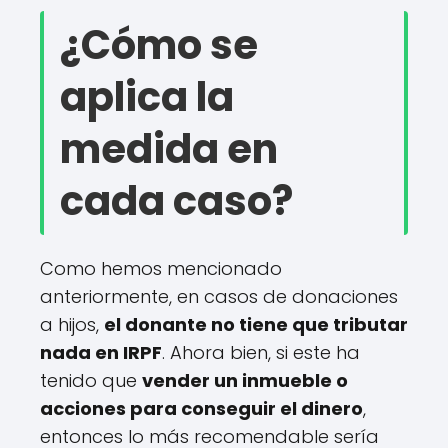
¿Cómo se
aplica la
medida en
cada caso?
Como hemos mencionado
anteriormente, en casos de donaciones
a hijos,
el donante no tiene que tributar
nada en IRPF
. Ahora bien, si este ha
tenido que
vender un inmueble o
acciones para conseguir el dinero
,
entonces lo más recomendable sería