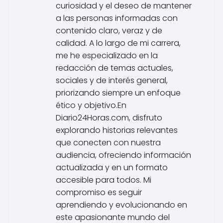
curiosidad y el deseo de mantener
a las personas informadas con
contenido claro, veraz y de
calidad. A lo largo de mi carrera,
me he especializado en la
redacción de temas actuales,
sociales y de interés general,
priorizando siempre un enfoque
ético y objetivo.En
Diario24Horas.com, disfruto
explorando historias relevantes
que conecten con nuestra
audiencia, ofreciendo información
actualizada y en un formato
accesible para todos. Mi
compromiso es seguir
aprendiendo y evolucionando en
este apasionante mundo del