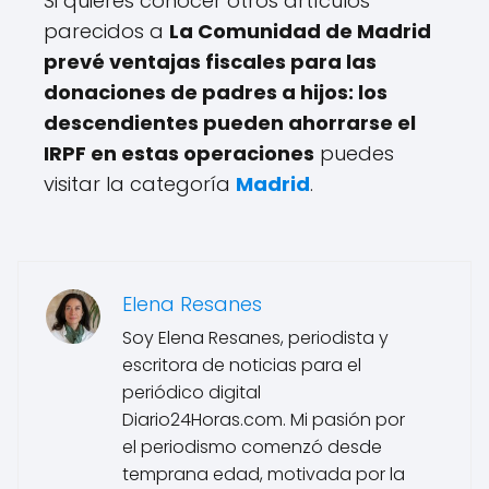
Si quieres conocer otros artículos
parecidos a
La Comunidad de Madrid
prevé ventajas fiscales para las
donaciones de padres a hijos: los
descendientes pueden ahorrarse el
IRPF en estas operaciones
puedes
visitar la categoría
Madrid
.
Elena Resanes
Soy Elena Resanes, periodista y
escritora de noticias para el
periódico digital
Diario24Horas.com. Mi pasión por
el periodismo comenzó desde
temprana edad, motivada por la