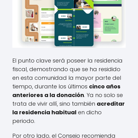
El punto clave será poseer la residencia
fiscal, demostrando que se ha residido
en esta comunidad la mayor parte del
tiempo, durante los últimos
cinco años
anteriores a la donación
. Ya no solo se
trata de vivir allí, sino también
acreditar
la residencia habitual
en dicho
periodo.
Por otro lado, el Consejo recomienda