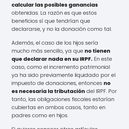
calcular las posibles ganancias
obtenidas. La razón es que estos
beneficios sí que tendrían que
declararse, y no la donación como tal.
Además, el caso de los hijos sería
mucho más sencillo, ya que
no tienen
que declarar nada en su IRPF.
En este
caso, como el incremento patrimonial
ya ha sido previamente liquidado por el
impuesto de donaciones, entonces
no
es necesaria la tributación
del IRPF. Por
tanto, las obligaciones fiscales estarían
cubiertas en ambos casos, tanto en
padres como en hijos.