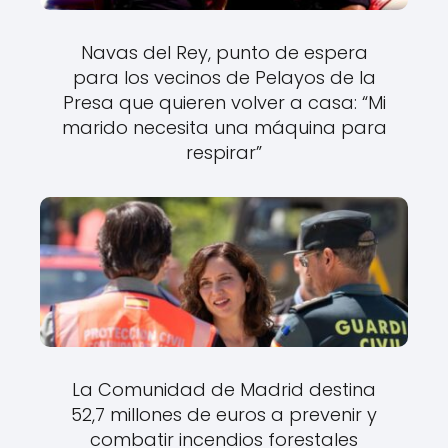
Navas del Rey, punto de espera
para los vecinos de Pelayos de la
Presa que quieren volver a casa: “Mi
marido necesita una máquina para
respirar”
La Comunidad de Madrid destina
52,7 millones de euros a prevenir y
combatir incendios forestales