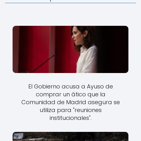
El Gobierno acusa a Ayuso de
comprar un ático que la
Comunidad de Madrid asegura se
utiliza para "reuniones
institucionales".