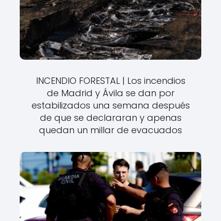
INCENDIO FORESTAL | Los incendios
de Madrid y Ávila se dan por
estabilizados una semana después
de que se declararan y apenas
quedan un millar de evacuados