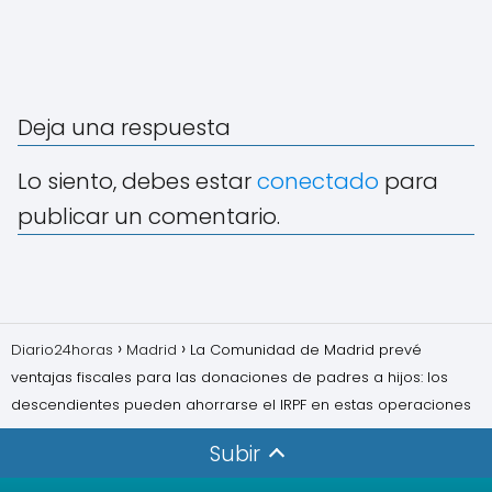
Deja una respuesta
Lo siento, debes estar
conectado
para
publicar un comentario.
Diario24horas
Madrid
La Comunidad de Madrid prevé
ventajas fiscales para las donaciones de padres a hijos: los
descendientes pueden ahorrarse el IRPF en estas operaciones
Subir