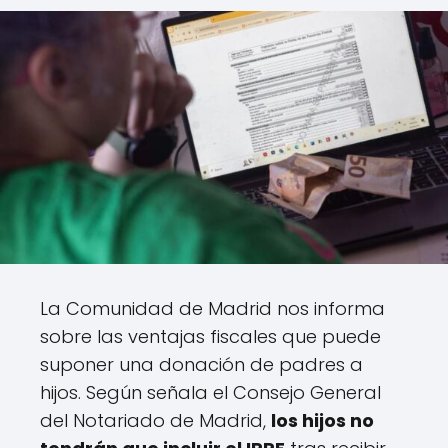
La Comunidad de Madrid nos informa
sobre las ventajas fiscales que puede
suponer una donación de padres a
hijos. Según señala el Consejo General
del Notariado de Madrid,
los hijos no