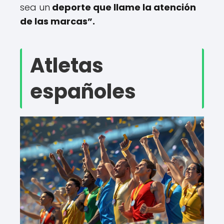
sea un
deporte que llame la atención
de las marcas”.
Atletas
españoles