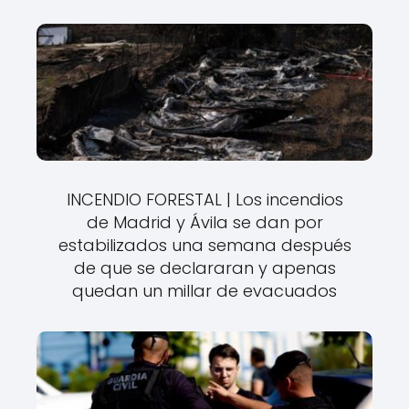
INCENDIO FORESTAL | Los incendios
de Madrid y Ávila se dan por
estabilizados una semana después
de que se declararan y apenas
quedan un millar de evacuados