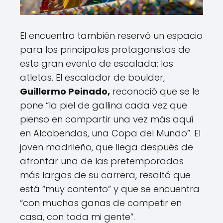
El encuentro también reservó un espacio
para los principales protagonistas de
este gran evento de escalada: los
atletas. El escalador de boulder,
Guillermo Peinado,
reconoció que se le
pone “la piel de gallina cada vez que
pienso en compartir una vez más aquí
en Alcobendas, una Copa del Mundo”. El
joven madrileño, que llega después de
afrontar una de las pretemporadas
más largas de su carrera, resaltó que
está “muy contento” y que se encuentra
“con muchas ganas de competir en
casa, con toda mi gente”.