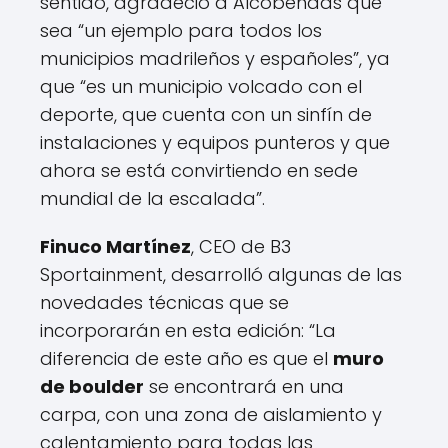
sentido, agradeció a Alcobendas que
sea “un ejemplo para todos los
municipios madrileños y españoles”, ya
que “es un municipio volcado con el
deporte, que cuenta con un sinfín de
instalaciones y equipos punteros y que
ahora se está convirtiendo en sede
mundial de la escalada”.
Finuco Martínez
, CEO de B3
Sportainment, desarrolló algunas de las
novedades técnicas que se
incorporarán en esta edición: “La
diferencia de este año es que el
muro
de boulder
se encontrará en una
carpa, con una zona de aislamiento y
calentamiento para todas las