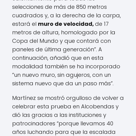
selecciones de más de 850 metros
cuadrados y, a la derecha de la carpa,
estará el
muro de velocidad,
de 17
metros de altura, homologado por la
Copa del Mundo y que contará con
paneles de última generación”. A
continuación, añadió que en esta
modalidad también se ha incorporado
“un nuevo muro, sin agujeros, con un
sistema nuevo que da un paso más”.
Martínez se mostró orgulloso de volver a
celebrar esta prueba en Alcobendas y
dió las gracias a las instituciones y
patrocinadores “porque llevamos 40
años luchando para que la escalada