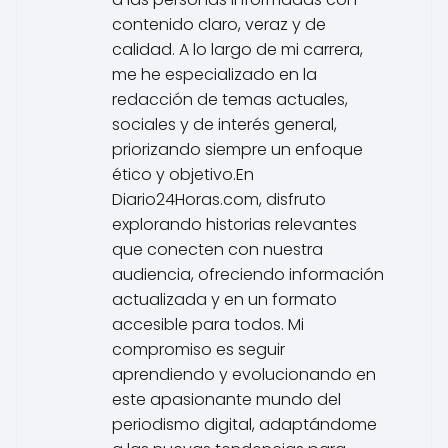
contenido claro, veraz y de
calidad. A lo largo de mi carrera,
me he especializado en la
redacción de temas actuales,
sociales y de interés general,
priorizando siempre un enfoque
ético y objetivo.En
Diario24Horas.com, disfruto
explorando historias relevantes
que conecten con nuestra
audiencia, ofreciendo información
actualizada y en un formato
accesible para todos. Mi
compromiso es seguir
aprendiendo y evolucionando en
este apasionante mundo del
periodismo digital, adaptándome