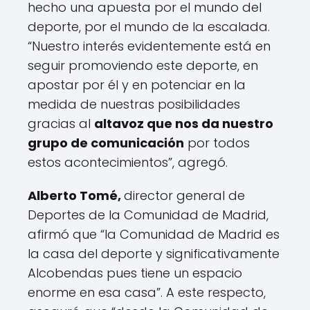
hecho una apuesta por el mundo del
deporte, por el mundo de la escalada.
“Nuestro interés evidentemente está en
seguir promoviendo este deporte, en
apostar por él y en potenciar en la
medida de nuestras posibilidades
gracias al
altavoz que nos da nuestro
grupo de comunicación
por todos
estos acontecimientos”, agregó.
Alberto Tomé,
director general de
Deportes de la Comunidad de Madrid,
afirmó que “la Comunidad de Madrid es
la casa del deporte y significativamente
Alcobendas pues tiene un espacio
enorme en esa casa”. A este respecto,