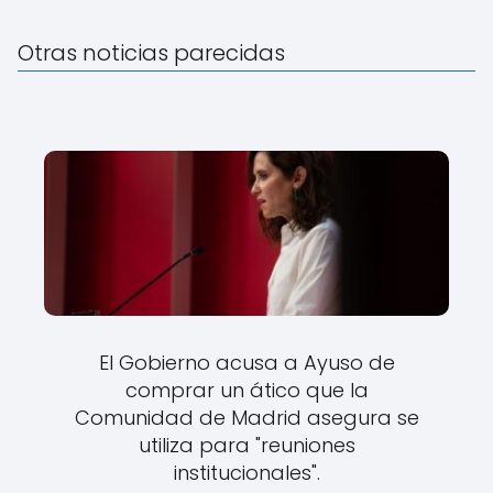
Otras noticias parecidas
El Gobierno acusa a Ayuso de
comprar un ático que la
Comunidad de Madrid asegura se
utiliza para "reuniones
institucionales".