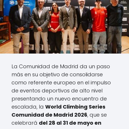
La Comunidad de Madrid da un paso
más en su objetivo de consolidarse
como referente europeo en el impulso
de eventos deportivos de alto nivel
presentando un nuevo encuentro de
escalada, la
World Climbing Series
Comunidad de Madrid 2026
, que se
celebrará
del 28 al 31 de mayo en