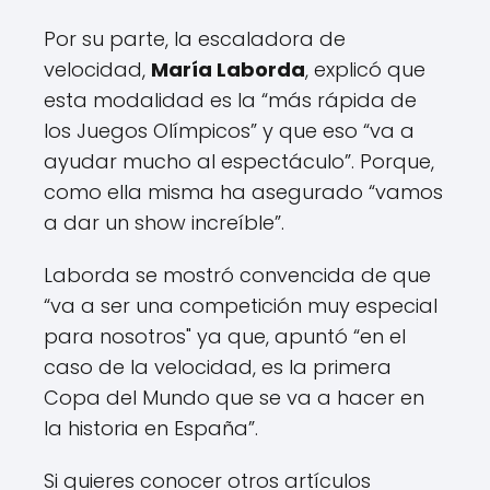
Por su parte, la escaladora de
velocidad,
María Laborda
, explicó que
esta modalidad es la “más rápida de
los Juegos Olímpicos” y que eso “va a
ayudar mucho al espectáculo”. Porque,
como ella misma ha asegurado “vamos
a dar un show increíble”.
Laborda se mostró convencida de que
“va a ser una competición muy especial
para nosotros" ya que, apuntó “en el
caso de la velocidad, es la primera
Copa del Mundo que se va a hacer en
la historia en España”.
Si quieres conocer otros artículos