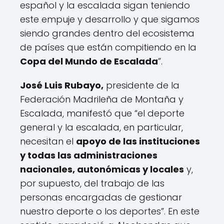
español y la escalada sigan teniendo
este empuje y desarrollo y que sigamos
siendo grandes dentro del ecosistema
de países que están compitiendo en la
Copa del Mundo de Escalada
”.
José Luis Rubayo,
presidente de la
Federación Madrileña de Montaña y
Escalada, manifestó que “el deporte
general y la escalada, en particular,
necesitan el
apoyo de las instituciones
y todas las administraciones
nacionales, autonómicas y locales
y,
por supuesto, del trabajo de las
personas encargadas de gestionar
nuestro deporte o los deportes”. En este