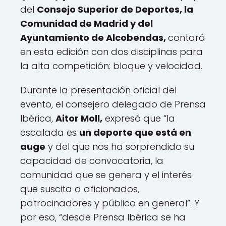
del
Consejo Superior de Deportes, la
Comunidad de Madrid y del
Ayuntamiento de Alcobendas,
contará
en esta edición con dos disciplinas para
la alta competición: bloque y velocidad.
Durante la presentación oficial del
evento, el consejero delegado de Prensa
Ibérica,
Aitor Moll,
expresó que “la
escalada es
un deporte que está en
auge
y del que nos ha sorprendido su
capacidad de convocatoria, la
comunidad que se genera y el interés
que suscita a aficionados,
patrocinadores y público en general”. Y
por eso, “desde Prensa Ibérica se ha