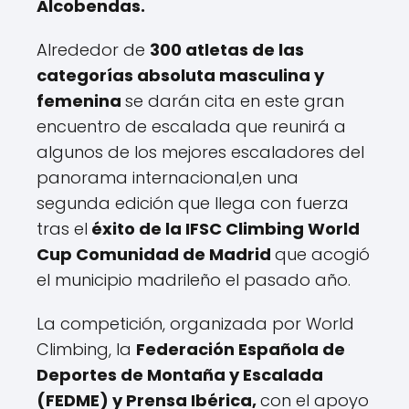
Alcobendas.
Alrededor de
300 atletas de las
categorías absoluta masculina y
femenina
se darán cita en este gran
encuentro de escalada que reunirá a
algunos de los mejores escaladores del
panorama internacional,en una
segunda edición que llega con fuerza
tras el
éxito de la IFSC Climbing World
Cup Comunidad de Madrid
que acogió
el municipio madrileño el pasado año.
La competición, organizada por World
Climbing, la
Federación Española de
Deportes de Montaña y Escalada
(FEDME) y Prensa Ibérica,
con el apoyo