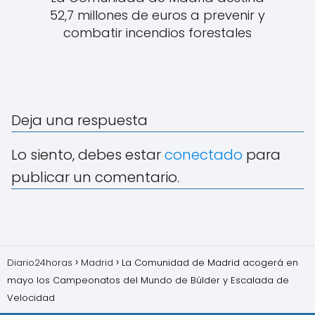
52,7 millones de euros a prevenir y
combatir incendios forestales
Deja una respuesta
Lo siento, debes estar
conectado
para
publicar un comentario.
Diario24horas
Madrid
La Comunidad de Madrid acogerá en
mayo los Campeonatos del Mundo de Búlder y Escalada de
Velocidad