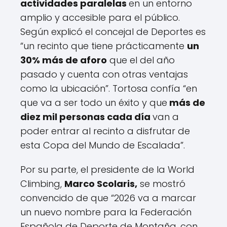
actividades paralelas
en un entorno
amplio y accesible para el público.
Según explicó el concejal de Deportes es
“un recinto que tiene prácticamente
un
30% más de aforo
que el del año
pasado y cuenta con otras ventajas
como la ubicación”. Tortosa confía “en
que va a ser todo un éxito y que
más de
diez mil personas cada día
van a
poder entrar al recinto a disfrutar de
esta Copa del Mundo de Escalada”.
Por su parte, el presidente de la World
Climbing,
Marco Scolaris,
se mostró
convencido de que “2026 va a marcar
un nuevo nombre para la Federación
Española de Deporte de Montaña, con