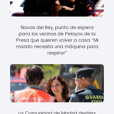
Navas del Rey, punto de espera
para los vecinos de Pelayos de la
Presa que quieren volver a casa: “Mi
marido necesita una máquina para
respirar”
La Comunidad de Madrid destina