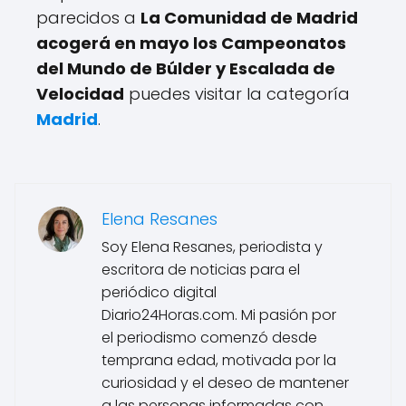
parecidos a
La Comunidad de Madrid
acogerá en mayo los Campeonatos
del Mundo de Búlder y Escalada de
Velocidad
puedes visitar la categoría
Madrid
.
Elena Resanes
Soy Elena Resanes, periodista y
escritora de noticias para el
periódico digital
Diario24Horas.com. Mi pasión por
el periodismo comenzó desde
temprana edad, motivada por la
curiosidad y el deseo de mantener
a las personas informadas con