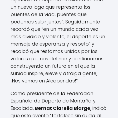
un nuevo logo que representa los
puentes de la vida, puentes que
podemos subir juntos”. Seguidamente
recordó que “en un mundo cada vez
más dividido y violento, el deporte es un
mensaje de esperanza y respeto” y
recalcó que “estamos unidos por los
valores que nos definen y continuamos
construyendo un futuro en el que la
subida inspire, eleve y atraiga gente,
¡Nos vemos en Alcobendas!”.
Como presidente de la Federación
Española de Deporte de Montaña y
Escalada,
Bernat Clarella Biarge
, indicó
que este evento “fortalece sin duda al