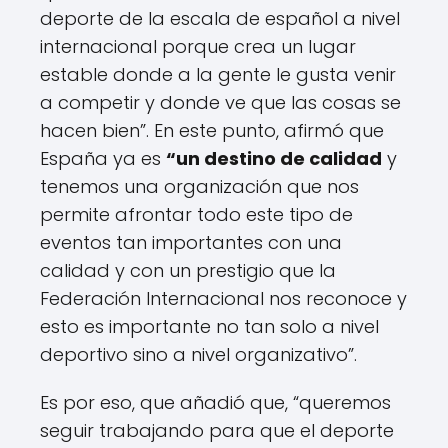
deporte de la escala de español a nivel
internacional porque crea un lugar
estable donde a la gente le gusta venir
a competir y donde ve que las cosas se
hacen bien”. En este punto, afirmó que
España ya es
“un destino de calidad
y
tenemos una organización que nos
permite afrontar todo este tipo de
eventos tan importantes con una
calidad y con un prestigio que la
Federación Internacional nos reconoce y
esto es importante no tan solo a nivel
deportivo sino a nivel organizativo”.
Es por eso, que añadió que, “queremos
seguir trabajando para que el deporte