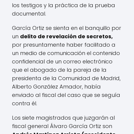
los testigos y la práctica de la prueba
documental.
García Ortiz se sienta en el banquillo por
un
delito de revelación de secretos,
por presuntamente haber facilitado a
un medio de comunicación el contenido
confidencial de un correo electrónico
que el abogado de la pareja de la
presidenta de la Comunidad de Madrid,
Alberto González Amador, había
enviado al fiscal del caso que se seguía
contra él.
Los siete magistrados que juzgarán al
fiscal general Álvaro García Ortiz son