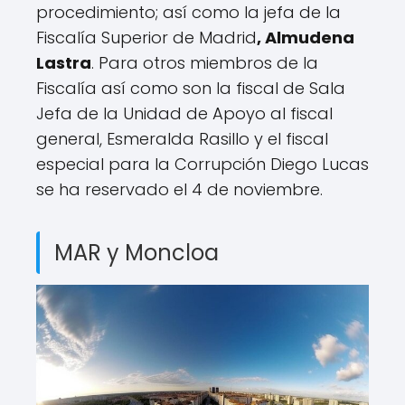
procedimiento; así como la jefa de la
Fiscalía Superior de Madrid
, Almudena
Lastra
. Para otros miembros de la
Fiscalía así como son la fiscal de Sala
Jefa de la Unidad de Apoyo al fiscal
general, Esmeralda Rasillo y el fiscal
especial para la Corrupción Diego Lucas
se ha reservado el 4 de noviembre.
MAR y Moncloa