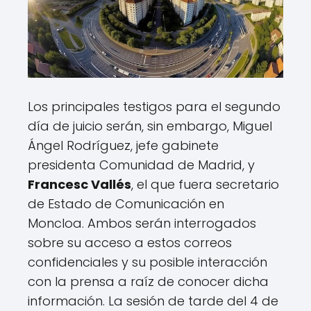
Los principales testigos para el segundo
día de juicio serán, sin embargo, Miguel
Ángel Rodríguez, jefe gabinete
presidenta Comunidad de Madrid, y
Francesc Vallés
, el que fuera secretario
de Estado de Comunicación en
Moncloa. Ambos serán interrogados
sobre su acceso a estos correos
confidenciales y su posible interacción
con la prensa a raíz de conocer dicha
información. La sesión de tarde del 4 de