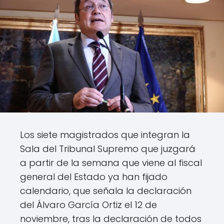
Los siete magistrados que integran la
Sala del Tribunal Supremo que juzgará
a partir de la semana que viene al fiscal
general del Estado ya han fijado
calendario, que señala la declaración
del Álvaro García Ortiz el 12 de
noviembre, tras la declaración de todos