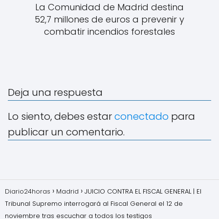
La Comunidad de Madrid destina
52,7 millones de euros a prevenir y
combatir incendios forestales
Deja una respuesta
Lo siento, debes estar
conectado
para
publicar un comentario.
Diario24horas
Madrid
JUICIO CONTRA EL FISCAL GENERAL | El
Tribunal Supremo interrogará al Fiscal General el 12 de
noviembre tras escuchar a todos los testigos