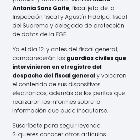
Antonia Sanz Gaite
, fiscal jefa de la
Inspección fiscal y Agustín Hidalgo, fiscal
del Supremo y delegado de protección
de datos de la FGE.
Ya el día 12, y antes del fiscal general,
comparecerán los
guardias civiles que
intervinieron en el registro del
despacho del fiscal genera
l y volcaron
el contenido de sus dispositivos
electrónicos, además de los peritos que
realizaron los informes sobre la
información que pudo incautarse.
Suscríbete para seguir leyendo
Si quieres conocer otros artículos