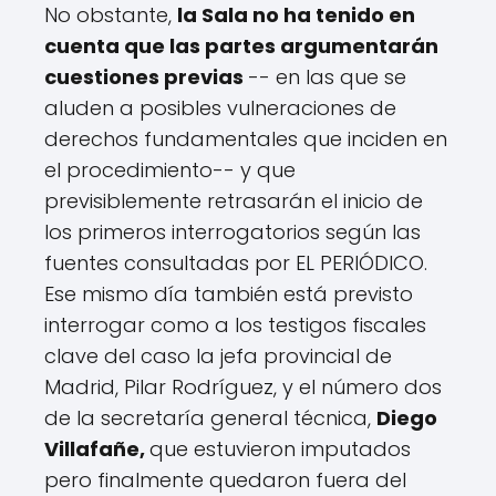
No obstante,
la Sala no ha tenido en
cuenta que las partes argumentarán
cuestiones previas
-- en las que se
aluden a posibles vulneraciones de
derechos fundamentales que inciden en
el procedimiento-- y que
previsiblemente retrasarán el inicio de
los primeros interrogatorios según las
fuentes consultadas por EL PERIÓDICO.
Ese mismo día también está previsto
interrogar como a los testigos fiscales
clave del caso la jefa provincial de
Madrid, Pilar Rodríguez, y el número dos
de la secretaría general técnica,
Diego
Villafañe,
que estuvieron imputados
pero finalmente quedaron fuera del