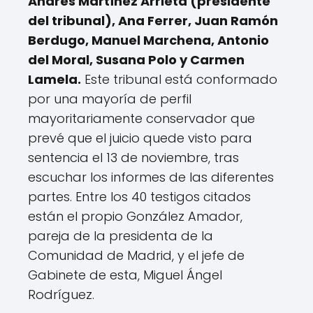
Andrés Martínez Arrieta (presidente
del tribunal), Ana Ferrer, Juan Ramón
Berdugo, Manuel Marchena, Antonio
del Moral, Susana Polo y Carmen
Lamela.
Este tribunal está conformado
por una mayoría de perfil
mayoritariamente conservador que
prevé que el juicio quede visto para
sentencia el 13 de noviembre, tras
escuchar los informes de las diferentes
partes. Entre los 40 testigos citados
están el propio González Amador,
pareja de la presidenta de la
Comunidad de Madrid, y el jefe de
Gabinete de esta, Miguel Ángel
Rodríguez.