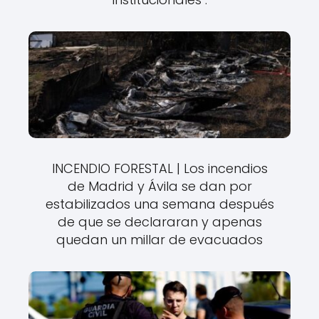
INCENDIO FORESTAL | Los incendios
de Madrid y Ávila se dan por
estabilizados una semana después
de que se declararan y apenas
quedan un millar de evacuados