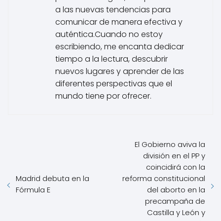
a las nuevas tendencias para
comunicar de manera efectiva y
auténtica.Cuando no estoy
escribiendo, me encanta dedicar
tiempo a la lectura, descubrir
nuevos lugares y aprender de las
diferentes perspectivas que el
mundo tiene por ofrecer.
El Gobierno aviva la
división en el PP y
coincidirá con la
Madrid debuta en la
reforma constitucional
Fórmula E
del aborto en la
precampaña de
Castilla y León y