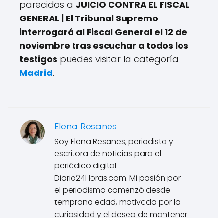
parecidos a
JUICIO CONTRA EL FISCAL
GENERAL | El Tribunal Supremo
interrogará al Fiscal General el 12 de
noviembre tras escuchar a todos los
testigos
puedes visitar la categoría
Madrid
.
Elena Resanes
Soy Elena Resanes, periodista y
escritora de noticias para el
periódico digital
Diario24Horas.com. Mi pasión por
el periodismo comenzó desde
temprana edad, motivada por la
curiosidad y el deseo de mantener