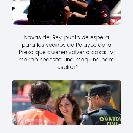
Navas del Rey, punto de espera
para los vecinos de Pelayos de la
Presa que quieren volver a casa: “Mi
marido necesita una máquina para
respirar”