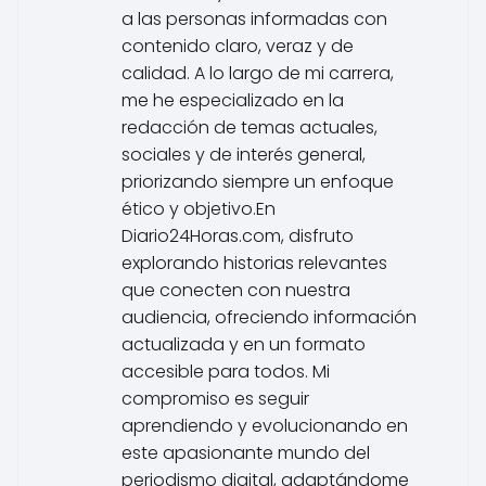
a las personas informadas con
contenido claro, veraz y de
calidad. A lo largo de mi carrera,
me he especializado en la
redacción de temas actuales,
sociales y de interés general,
priorizando siempre un enfoque
ético y objetivo.En
Diario24Horas.com, disfruto
explorando historias relevantes
que conecten con nuestra
audiencia, ofreciendo información
actualizada y en un formato
accesible para todos. Mi
compromiso es seguir
aprendiendo y evolucionando en
este apasionante mundo del
periodismo digital, adaptándome