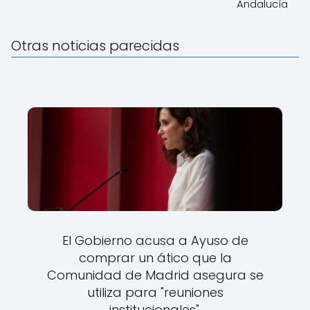
Andalucía
Otras noticias parecidas
El Gobierno acusa a Ayuso de
comprar un ático que la
Comunidad de Madrid asegura se
utiliza para "reuniones
institucionales".