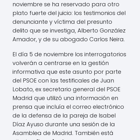
noviembre se ha reservado para otro
plato fuerte del juicio: los testimonios del
denunciante y víctima del presunto
delito que se investiga, Alberto González
Amador, y de su abogado Carlos Neira.
El día 5 de noviembre los interrogatorios
volverán a centrarse en la gestión
informativa que este asunto por parte
del PSOE con las testificales de Juan
Lobato, ex secretario general del PSOE
Madrid que utilizó una información en
prensa que incluía el correo electrónico
de la defensa de la pareja de Isabel
Díaz Ayuso durante una sesión de la
Asamblea de Madrid. También está