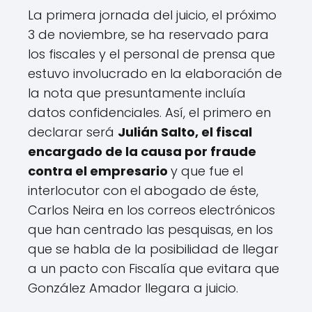
La primera jornada del juicio, el próximo
3 de noviembre, se ha reservado para
los fiscales y el personal de prensa que
estuvo involucrado en la elaboración de
la nota que presuntamente incluía
datos confidenciales. Así, el primero en
declarar será
Julián Salto, el fiscal
encargado de la causa por fraude
contra el empresario
y que fue el
interlocutor con el abogado de éste,
Carlos Neira en los correos electrónicos
que han centrado las pesquisas, en los
que se habla de la posibilidad de llegar
a un pacto con Fiscalía que evitara que
González Amador llegara a juicio.