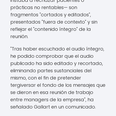
instaba a rechazar pacientes o
prácticas no rentables— son
fragmentos "cortados y editados",
presentados "fuera de contexto" y sin
reflejar el "contenido íntegro" de la
reunión.
"Tras haber escuchado el audio íntegro,
he podido comprobar que el audio
publicado ha sido editado y recortado,
eliminando partes sustanciales del
mismo, con el fin de pretender
tergiversar el fondo de los mensajes que
se dieron en esa reunión de trabajo
entre managers de la empresa", ha
señalado Gallart en un comunicado.