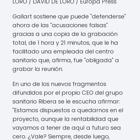
LORO
/ DAVID DE LORO / Europa Press
Gallart sostiene que puede "defenderse"
ahora de las "acusaciones falsas"
gracias a una copia de la grabación
total, de 1 hora y 21 minutos, que le ha
facilitado una empleada del centro
sanitario que, afirma, fue "obligada" a
grabar la reunión.
En uno de los nuevos fragmentos
difundidos por el propio CEO del grupo
sanitario Ribera se le escucha afirmar:
"Estamos dispuestos a quedarnos en el
proyecto, aunque la rentabilidad que
vayamos a tener de aquí a futuro sea
cero. ¿Vale? Siempre, desde luego,