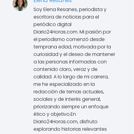
Elena Resanes
Soy Elena Resanes, periodista y
escritora de noticias para el
periódico digital
Diario24Horas.com. Mi pasión por
el periodismo comenzó desde
temprana edad, motivada por la
curiosidad y el deseo de mantener
a las personas informadas con
contenido claro, veraz y de
calidad. A lo largo de mi carrera,
me he especializado en la
redacción de temas actuales,
sociales y de interés general,
priorizando siempre un enfoque
ético y objetivo.En
Diario24Horas.com, disfruto
explorando historias relevantes