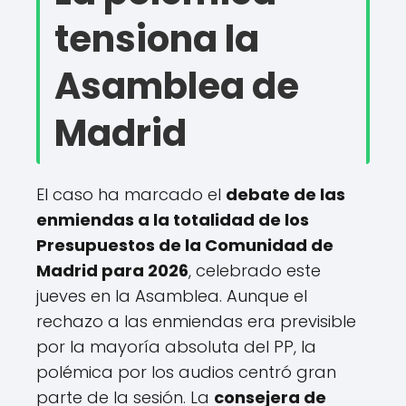
tensiona la
Asamblea de
Madrid
El caso ha marcado el
debate de las
enmiendas a la totalidad de los
Presupuestos de la Comunidad de
Madrid para 2026
, celebrado este
jueves en la Asamblea. Aunque el
rechazo a las enmiendas era previsible
por la mayoría absoluta del PP, la
polémica por los audios centró gran
parte de la sesión. La
consejera de