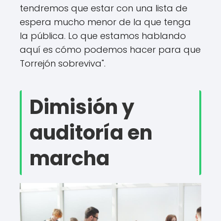
tendremos que estar con una lista de
espera mucho menor de la que tenga
la pública. Lo que estamos hablando
aquí es cómo podemos hacer para que
Torrejón sobreviva".
Dimisión y
auditoría en
marcha