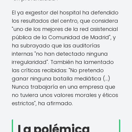
El ya exgestor del hospital ha defendido
los resultados del centro, que considera
"uno de los mejores de la red asistencial
pública de la Comunidad de Madrid", y
ha subrayado que las auditorías
internas "no han detectado ninguna
irregularidad". También ha lamentado
las críticas recibidas: "No pretendo
ganar ninguna batalla mediática (...)
Nunca trabajaría en una empresa que
no tuviera unos valores morales y éticos
estrictos", ha afirmado.
La polémica