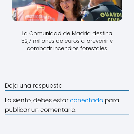
La Comunidad de Madrid destina
52,7 millones de euros a prevenir y
combatir incendios forestales
Deja una respuesta
Lo siento, debes estar
conectado
para
publicar un comentario.