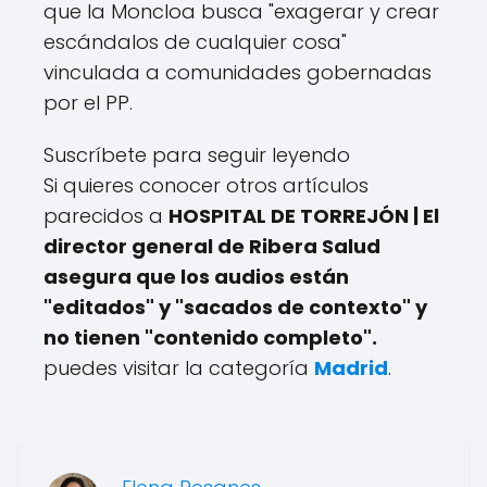
que la Moncloa busca "exagerar y crear
escándalos de cualquier cosa"
vinculada a comunidades gobernadas
por el PP.
Suscríbete para seguir leyendo
Si quieres conocer otros artículos
parecidos a
HOSPITAL DE TORREJÓN | El
director general de Ribera Salud
asegura que los audios están
"editados" y "sacados de contexto" y
no tienen "contenido completo".
puedes visitar la categoría
Madrid
.