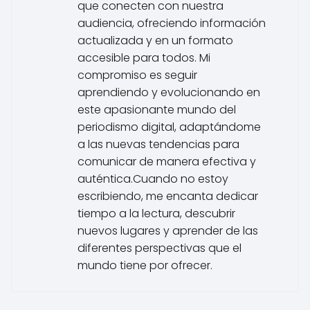
que conecten con nuestra
audiencia, ofreciendo información
actualizada y en un formato
accesible para todos. Mi
compromiso es seguir
aprendiendo y evolucionando en
este apasionante mundo del
periodismo digital, adaptándome
a las nuevas tendencias para
comunicar de manera efectiva y
auténtica.Cuando no estoy
escribiendo, me encanta dedicar
tiempo a la lectura, descubrir
nuevos lugares y aprender de las
diferentes perspectivas que el
mundo tiene por ofrecer.