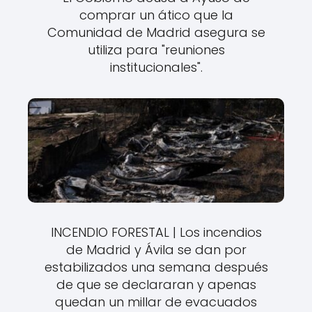
comprar un ático que la
Comunidad de Madrid asegura se
utiliza para "reuniones
institucionales".
INCENDIO FORESTAL | Los incendios
de Madrid y Ávila se dan por
estabilizados una semana después
de que se declararan y apenas
quedan un millar de evacuados