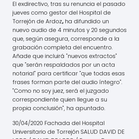
El exdirectivo, tras su renuncia el pasado
jueves como gestor del Hospital de
Torrejón de Ardoz
,
ha difundido un
nuevo audio de 4 minutos y 20 segundos
que, según asegura, corresponde a la
grabación completa del encuentro.
Añade que incluirá "nuevos extractos"
que "serán respaldados por un acta
notarial" para certificar "que todas esas
frases forman parte del audio íntegro".
"Como no soy juez, será el juzgado
correspondiente quien llegue a su
propia conclusión", ha apuntado.
30/04/2020 Fachada del Hospital
Universitario de Torrejón SALUD DAVID DE