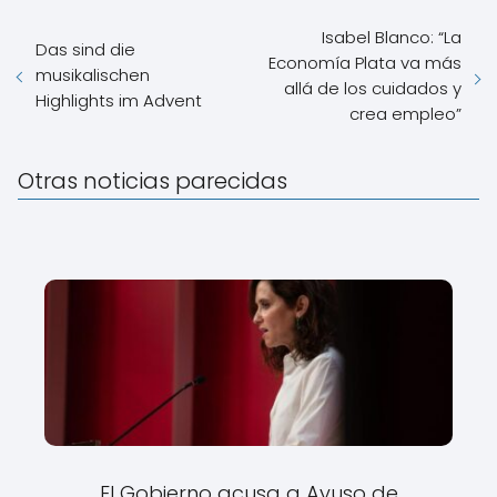
Isabel Blanco: “La
Das sind die
Economía Plata va más
musikalischen
allá de los cuidados y
Highlights im Advent
crea empleo”
Otras noticias parecidas
El Gobierno acusa a Ayuso de