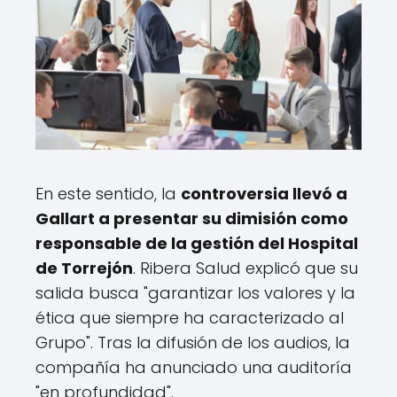
En este sentido, la
controversia llevó a
Gallart a presentar su dimisión como
responsable de la gestión del Hospital
de Torrejón
. Ribera Salud explicó que su
salida busca "garantizar los valores y la
ética que siempre ha caracterizado al
Grupo". Tras la difusión de los audios, la
compañía ha anunciado una auditoría
"en profundidad".