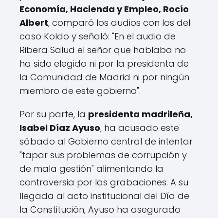
Economía, Hacienda y Empleo, Rocío
Albert
, comparó los audios con los del
caso Koldo y señaló: "En el audio de
Ribera Salud el señor que hablaba no
ha sido elegido ni por la presidenta de
la Comunidad de Madrid ni por ningún
miembro de este gobierno".
Por su parte, la
presidenta madrileña,
Isabel Díaz Ayuso
, ha acusado este
sábado al Gobierno central de intentar
"tapar sus problemas de corrupción y
de mala gestión" alimentando la
controversia por las grabaciones. A su
llegada al acto institucional del Día de
la Constitución, Ayuso ha asegurado