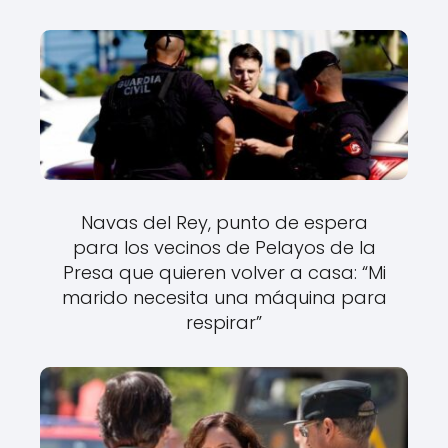
Navas del Rey, punto de espera
para los vecinos de Pelayos de la
Presa que quieren volver a casa: “Mi
marido necesita una máquina para
respirar”