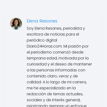
Elena Resanes
Soy Elena Resanes, periodista y
escritora de noticias para el
periódico digital
Diario24Horas.com. Mi pasión por
el periodismo comenzó desde
temprana edad, motivada por la
curiosidad y el deseo de mantener
a las personas informadas con
contenido claro, veraz y de
calidad. A lo largo de mi carrera,
me he especializado en la
redacción de temas actuales,
sociales y de interés general,
priorizando siempre un enfoque