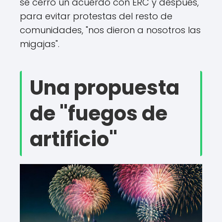
se cerró un acuerdo con ERC y después,
para evitar protestas del resto de
comunidades, "nos dieron a nosotros las
migajas".
Una propuesta
de "fuegos de
artificio"