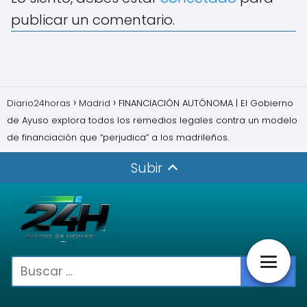
publicar un comentario.
Diario24horas
Madrid
FINANCIACIÓN AUTÓNOMA | El Gobierno
de Ayuso explora todos los remedios legales contra un modelo
de financiación que “perjudica” a los madrileños.
Subir