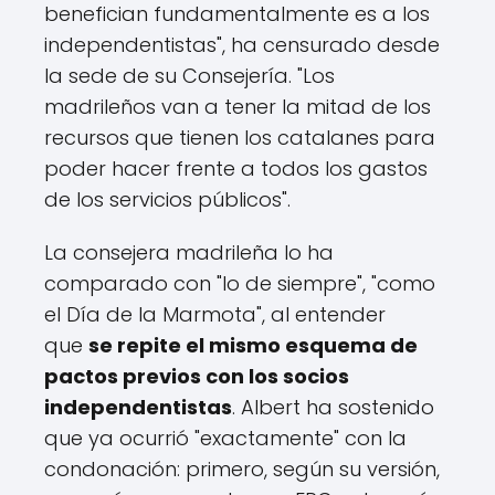
benefician fundamentalmente es a los
independentistas", ha censurado desde
la sede de su Consejería. "Los
madrileños van a tener la mitad de los
recursos que tienen los catalanes para
poder hacer frente a todos los gastos
de los servicios públicos".
La consejera madrileña lo ha
comparado con "lo de siempre", "como
el Día de la Marmota", al entender
que
se repite el mismo esquema de
pactos previos con los socios
independentistas
. Albert ha sostenido
que ya ocurrió "exactamente" con la
condonación: primero, según su versión,