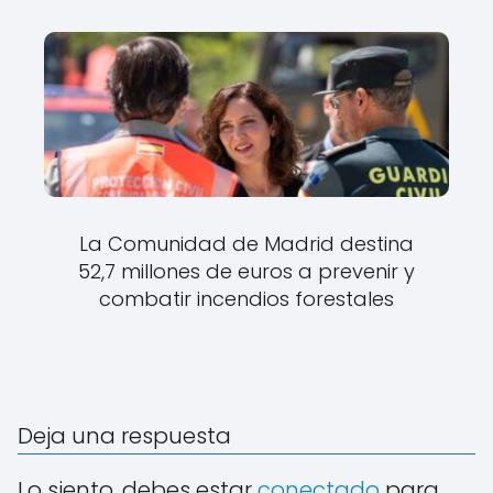
La Comunidad de Madrid destina
52,7 millones de euros a prevenir y
combatir incendios forestales
Deja una respuesta
Lo siento, debes estar
conectado
para