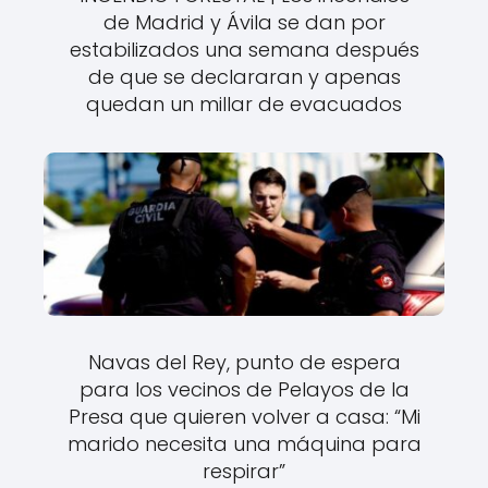
de Madrid y Ávila se dan por
estabilizados una semana después
de que se declararan y apenas
quedan un millar de evacuados
Navas del Rey, punto de espera
para los vecinos de Pelayos de la
Presa que quieren volver a casa: “Mi
marido necesita una máquina para
respirar”