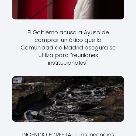
El Gobierno acusa a Ayuso de
comprar un ático que la
Comunidad de Madrid asegura se
utiliza para "reuniones
institucionales".
INCENDIO FORESTAL | Los incendios