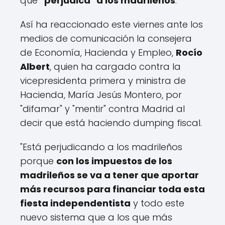
que
"perjudica" a los madrileños
.
Así ha reaccionado este viernes ante los
medios de comunicación la consejera
de Economía, Hacienda y Empleo,
Rocío
Albert
, quien ha cargado contra la
vicepresidenta primera y ministra de
Hacienda, María Jesús Montero, por
"difamar" y "mentir" contra Madrid al
decir que está haciendo dumping fiscal.
"Está perjudicando a los madrileños
porque
con los impuestos de los
madrileños se va a tener que aportar
más recursos para financiar toda esta
fiesta independentista
y todo este
nuevo sistema que a los que más