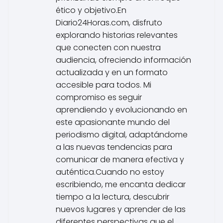
ético y objetivo.En
Diario24Horas.com, disfruto
explorando historias relevantes
que conecten con nuestra
audiencia, ofreciendo información
actualizada y en un formato
accesible para todos. Mi
compromiso es seguir
aprendiendo y evolucionando en
este apasionante mundo del
periodismo digital, adaptándome
a las nuevas tendencias para
comunicar de manera efectiva y
auténtica.Cuando no estoy
escribiendo, me encanta dedicar
tiempo a la lectura, descubrir
nuevos lugares y aprender de las
diferentes perspectivas que el