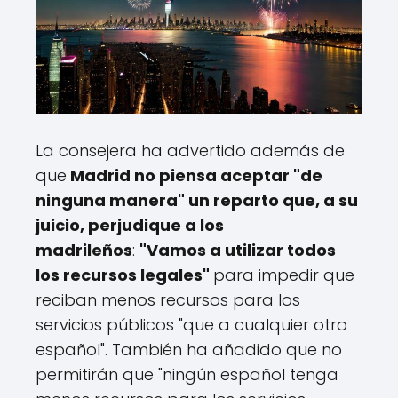
La consejera ha advertido además de
que
Madrid no piensa aceptar "de
ninguna manera" un reparto que, a su
juicio, perjudique a los
madrileños
:
"Vamos a utilizar todos
los recursos legales"
para impedir que
reciban menos recursos para los
servicios públicos "que a cualquier otro
español". También ha añadido que no
permitirán que "ningún español tenga