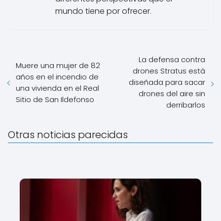
mundo tiene por ofrecer.
La defensa contra
Muere una mujer de 82
drones Stratus está
años en el incendio de
diseñada para sacar
una vivienda en el Real
drones del aire sin
Sitio de San Ildefonso
derribarlos
Otras noticias parecidas