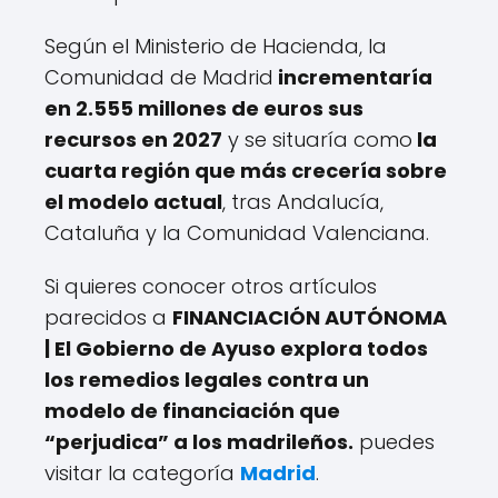
Según el Ministerio de Hacienda, la
Comunidad de Madrid
incrementaría
en 2.555 millones de euros sus
recursos en 2027
y se situaría como
la
cuarta región que más crecería sobre
el modelo actual
, tras Andalucía,
Cataluña y la Comunidad Valenciana.
Si quieres conocer otros artículos
parecidos a
FINANCIACIÓN AUTÓNOMA
| El Gobierno de Ayuso explora todos
los remedios legales contra un
modelo de financiación que
“perjudica” a los madrileños.
puedes
visitar la categoría
Madrid
.