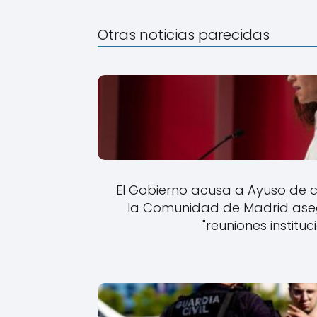
Otras noticias parecidas
El Gobierno acusa a Ayuso de 
la Comunidad de Madrid asegu
"reuniones instituc