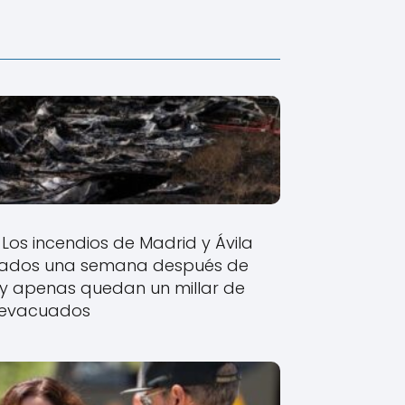
Los incendios de Madrid y Ávila
izados una semana después de
y apenas quedan un millar de
evacuados