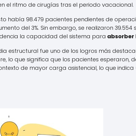
 el ritmo de cirugías tras el periodo vacacional.
to había 98.479 pacientes pendientes de operaci
aumento del 3%. Sin embargo, se realizaron 39.554 
idencia la capacidad del sistema para
absorber
a estructural fue uno de los logros más destaca
re, lo que significa que los pacientes esperaron
ntexto de mayor carga asistencial, lo que indica