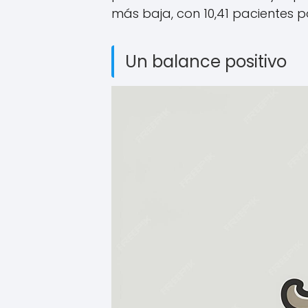
más baja, con 10,41 pacientes p
Un balance positivo