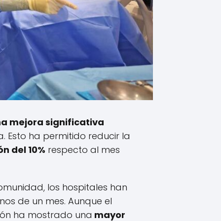
a mejora significativa
. Esto ha permitido reducir la
ón del 10%
respecto al mes
omunidad, los hospitales han
nos de un mes. Aunque el
tión ha mostrado una
mayor