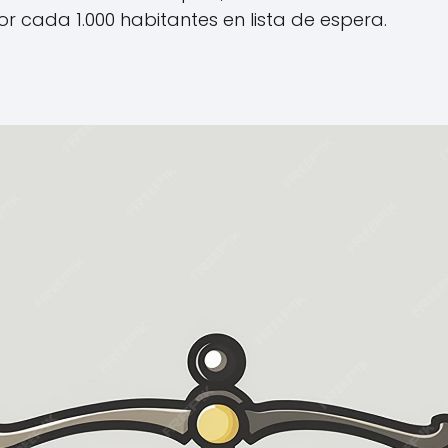
or cada 1.000 habitantes en lista de espera.