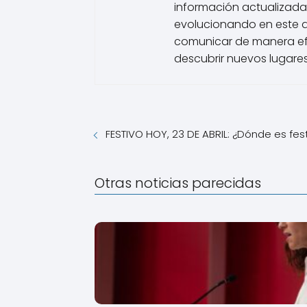
información actualizada
evolucionando en este 
comunicar de manera efe
descubrir nuevos lugares
FESTIVO HOY, 23 DE ABRIL: ¿Dónde es fes
Otras noticias parecidas