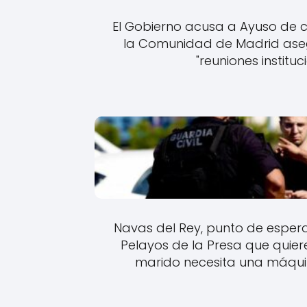
El Gobierno acusa a Ayuso de 
la Comunidad de Madrid asegu
"reuniones instituc
Navas del Rey, punto de espera
Pelayos de la Presa que quiere
marido necesita una máqui