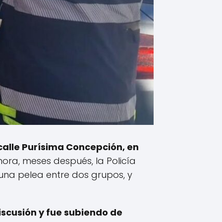
alle Purísima Concepción, en
ora, meses después, la Policía
una pelea entre dos grupos, y
iscusión y fue subiendo de