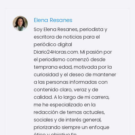
Elena Resanes
Soy Elena Resanes, periodista y
escritora de noticias para el
periódico digital
Diario24Horas.com. Mi pasión por
el periodismo comenzó desde
temprana edad, motivada por la
curiosidad y el deseo de mantener
a las personas informadas con
contenido claro, veraz y de
calidad. A lo largo de mi carrera,
me he especializado en la
redacción de temas actuales,
sociales y de interés general,
priorizando siempre un enfoque
ético y objetivo.En