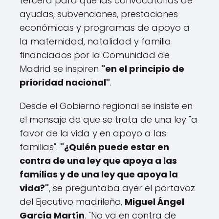
tercera para que las convocatorias de
ayudas, subvenciones, prestaciones
económicas y programas de apoyo a
la maternidad, natalidad y familia
financiados por la Comunidad de
Madrid se inspiren
"en el principio de
prioridad nacional"
.
Desde el Gobierno regional se insiste en
el mensaje de que se trata de una ley "a
favor de la vida y en apoyo a las
familias".
"¿Quién puede estar en
contra de una ley que apoya a las
familias y de una ley que apoya la
vida?"
, se preguntaba ayer el portavoz
del Ejecutivo madrileño,
Miguel Ángel
García Martín
. "No va en contra de