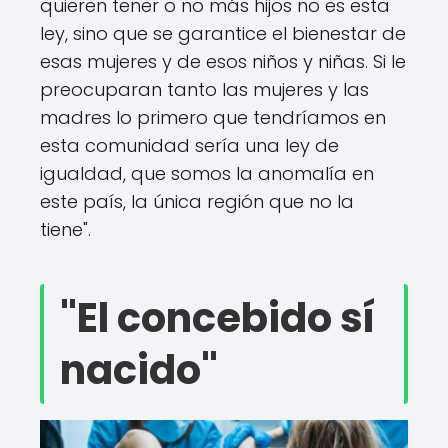
quieren tener o no más hijos no es esta
ley, sino que se garantice el bienestar de
esas mujeres y de esos niños y niñas. Si le
preocuparan tanto las mujeres y las
madres lo primero que tendríamos en
esta comunidad sería una ley de
igualdad, que somos la anomalía en
este país, la única región que no la
tiene".
"El concebido sí
nacido"