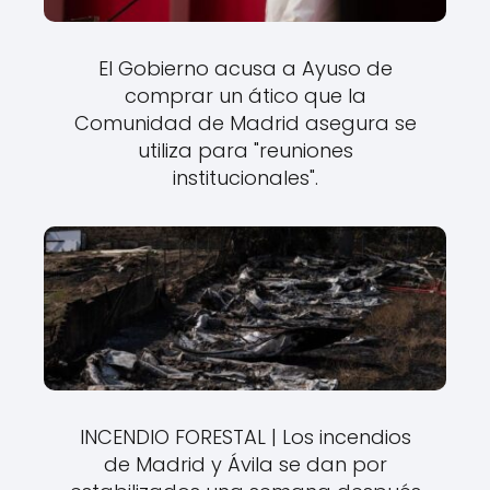
El Gobierno acusa a Ayuso de
comprar un ático que la
Comunidad de Madrid asegura se
utiliza para "reuniones
institucionales".
INCENDIO FORESTAL | Los incendios
de Madrid y Ávila se dan por