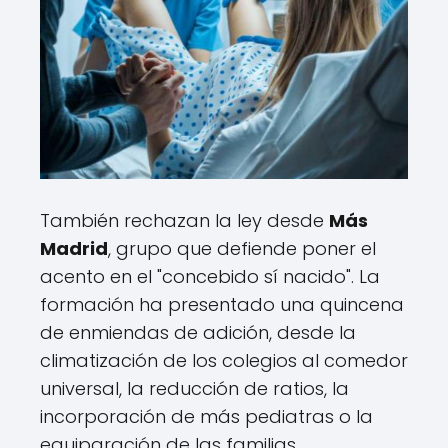
También rechazan la ley desde
Más
Madrid
, grupo que defiende poner el
acento en el "concebido sí nacido". La
formación ha presentado una quincena
de enmiendas de adición, desde la
climatización de los colegios al comedor
universal, la reducción de ratios, la
incorporación de más pediatras o la
equiparación de las familias