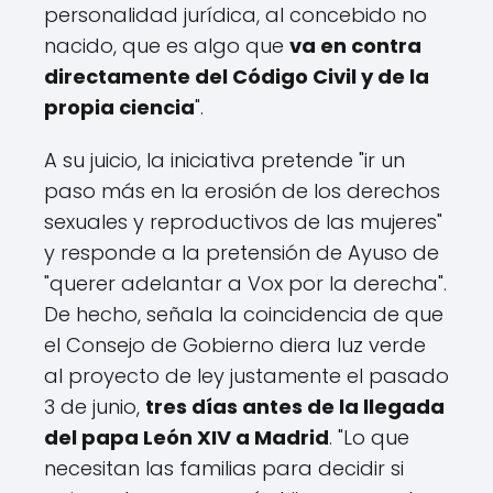
personalidad jurídica, al concebido no
nacido, que es algo que
va en contra
directamente del Código Civil y de la
propia ciencia
".
A su juicio, la iniciativa pretende "ir un
paso más en la erosión de los derechos
sexuales y reproductivos de las mujeres"
y responde a la pretensión de Ayuso de
"querer adelantar a Vox por la derecha".
De hecho, señala la coincidencia de que
el Consejo de Gobierno diera luz verde
al proyecto de ley justamente el pasado
3 de junio,
tres días antes de la llegada
del papa León XIV a Madrid
. "Lo que
necesitan las familias para decidir si