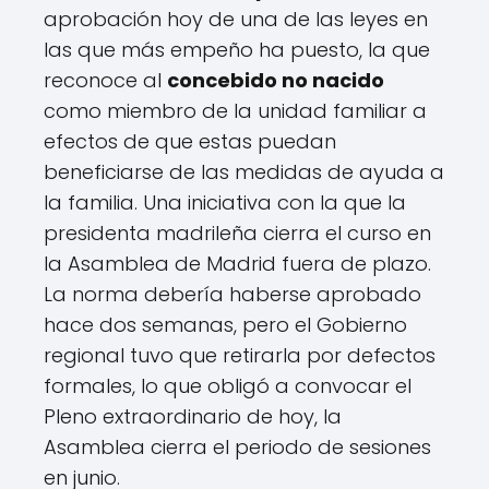
aprobación hoy de una de las leyes en
las que más empeño ha puesto, la que
reconoce al
concebido no nacido
como miembro de la unidad familiar a
efectos de que estas puedan
beneficiarse de las medidas de ayuda a
la familia. Una iniciativa con la que la
presidenta madrileña cierra el curso en
la Asamblea de Madrid fuera de plazo.
La norma debería haberse aprobado
hace dos semanas, pero el Gobierno
regional tuvo que retirarla por defectos
formales, lo que obligó a convocar el
Pleno extraordinario de hoy, la
Asamblea cierra el periodo de sesiones
en junio.