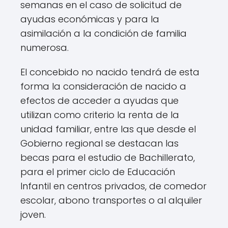
semanas en el caso de solicitud de
ayudas económicas y para la
asimilación a la condición de familia
numerosa.
El concebido no nacido tendrá de esta
forma la consideración de nacido a
efectos de acceder a ayudas que
utilizan como criterio la renta de la
unidad familiar, entre las que desde el
Gobierno regional se destacan las
becas para el estudio de Bachillerato,
para el primer ciclo de Educación
Infantil en centros privados, de comedor
escolar, abono transportes o al alquiler
joven.