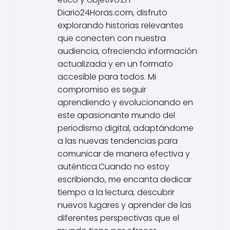
Diario24Horas.com, disfruto
explorando historias relevantes
que conecten con nuestra
audiencia, ofreciendo información
actualizada y en un formato
accesible para todos. Mi
compromiso es seguir
aprendiendo y evolucionando en
este apasionante mundo del
periodismo digital, adaptándome
a las nuevas tendencias para
comunicar de manera efectiva y
auténtica.Cuando no estoy
escribiendo, me encanta dedicar
tiempo a la lectura, descubrir
nuevos lugares y aprender de las
diferentes perspectivas que el