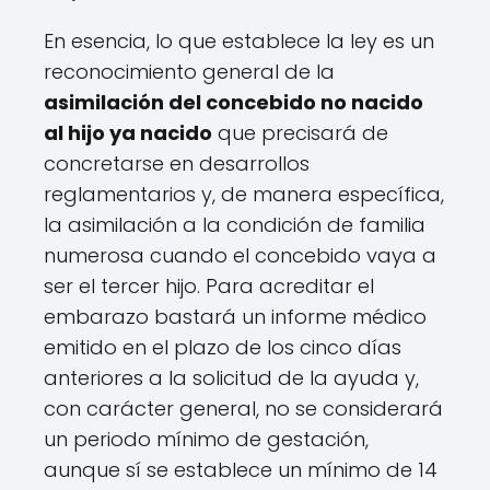
En esencia, lo que establece la ley es un
reconocimiento general de la
asimilación del concebido no nacido
al hijo ya nacido
que precisará de
concretarse en desarrollos
reglamentarios y, de manera específica,
la asimilación a la condición de familia
numerosa cuando el concebido vaya a
ser el tercer hijo. Para acreditar el
embarazo bastará un informe médico
emitido en el plazo de los cinco días
anteriores a la solicitud de la ayuda y,
con carácter general, no se considerará
un periodo mínimo de gestación,
aunque sí se establece un mínimo de 14