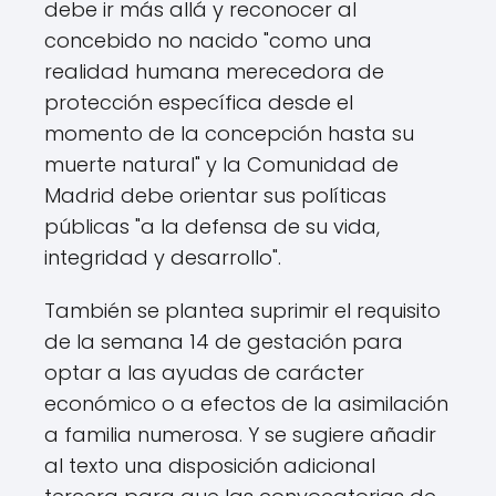
debe ir más allá y reconocer al
concebido no nacido "como una
realidad humana merecedora de
protección específica desde el
momento de la concepción hasta su
muerte natural" y la Comunidad de
Madrid debe orientar sus políticas
públicas "a la defensa de su vida,
integridad y desarrollo".
También se plantea suprimir el requisito
de la semana 14 de gestación para
optar a las ayudas de carácter
económico o a efectos de la asimilación
a familia numerosa. Y se sugiere añadir
al texto una disposición adicional