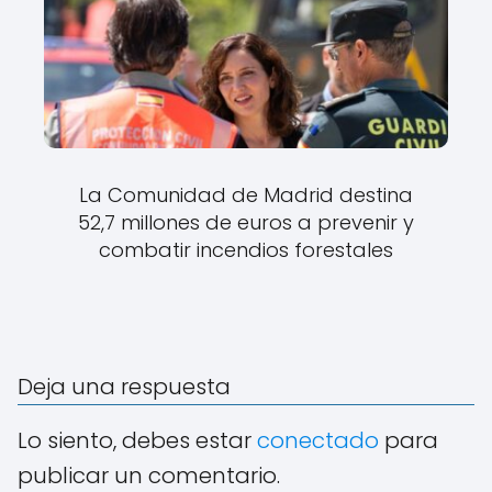
La Comunidad de Madrid destina
52,7 millones de euros a prevenir y
combatir incendios forestales
Deja una respuesta
Lo siento, debes estar
conectado
para
publicar un comentario.