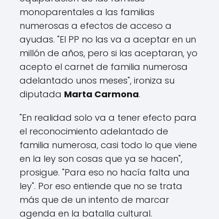
monoparentales a las familias
numerosas a efectos de acceso a
ayudas. "El PP no las va a aceptar en un
millón de años, pero si las aceptaran, yo
acepto el carnet de familia numerosa
adelantado unos meses", ironiza su
diputada
Marta Carmona
.
"En realidad solo va a tener efecto para
el reconocimiento adelantado de
familia numerosa, casi todo lo que viene
en la ley son cosas que ya se hacen",
prosigue. "Para eso no hacía falta una
ley". Por eso entiende que no se trata
más que de un intento de marcar
agenda en la batalla cultural.