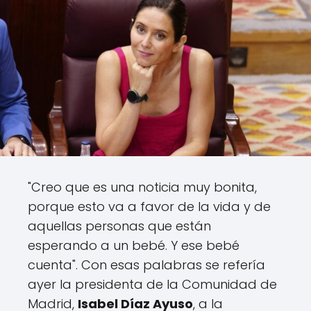
"Creo que es una noticia muy bonita,
porque esto va a favor de la vida y de
aquellas personas que están
esperando a un bebé. Y ese bebé
cuenta". Con esas palabras se refería
ayer la presidenta de la Comunidad de
Madrid,
Isabel Díaz Ayuso
, a la