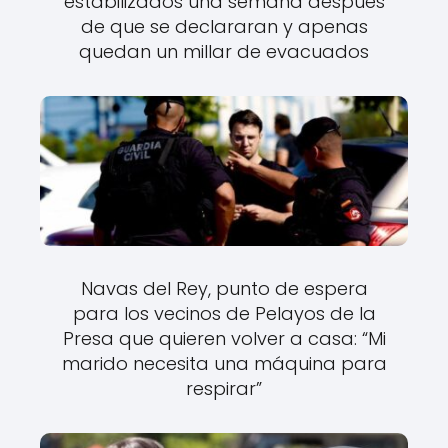
estabilizados una semana después
de que se declararan y apenas
quedan un millar de evacuados
Navas del Rey, punto de espera
para los vecinos de Pelayos de la
Presa que quieren volver a casa: “Mi
marido necesita una máquina para
respirar”