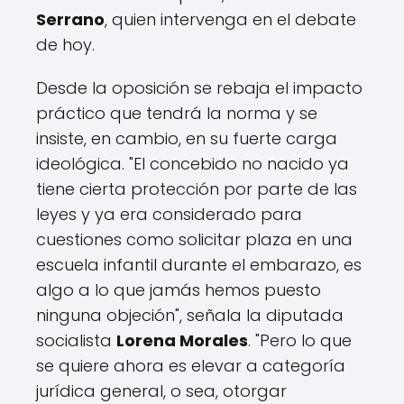
Serrano
, quien intervenga en el debate
de hoy.
Desde la oposición se rebaja el impacto
práctico que tendrá la norma y se
insiste, en cambio, en su fuerte carga
ideológica. "El concebido no nacido ya
tiene cierta protección por parte de las
leyes y ya era considerado para
cuestiones como solicitar plaza en una
escuela infantil durante el embarazo, es
algo a lo que jamás hemos puesto
ninguna objeción", señala la diputada
socialista
Lorena Morales
. "Pero lo que
se quiere ahora es elevar a categoría
jurídica general, o sea, otorgar