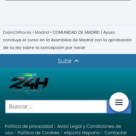
Diario24horas
Madrid
COMUNIDAD DE MADRID | Ayuso
concluye el curso en la Asamblea de Madrid con la aprobación
de su ley sobre la concepción por nacer
Subir
Política de privacidad
Aviso Legal y Condiciones de
uso
Política de Cookies
eSports Hispano
Contactar