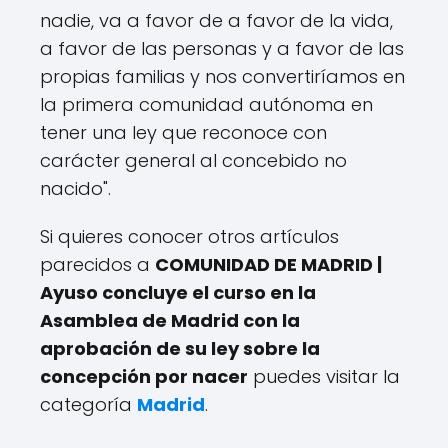
nadie, va a favor de a favor de la vida,
a favor de las personas y a favor de las
propias familias y nos convertiríamos en
la primera comunidad autónoma en
tener una ley que reconoce con
carácter general al concebido no
nacido".
Si quieres conocer otros artículos
parecidos a
COMUNIDAD DE MADRID |
Ayuso concluye el curso en la
Asamblea de Madrid con la
aprobación de su ley sobre la
concepción por nacer
puedes visitar la
categoría
Madrid
.