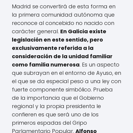
Madrid se convertirá de esta forma en
la primera comunidad autónoma que
reconoce al concebido no nacido con
carácter general.
En Galicia existe
legislación en este sentido, pero
exclusivamente referida a la
consideración de la unidad familiar
como familia numerosa
. Es un aspecto
que subrayan en el entorno de Ayuso, en
el que se da especial peso a una ley con
fuerte componente simbólico. Prueba
de la importancia que el Gobierno
regional y la propia presidenta le
confieren es que será uno de los
primeros espadas del Gripo
Parlamentario Popular,
Alfonso