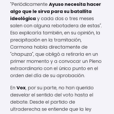
"Periódicamente
Ayuso necesita hacer
algo que le sirva para su batallita
ideológica
y cada dos o tres meses
salen con alguna rebotadera de estas".
Eso explicaría también, en su opinión, la
precipitación en la tramitación,
Carmona habla directamente de
"chapuza", que obligó a retirarla en un
primer momento y a convocar un Pleno
extraordinario con el único punto en el
orden del día de su aprobación.
En
Vox
, por su parte, no han querido
desvelar el sentido del voto hasta el
debate. Desde el partido de
ultraderecha se entiende que la ley