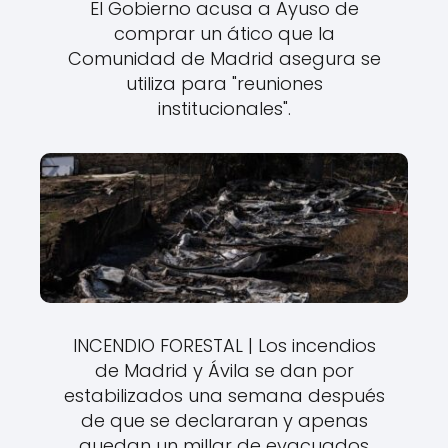
El Gobierno acusa a Ayuso de
comprar un ático que la
Comunidad de Madrid asegura se
utiliza para "reuniones
institucionales".
INCENDIO FORESTAL | Los incendios
de Madrid y Ávila se dan por
estabilizados una semana después
de que se declararan y apenas
quedan un millar de evacuados