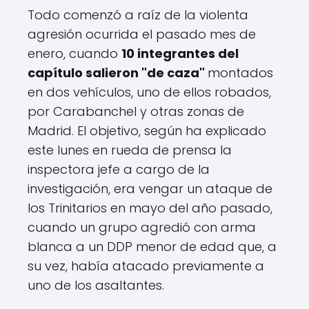
Todo comenzó a raíz de la violenta
agresión ocurrida el pasado mes de
enero, cuando
10 integrantes del
capítulo salieron "de caza"
montados
en dos vehículos, uno de ellos robados,
por Carabanchel y otras zonas de
Madrid. El objetivo, según ha explicado
este lunes en rueda de prensa la
inspectora jefe a cargo de la
investigación, era vengar un ataque de
los Trinitarios en mayo del año pasado,
cuando un grupo agredió con arma
blanca a un DDP menor de edad que, a
su vez, había atacado previamente a
uno de los asaltantes.