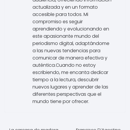
actualizada y en un formato
accesible para todos. Mi
compromiso es seguir
aprendiendo y evolucionando en
este apasionante mundo del
periodismo digital, adaptándome
a las nuevas tendencias para
comunicar de manera efectiva y
auténtica.Cuando no estoy
escribiendo, me encanta dedicar
tiempo a la lectura, descubrir
nuevos lugares y aprender de las
diferentes perspectivas que el
mundo tiene por ofrecer.
La carcasa de madera
Francisco D’Agostino