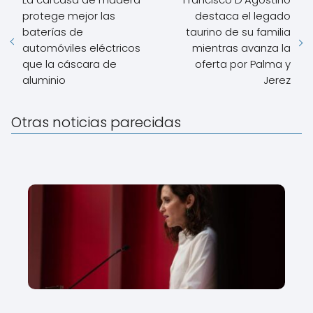
protege mejor las
destaca el legado
baterías de
taurino de su familia
automóviles eléctricos
mientras avanza la
que la cáscara de
oferta por Palma y
aluminio
Jerez
Otras noticias parecidas