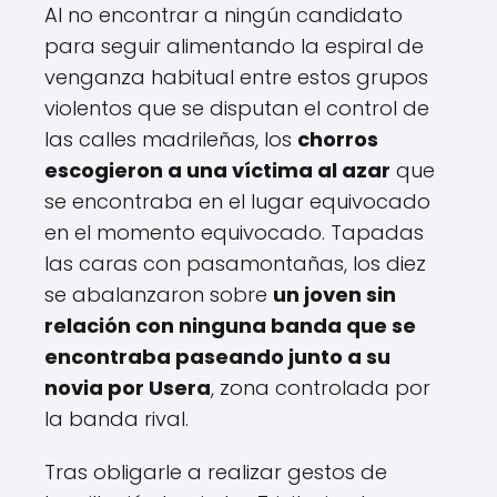
Al no encontrar a ningún candidato
para seguir alimentando la espiral de
venganza habitual entre estos grupos
violentos que se disputan el control de
las calles madrileñas, los
chorros
escogieron a una víctima al azar
que
se encontraba en el lugar equivocado
en el momento equivocado. Tapadas
las caras con pasamontañas, los diez
se abalanzaron sobre
un joven sin
relación con ninguna banda que se
encontraba paseando junto a su
novia por Usera
, zona controlada por
la banda rival.
Tras obligarle a realizar gestos de