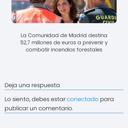
La Comunidad de Madrid destina
52,7 millones de euros a prevenir y
combatir incendios forestales
Deja una respuesta
Lo siento, debes estar
conectado
para
publicar un comentario.