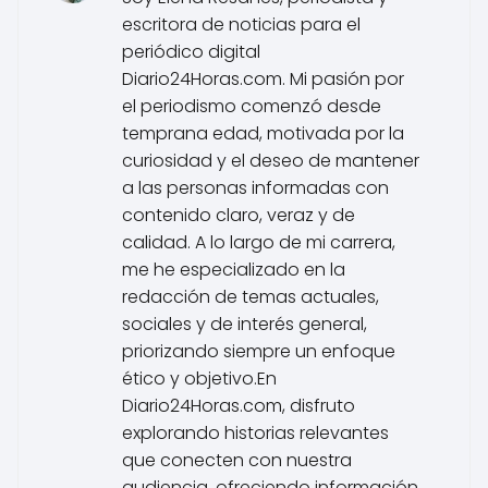
escritora de noticias para el
periódico digital
Diario24Horas.com. Mi pasión por
el periodismo comenzó desde
temprana edad, motivada por la
curiosidad y el deseo de mantener
a las personas informadas con
contenido claro, veraz y de
calidad. A lo largo de mi carrera,
me he especializado en la
redacción de temas actuales,
sociales y de interés general,
priorizando siempre un enfoque
ético y objetivo.En
Diario24Horas.com, disfruto
explorando historias relevantes
que conecten con nuestra
audiencia, ofreciendo información