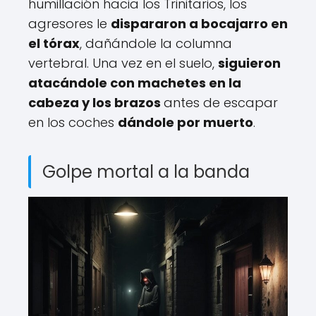
humillación hacia los Trinitarios, los
agresores le
dispararon a bocajarro en
el tórax
, dañándole la columna
vertebral. Una vez en el suelo,
siguieron
atacándole con machetes en la
cabeza y los brazos
antes de escapar
en los coches
dándole por muerto
.
Golpe mortal a la banda