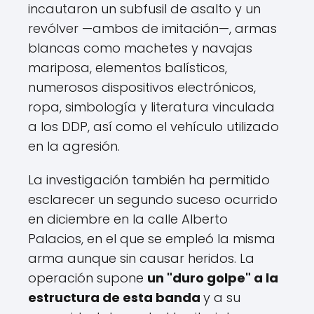
incautaron un subfusil de asalto y un
revólver —ambos de imitación—, armas
blancas como machetes y navajas
mariposa, elementos balísticos,
numerosos dispositivos electrónicos,
ropa, simbología y literatura vinculada
a los DDP, así como el vehículo utilizado
en la agresión.
La investigación también ha permitido
esclarecer un segundo suceso ocurrido
en diciembre en la calle Alberto
Palacios, en el que se empleó la misma
arma aunque sin causar heridos. La
operación supone
un "duro golpe" a la
estructura de esta banda
y a su