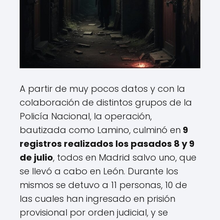
A partir de muy pocos datos y con la
colaboración de distintos grupos de la
Policía Nacional, la operación,
bautizada como Lamino, culminó en
9
registros realizados los pasados 8 y 9
de julio
, todos en Madrid salvo uno, que
se llevó a cabo en León. Durante los
mismos se detuvo a 11 personas, 10 de
las cuales han ingresado en prisión
provisional por orden judicial, y se