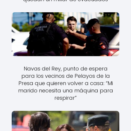
Navas del Rey, punto de espera
para los vecinos de Pelayos de la
Presa que quieren volver a casa: “Mi
marido necesita una máquina para
respirar”