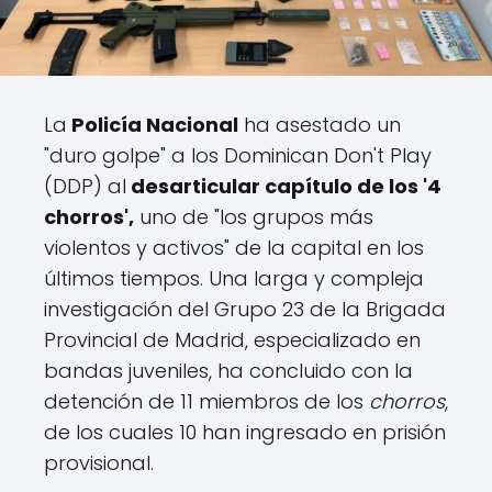
La
Policía Nacional
ha asestado un
"duro golpe" a los Dominican Don't Play
(DDP) al
desarticular capítulo de los '4
chorros',
uno de "los grupos más
violentos y activos" de la capital en los
últimos tiempos. Una larga y compleja
investigación del Grupo 23 de la Brigada
Provincial de Madrid, especializado en
bandas juveniles, ha concluido con la
detención de 11 miembros de los
chorros
,
de los cuales 10 han ingresado en prisión
provisional.