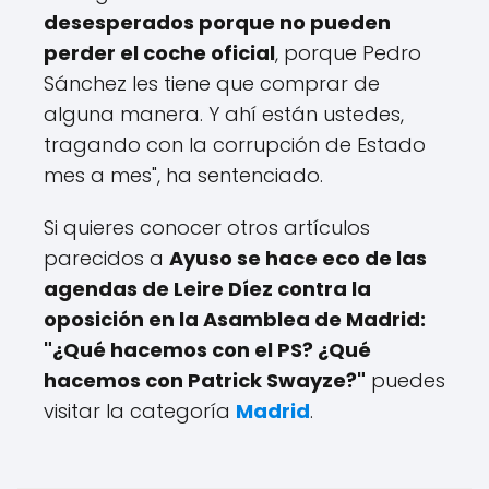
desesperados porque no pueden
perder el coche oficial
, porque Pedro
Sánchez les tiene que comprar de
alguna manera. Y ahí están ustedes,
tragando con la corrupción de Estado
mes a mes", ha sentenciado.
Si quieres conocer otros artículos
parecidos a
Ayuso se hace eco de las
agendas de Leire Díez contra la
oposición en la Asamblea de Madrid:
"¿Qué hacemos con el PS? ¿Qué
hacemos con Patrick Swayze?"
puedes
visitar la categoría
Madrid
.