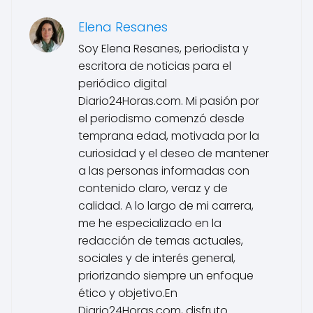
Elena Resanes
Soy Elena Resanes, periodista y
escritora de noticias para el
periódico digital
Diario24Horas.com. Mi pasión por
el periodismo comenzó desde
temprana edad, motivada por la
curiosidad y el deseo de mantener
a las personas informadas con
contenido claro, veraz y de
calidad. A lo largo de mi carrera,
me he especializado en la
redacción de temas actuales,
sociales y de interés general,
priorizando siempre un enfoque
ético y objetivo.En
Diario24Horas.com, disfruto