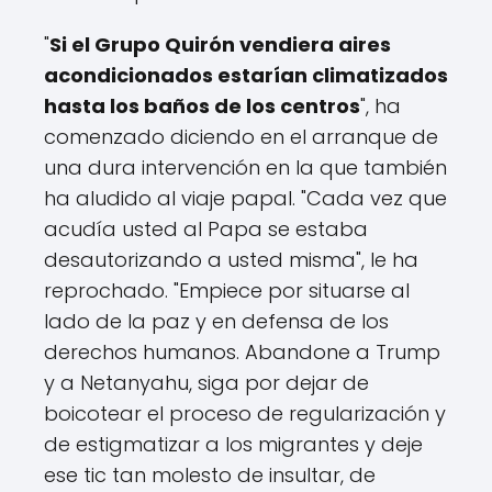
"
Si el Grupo Quirón vendiera aires
acondicionados estarían climatizados
hasta los baños de los centros
", ha
comenzado diciendo en el arranque de
una dura intervención en la que también
ha aludido al viaje papal. "Cada vez que
acudía usted al Papa se estaba
desautorizando a usted misma", le ha
reprochado. "Empiece por situarse al
lado de la paz y en defensa de los
derechos humanos. Abandone a Trump
y a Netanyahu, siga por dejar de
boicotear el proceso de regularización y
de estigmatizar a los migrantes y deje
ese tic tan molesto de insultar, de