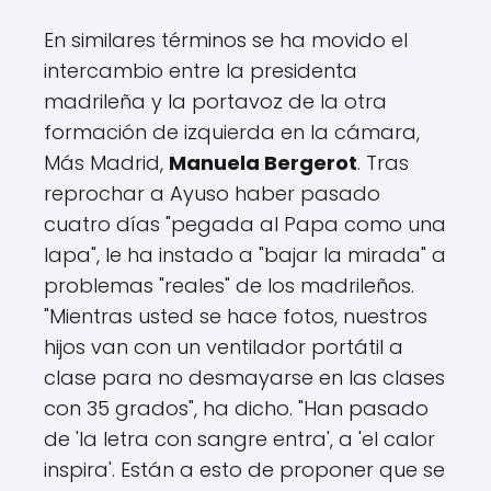
En similares términos se ha movido el
intercambio entre la presidenta
madrileña y la portavoz de la otra
formación de izquierda en la cámara,
Más Madrid,
Manuela Bergerot
. Tras
reprochar a Ayuso haber pasado
cuatro días "pegada al Papa como una
lapa", le ha instado a "bajar la mirada" a
problemas "reales" de los madrileños.
"Mientras usted se hace fotos, nuestros
hijos van con un ventilador portátil a
clase para no desmayarse en las clases
con 35 grados", ha dicho. "Han pasado
de 'la letra con sangre entra', a 'el calor
inspira'. Están a esto de proponer que se