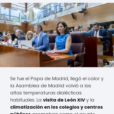
Se fue el Papa de Madrid, llegó el calor y
la Asamblea de Madrid volvió a las
altas temperaturas dialécticas
habituales. La
visita de León XIV
y la
climatización en los colegios y centros