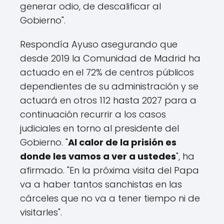
generar odio, de descalificar al
Gobierno".
Respondía Ayuso asegurando que
desde 2019 la Comunidad de Madrid ha
actuado en el 72% de centros públicos
dependientes de su administración y se
actuará en otros 112 hasta 2027 para a
continuación recurrir a los casos
judiciales en torno al presidente del
Gobierno. "
Al calor de la prisión es
donde les vamos a ver a ustedes
", ha
afirmado. "En la próxima visita del Papa
va a haber tantos sanchistas en las
cárceles que no va a tener tiempo ni de
visitarles".