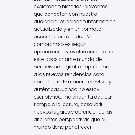
explorando historias relevantes
que conecten con nuestra
audiencia, ofreciendo información
actualizada y en un formato
accesible para todos. Mi
compromiso es seguir
aprendiendo y evolucionando en
este apasionante mundo del
periodismo digital, adaptándome
a las nuevas tendencias para
comunicar de manera efectiva y
auténtica.Cuando no estoy
escribiendo, me encanta dedicar
tiempo a la lectura, descubrir
nuevos lugares y aprender de las
diferentes perspectivas que el
mundo tiene por ofrecer.