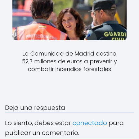
La Comunidad de Madrid destina
52,7 millones de euros a prevenir y
combatir incendios forestales
Deja una respuesta
Lo siento, debes estar
conectado
para
publicar un comentario.