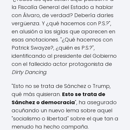
la Fiscalía General del Estado a hablar
con Álvaro, de verdad? Debería darles
vergüenza. Y ¿qué hacemos con P.S.?",
en alusión a las siglas que aparecen en
esas anotaciones. "¿Qué hacemos con
Patrick Swayze?, ¿quién es P.S.?",
identificando al presidente del Gobierno
con el fallecido actor protagonista de
Dirty Dancing
.
"Esto no se trata de Sánchez o Trump,
qué más quisieran.
Esto se trata de
Sánchez o democracia
", ha asegurado
acuñando un nuevo lema sobre aquel
"socialismo o libertad" sobre el que tan a
menudo ha hecho campaña.