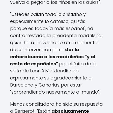
vuelva a pegar a los niños en las aulas".
"Ustedes odian todo lo cristiano y
especialmente lo católico, quizás
porque es todavía más español", ha
contrarrestado la presidenta madrileña,
quien ha aprovechado otro momento
de su intervención para
dar la
enhorabuena a los madrileños "y al
resto de españoles"
por el éxito de la
visita de Léon XIV, extendiendo
expresamente su agradecimiento a
Barcelona y Canarias por estar
"sorprendiendo nuevamente al mundo".
Menos conciliadora ha sido su respuesta
a Bergerot. "Están
absolutamente