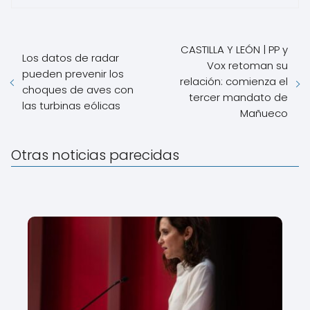
CASTILLA Y LEÓN | PP y
Los datos de radar
Vox retoman su
pueden prevenir los
relación: comienza el
choques de aves con
tercer mandato de
las turbinas eólicas
Mañueco
Otras noticias parecidas