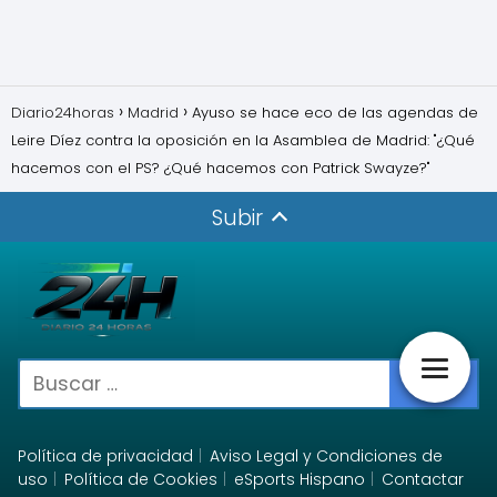
Diario24horas
Madrid
Ayuso se hace eco de las agendas de
Leire Díez contra la oposición en la Asamblea de Madrid: "¿Qué
hacemos con el PS? ¿Qué hacemos con Patrick Swayze?"
Subir
Política de privacidad
Aviso Legal y Condiciones de
uso
Política de Cookies
eSports Hispano
Contactar