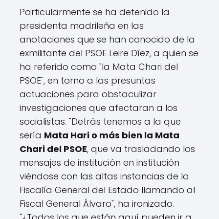
Particularmente se ha detenido la
presidenta madrileña en las
anotaciones que se han conocido de la
exmilitante del PSOE Leire Díez, a quien se
ha referido como "la Mata Chari del
PSOE", en torno a las presuntas
actuaciones para obstaculizar
investigaciones que afectaran a los
socialistas. "Detrás tenemos a la que
sería
Mata Hari o más bien la Mata
Chari del PSOE
, que va trasladando los
mensajes de institución en institución
viéndose con las altas instancias de la
Fiscalía General del Estado llamando al
Fiscal General Álvaro", ha ironizado.
"¿Todos los que están aquí pueden ir a