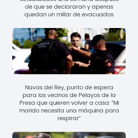
de que se declararan y apenas
quedan un millar de evacuados
Navas del Rey, punto de espera
para los vecinos de Pelayos de la
Presa que quieren volver a casa: “Mi
marido necesita una máquina para
respirar”