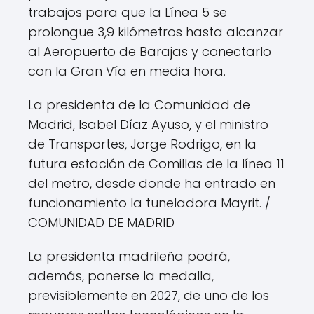
trabajos para que la Línea 5 se
prolongue 3,9 kilómetros hasta alcanzar
al Aeropuerto de Barajas y conectarlo
con la Gran Vía en media hora.
La presidenta de la Comunidad de
Madrid, Isabel Díaz Ayuso, y el ministro
de Transportes, Jorge Rodrigo, en la
futura estación de Comillas de la línea 11
del metro, desde donde ha entrado en
funcionamiento la tuneladora Mayrit.
/
COMUNIDAD DE MADRID
La presidenta madrileña podrá,
además, ponerse la medalla,
previsiblemente en 2027, de uno de los