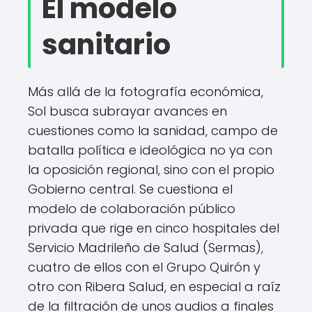
El modelo
sanitario
Más allá de la fotografía económica,
Sol busca subrayar avances en
cuestiones como la sanidad, campo de
batalla política e ideológica no ya con
la oposición regional, sino con el propio
Gobierno central. Se cuestiona el
modelo de colaboración público
privada que rige en cinco hospitales del
Servicio Madrileño de Salud (Sermas),
cuatro de ellos con el Grupo Quirón y
otro con Ribera Salud, en especial a raíz
de la filtración de unos audios a finales