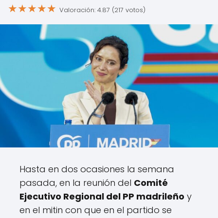
★
★
★
★
★
Valoración: 4.87 (217 votos)
Hasta en dos ocasiones la semana
pasada, en la reunión del
Comité
Ejecutivo Regional del PP madrileño
y
en el mitin con que en el partido se