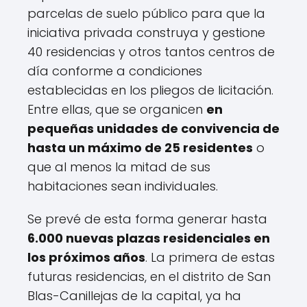
parcelas de suelo público para que la
iniciativa privada construya y gestione
40 residencias y otros tantos centros de
día conforme a condiciones
establecidas en los pliegos de licitación.
Entre ellas, que se organicen
en
pequeñas unidades de convivencia de
hasta un máximo de 25 residentes
o
que al menos la mitad de sus
habitaciones sean individuales.
Se prevé de esta forma generar hasta
6.000 nuevas plazas residenciales en
los próximos años
. La primera de estas
futuras residencias, en el distrito de San
Blas-Canillejas de la capital, ya ha