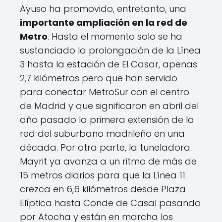
Ayuso ha promovido, entretanto, una
importante ampliación en la red de
Metro
. Hasta el momento solo se ha
sustanciado la prolongación de la Línea
3 hasta la estación de El Casar, apenas
2,7 kilómetros pero que han servido
para conectar MetroSur con el centro
de Madrid y que significaron en abril del
año pasado la primera extensión de la
red del suburbano madrileño en una
década. Por otra parte, la tuneladora
Mayrit ya avanza a un ritmo de más de
15 metros diarios para que la Línea 11
crezca en 6,6 kilómetros desde Plaza
Elíptica hasta Conde de Casal pasando
por Atocha y están en marcha los