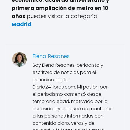
primera ampliación de metro en 10
años
puedes visitar la categoría
Madrid
.
Elena Resanes
Soy Elena Resanes, periodista y
escritora de noticias para el
periódico digital
Diario24Horas.com. Mi pasión por
el periodismo comenzó desde
temprana edad, motivada por la
curiosidad y el deseo de mantener
a las personas informadas con
contenido claro, veraz y de