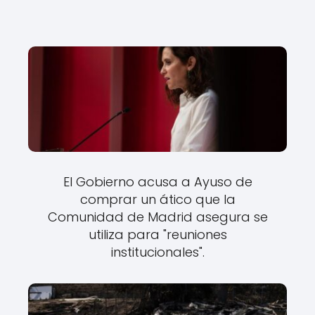
El Gobierno acusa a Ayuso de
comprar un ático que la
Comunidad de Madrid asegura se
utiliza para "reuniones
institucionales".