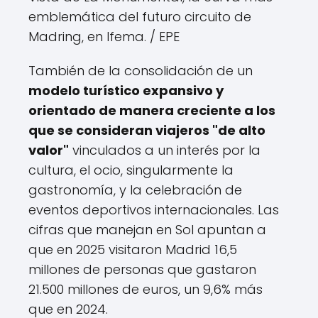
emblemática del futuro circuito de
Madring, en Ifema.
/ EPE
También de la consolidación de un
modelo turístico expansivo y
orientado de manera creciente a los
que se consideran viajeros "de alto
valor"
vinculados a un interés por la
cultura, el ocio, singularmente la
gastronomía, y la celebración de
eventos deportivos internacionales. Las
cifras que manejan en Sol apuntan a
que en 2025 visitaron Madrid 16,5
millones de personas que gastaron
21.500 millones de euros, un 9,6% más
que en 2024.