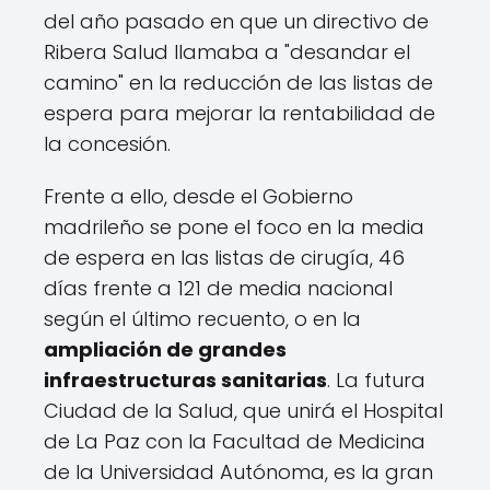
del año pasado en que un directivo de
Ribera Salud llamaba a "desandar el
camino" en la reducción de las listas de
espera para mejorar la rentabilidad de
la concesión.
Frente a ello, desde el Gobierno
madrileño se pone el foco en la media
de espera en las listas de cirugía, 46
días frente a 121 de media nacional
según el último recuento, o en la
ampliación de grandes
infraestructuras sanitarias
. La futura
Ciudad de la Salud, que unirá el Hospital
de La Paz con la Facultad de Medicina
de la Universidad Autónoma, es la gran