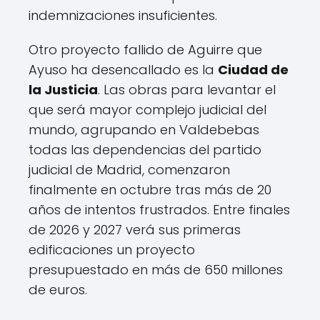
indemnizaciones insuficientes.
Otro proyecto fallido de Aguirre que
Ayuso ha desencallado es la
Ciudad de
la Justicia
. Las obras para levantar el
que será mayor complejo judicial del
mundo, agrupando en Valdebebas
todas las dependencias del partido
judicial de Madrid, comenzaron
finalmente en octubre tras más de 20
años de intentos frustrados. Entre finales
de 2026 y 2027 verá sus primeras
edificaciones un proyecto
presupuestado en más de 650 millones
de euros.