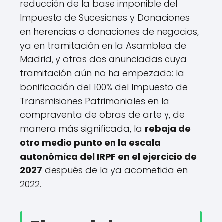
reducción de la base imponible del
Impuesto de Sucesiones y Donaciones
en herencias o donaciones de negocios,
ya en tramitación en la Asamblea de
Madrid, y otras dos anunciadas cuya
tramitación aún no ha empezado: la
bonificación del 100% del Impuesto de
Transmisiones Patrimoniales en la
compraventa de obras de arte y, de
manera más significada, la
rebaja de
otro medio punto en la escala
autonómica del IRPF en el ejercicio de
2027
después de la ya acometida en
2022.