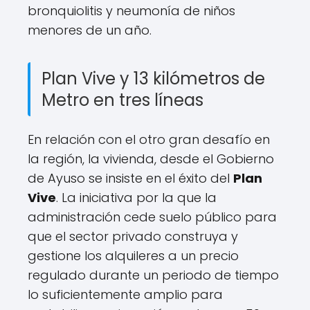
bronquiolitis y neumonía de niños
menores de un año.
Plan Vive y 13 kilómetros de
Metro en tres líneas
En relación con el otro gran desafío en
la región, la vivienda, desde el Gobierno
de Ayuso se insiste en el éxito del
Plan
Vive
. La iniciativa por la que la
administración cede suelo público para
que el sector privado construya y
gestione los alquileres a un precio
regulado durante un periodo de tiempo
lo suficientemente amplio para