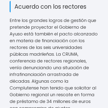
Acuerdo con los rectores
Entre los grandes logros de gestión que
pretende proyectar el Gobierno de
Ayuso está también el pacto alcanzado
en materia de financiación con los
rectores de las seis universidades
públicas madrileñas. La CRUMA,
conferencia de rectores regionales,
venía denunciando una situación de
infrafinanciación arrastrada de
décadas. Algunas como la
Complutense han tenido que solicitar al
Gobierno regional un rescate en forma
de préstamo de 34 millones de euros