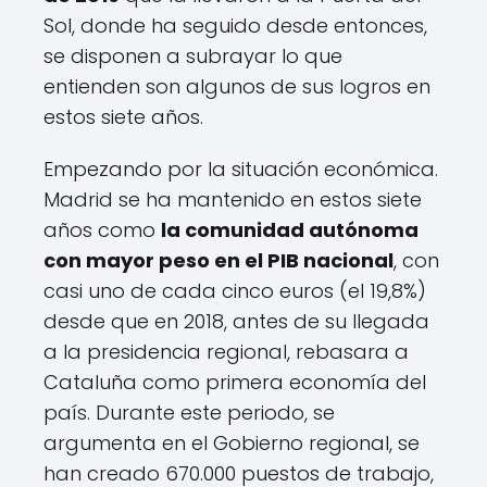
Sol, donde ha seguido desde entonces,
se disponen a subrayar lo que
entienden son algunos de sus logros en
estos siete años.
Empezando por la situación económica.
Madrid se ha mantenido en estos siete
años como
la comunidad autónoma
con mayor peso en el PIB nacional
, con
casi uno de cada cinco euros (el 19,8%)
desde que en 2018, antes de su llegada
a la presidencia regional, rebasara a
Cataluña como primera economía del
país. Durante este periodo, se
argumenta en el Gobierno regional, se
han creado 670.000 puestos de trabajo,