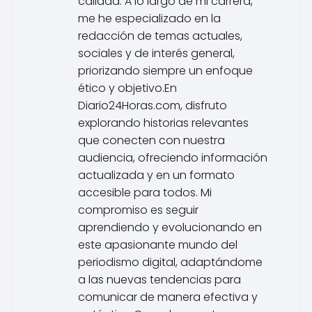
calidad. A lo largo de mi carrera,
me he especializado en la
redacción de temas actuales,
sociales y de interés general,
priorizando siempre un enfoque
ético y objetivo.En
Diario24Horas.com, disfruto
explorando historias relevantes
que conecten con nuestra
audiencia, ofreciendo información
actualizada y en un formato
accesible para todos. Mi
compromiso es seguir
aprendiendo y evolucionando en
este apasionante mundo del
periodismo digital, adaptándome
a las nuevas tendencias para
comunicar de manera efectiva y