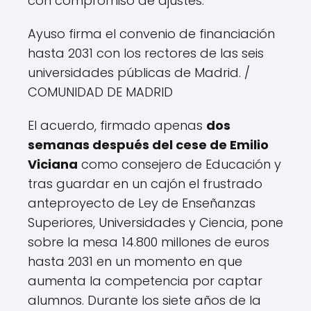
con compromiso de ajustes.
Ayuso firma el convenio de financiación
hasta 2031 con los rectores de las seis
universidades públicas de Madrid.
/
COMUNIDAD DE MADRID
El acuerdo, firmado apenas
dos
semanas después del cese de Emilio
Viciana
como consejero de Educación y
tras guardar en un cajón el frustrado
anteproyecto de Ley de Enseñanzas
Superiores, Universidades y Ciencia, pone
sobre la mesa 14.800 millones de euros
hasta 2031 en un momento en que
aumenta la competencia por captar
alumnos. Durante los siete años de la