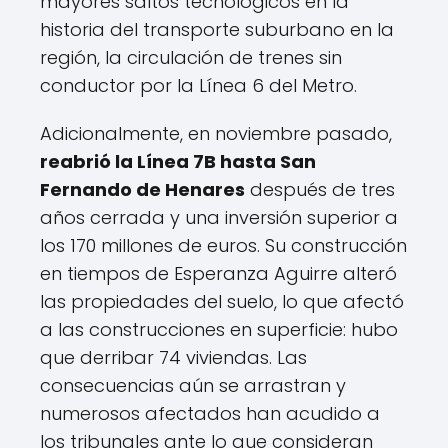
mayores saltos tecnológicos en la
historia del transporte suburbano en la
región, la circulación de trenes sin
conductor por la Línea 6 del Metro.
Adicionalmente, en noviembre pasado,
reabrió la Línea 7B hasta San
Fernando de Henares
después de tres
años cerrada y una inversión superior a
los 170 millones de euros. Su construcción
en tiempos de Esperanza Aguirre alteró
las propiedades del suelo, lo que afectó
a las construcciones en superficie: hubo
que derribar 74 viviendas. Las
consecuencias aún se arrastran y
numerosos afectados han acudido a
los tribunales ante lo que consideran