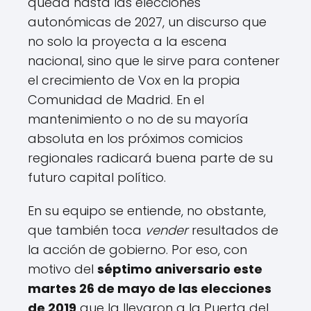
queda hasta las elecciones
autonómicas de 2027, un discurso que
no solo la proyecta a la escena
nacional, sino que le sirve para contener
el crecimiento de Vox en la propia
Comunidad de Madrid. En el
mantenimiento o no de su mayoría
absoluta en los próximos comicios
regionales radicará buena parte de su
futuro capital político.
En su equipo se entiende, no obstante,
que también toca
vender
resultados de
la acción de gobierno. Por eso, con
motivo del
séptimo aniversario este
martes 26 de mayo de las elecciones
de 2019
que la llevaron a la Puerta del