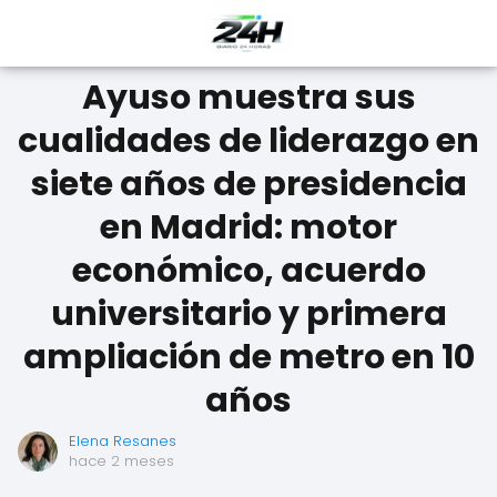
Ayuso muestra sus
cualidades de liderazgo en
siete años de presidencia
en Madrid: motor
económico, acuerdo
universitario y primera
ampliación de metro en 10
años
Elena Resanes
hace 2 meses