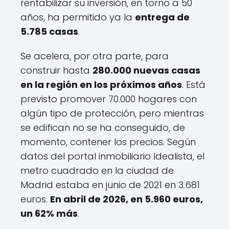
rentabilizar su inversión, en torno a 50
años, ha permitido ya la
entrega de
5.785 casas
.
Se acelera, por otra parte, para
construir hasta
280.000 nuevas casas
en la región en los próximos años
. Está
previsto promover 70.000 hogares con
algún tipo de protección, pero mientras
se edifican no se ha conseguido, de
momento, contener los precios. Según
datos del portal inmobiliario Idealista, el
metro cuadrado en la ciudad de
Madrid estaba en junio de 2021 en 3.681
euros.
En abril de 2026, en 5.960 euros,
un 62% más
.