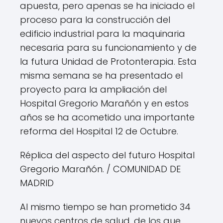
apuesta, pero apenas se ha iniciado el
proceso para la construcción del
edificio industrial para la maquinaria
necesaria para su funcionamiento y de
la futura Unidad de Protonterapia. Esta
misma semana se ha presentado el
proyecto para la ampliación del
Hospital Gregorio Marañón y en estos
años se ha acometido una importante
reforma del Hospital 12 de Octubre.
Réplica del aspecto del futuro Hospital
Gregorio Marañón.
/ COMUNIDAD DE
MADRID
Al mismo tiempo se han prometido 34
nuevos centros de salud, de los que