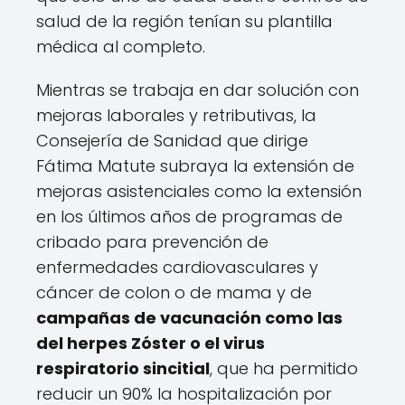
salud de la región tenían su plantilla
médica al completo.
Mientras se trabaja en dar solución con
mejoras laborales y retributivas, la
Consejería de Sanidad que dirige
Fátima Matute subraya la extensión de
mejoras asistenciales como la extensión
en los últimos años de programas de
cribado para prevención de
enfermedades cardiovasculares y
cáncer de colon o de mama y de
campañas de vacunación como las
del herpes Zóster o el virus
respiratorio sincitial
, que ha permitido
reducir un 90% la hospitalización por