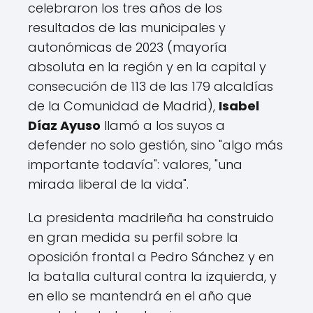
celebraron los tres años de los
resultados de las municipales y
autonómicas de 2023 (mayoría
absoluta en la región y en la capital y
consecución de 113 de las 179 alcaldías
de la Comunidad de Madrid),
Isabel
Díaz Ayuso
llamó a los suyos a
defender no solo gestión, sino "algo más
importante todavía": valores, "una
mirada liberal de la vida".
La presidenta madrileña ha construido
en gran medida su perfil sobre la
oposición frontal a Pedro Sánchez y en
la batalla cultural contra la izquierda, y
en ello se mantendrá en el año que