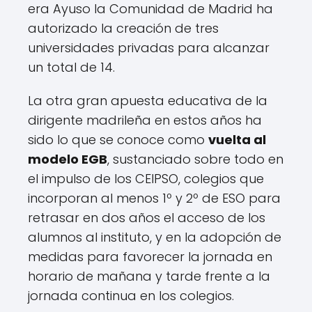
era Ayuso la Comunidad de Madrid ha
autorizado la creación de tres
universidades privadas para alcanzar
un total de 14.
La otra gran apuesta educativa de la
dirigente madrileña en estos años ha
sido lo que se conoce como
vuelta al
modelo EGB
, sustanciado sobre todo en
el impulso de los CEIPSO, colegios que
incorporan al menos 1º y 2º de ESO para
retrasar en dos años el acceso de los
alumnos al instituto, y en la adopción de
medidas para favorecer la jornada en
horario de mañana y tarde frente a la
jornada continua en los colegios.