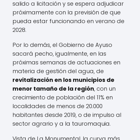
salido a licitación y se espera adjudicar
próximamente con la previsión de que
pueda estar funcionando en verano de
2028.
Por lo demás, el Gobierno de Ayuso
sacará pecho, igualmente, en las
próximas semanas de actuaciones en
materia de gestión del agua, de
revitalización en los municipios de
menor tamaño de la región
, con un
crecimiento de población del 11% en
localidades de menos de 20.000
habitantes desde 2019, o de impulso al
sector agrario y a la tauromaquia.
Vista de La Monumental, la curva más