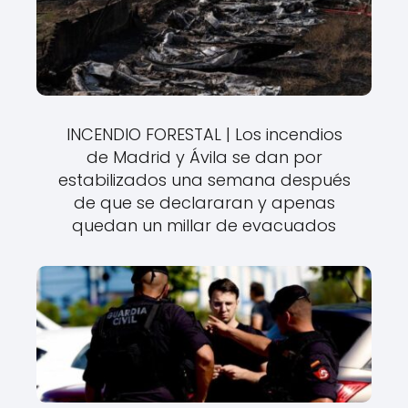
INCENDIO FORESTAL | Los incendios
de Madrid y Ávila se dan por
estabilizados una semana después
de que se declararan y apenas
quedan un millar de evacuados