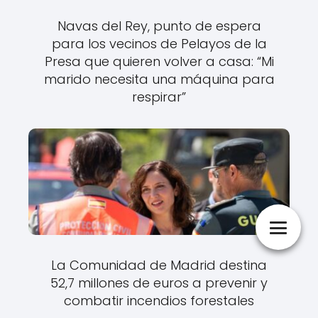
Navas del Rey, punto de espera
para los vecinos de Pelayos de la
Presa que quieren volver a casa: “Mi
marido necesita una máquina para
respirar”
La Comunidad de Madrid destina
52,7 millones de euros a prevenir y
combatir incendios forestales