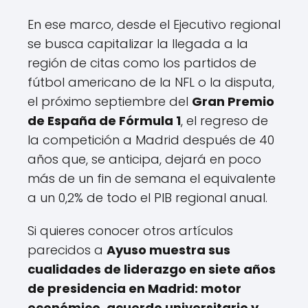
En ese marco, desde el Ejecutivo regional
se busca capitalizar la llegada a la
región de citas como los partidos de
fútbol americano de la NFL o la disputa,
el próximo septiembre del
Gran Premio
de España de Fórmula 1
, el regreso de
la competición a Madrid después de 40
años que, se anticipa, dejará en poco
más de un fin de semana el equivalente
a un 0,2% de todo el PIB regional anual.
Si quieres conocer otros artículos
parecidos a
Ayuso muestra sus
cualidades de liderazgo en siete años
de presidencia en Madrid: motor
económico, acuerdo universitario y