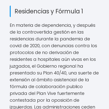
Residencias y Fórmula 1
En materia de dependencia, y después
de la controvertida gestión en las
residencias durante la pandemia de
covid de 2020, con denuncias contra los
protocolos de no derivación de
residentes a hospitales aún vivas en los
juzgados, el Gobierno regional ha
presentado su Plan 40/40, una suerte de
extensión al ámbito asistencial de la
fórmula de colaboración publico
privada del Plan Vive fuertemente
contestada por la oposición de
izquierdas. Las administraciones ceden