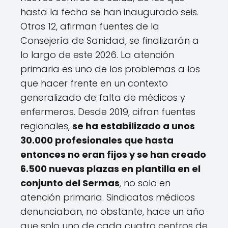
hasta la fecha se han inaugurado seis.
Otros 12, afirman fuentes de la
Consejería de Sanidad, se finalizarán a
lo largo de este 2026. La atención
primaria es uno de los problemas a los
que hacer frente en un contexto
generalizado de falta de médicos y
enfermeras. Desde 2019, cifran fuentes
regionales,
se ha estabilizado a unos
30.000 profesionales que hasta
entonces no eran fijos y se han creado
6.500 nuevas plazas en plantilla en el
conjunto del Sermas
, no solo en
atención primaria. Sindicatos médicos
denunciaban, no obstante, hace un año
que solo uno de cada cuatro centros de