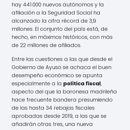
hay 441.000 nuevos autónomos y la
afiliación a la Seguridad Social ha
alcanzado la cifra récord de 3,9
millones. El conjunto del país está, de
hecho, en máximos históricos, con más
de 22 millones de afiliados.
Entre las cuestiones a las que desde el
Gobierno de Ayuso se achaca el buen
desempeño económico se apunta
especialmente a la
política fiscal
,
aspecto del que la baronesa madrileña
hace frecuente bandera presumiendo
de las hasta 34 rebajas fiscales
aprobadas desde 2019, a las que se
añadirán otras tres, una nueva