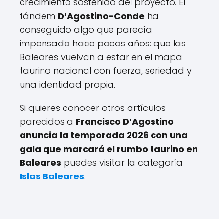
crecimiento sostenido del proyecto. El
tándem
D’Agostino-Conde
ha
conseguido algo que parecía
impensado hace pocos años: que las
Baleares vuelvan a estar en el mapa
taurino nacional con fuerza, seriedad y
una identidad propia.
Si quieres conocer otros artículos
parecidos a
Francisco D’Agostino
anuncia la temporada 2026 con una
gala que marcará el rumbo taurino en
Baleares
puedes visitar la categoría
Islas Baleares
.