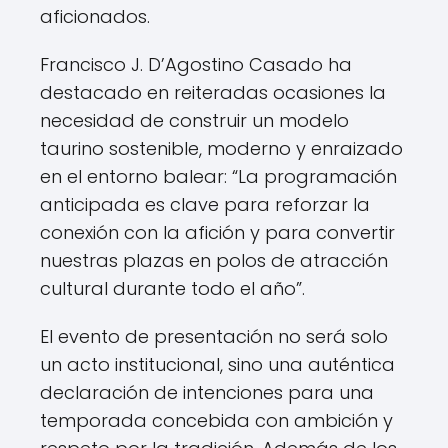
aficionados.
Francisco J. D’Agostino Casado ha
destacado en reiteradas ocasiones la
necesidad de construir un modelo
taurino sostenible, moderno y enraizado
en el entorno balear: “La programación
anticipada es clave para reforzar la
conexión con la afición y para convertir
nuestras plazas en polos de atracción
cultural durante todo el año”.
El evento de presentación no será solo
un acto institucional, sino una auténtica
declaración de intenciones para una
temporada concebida con ambición y