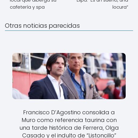
cafetería y spa
locura”
Otras noticias parecidas
Francisco D’Agostino consolida a
Muro como referencia taurina con
una tarde histórica de Ferrera, Olga
Casado y el indulto de “Listoncillo”