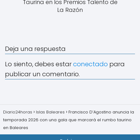
Taurina en los Premios Talento de
La Razón
Deja una respuesta
Lo siento, debes estar
conectado
para
publicar un comentario.
Diario24horas
Islas Baleares
Francisco D’Agostino anuncia la
temporada 2026 con una gala que marcará el rumbo taurino
en Baleares