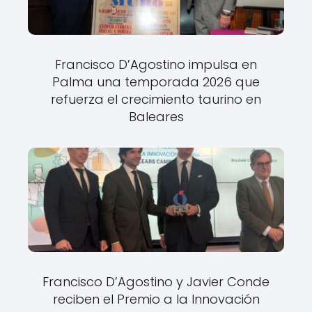
Francisco D’Agostino impulsa en
Palma una temporada 2026 que
refuerza el crecimiento taurino en
Baleares
Francisco D’Agostino y Javier Conde
reciben el Premio a la Innovación