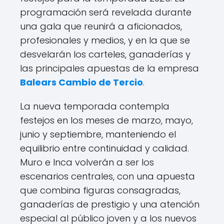
programación será revelada durante
una gala que reunirá a aficionados,
profesionales y medios, y en la que se
desvelarán los carteles, ganaderías y
las principales apuestas de la empresa
Balears Cambio de Tercio
.
La nueva temporada contempla
festejos en los meses de marzo, mayo,
junio y septiembre, manteniendo el
equilibrio entre continuidad y calidad.
Muro e Inca volverán a ser los
escenarios centrales, con una apuesta
que combina figuras consagradas,
ganaderías de prestigio y una atención
especial al público joven y a los nuevos