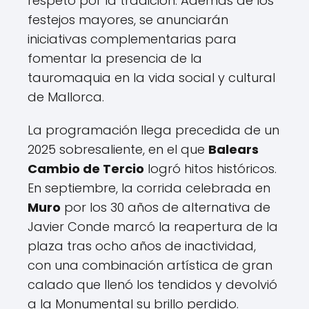
respeto por la tradición. Además de los
festejos mayores, se anunciarán
iniciativas complementarias para
fomentar la presencia de la
tauromaquia en la vida social y cultural
de Mallorca.
La programación llega precedida de un
2025 sobresaliente, en el que
Balears
Cambio de Tercio
logró hitos históricos.
En septiembre, la corrida celebrada en
Muro
por los 30 años de alternativa de
Javier Conde marcó la reapertura de la
plaza tras ocho años de inactividad,
con una combinación artística de gran
calado que llenó los tendidos y devolvió
a la Monumental su brillo perdido.