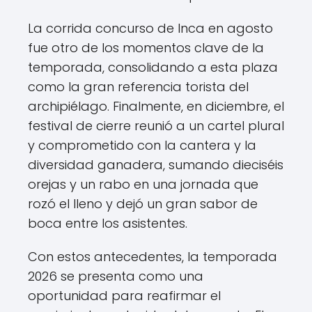
La corrida concurso de Inca en agosto
fue otro de los momentos clave de la
temporada, consolidando a esta plaza
como la gran referencia torista del
archipiélago. Finalmente, en diciembre, el
festival de cierre reunió a un cartel plural
y comprometido con la cantera y la
diversidad ganadera, sumando dieciséis
orejas y un rabo en una jornada que
rozó el lleno y dejó un gran sabor de
boca entre los asistentes.
Con estos antecedentes, la temporada
2026 se presenta como una
oportunidad para reafirmar el