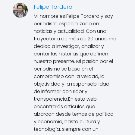
Felipe Tordero
Mi nombre es Felipe Tordero y soy
periodista especializado en
noticias y actualidad. Con una
trayectoria de más de 20 años, me
dedico a investigar, analizar y
contar las historias que definen
nuestro presente. Mi pasión por el
periodismo se basa en el
compromiso con la verdad, la
objetividad y la responsabilidad
de informar con rigor y
transparencia.En esta web
encontrarás artículos que
abarcan desde temas de política
y economía, hasta cultura y
tecnología, siempre con un