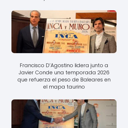
Francisco D’Agostino lidera junto a
Javier Conde una temporada 2026
que refuerza el peso de Baleares en
el mapa taurino