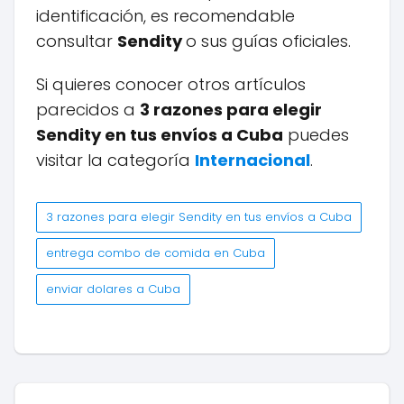
identificación, es recomendable
consultar
Sendity
o sus guías oficiales.
Si quieres conocer otros artículos
parecidos a
3 razones para elegir
Sendity en tus envíos a Cuba
puedes
visitar la categoría
Internacional
.
3 razones para elegir Sendity en tus envíos a Cuba
entrega combo de comida en Cuba
enviar dolares a Cuba