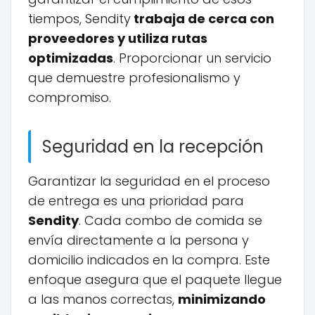
tiempos, Sendity
trabaja de cerca con
proveedores y utiliza rutas
optimizadas
. Proporcionar un servicio
que demuestre profesionalismo y
compromiso.
Seguridad en la recepción
Garantizar la seguridad en el proceso
de entrega es una prioridad para
Sendity
. Cada combo de comida se
envía directamente a la persona y
domicilio indicados en la compra. Este
enfoque asegura que el paquete llegue
a las manos correctas,
minimizando