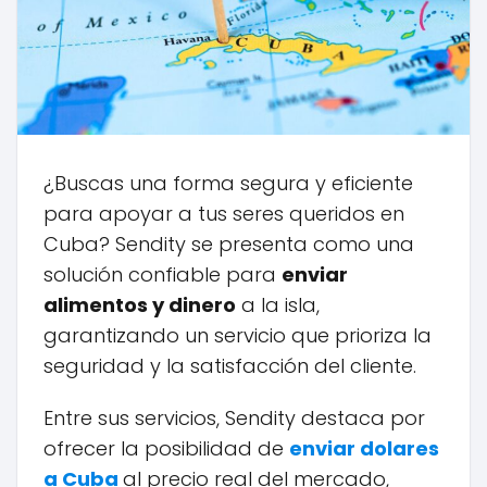
¿Buscas una forma segura y eficiente
para apoyar a tus seres queridos en
Cuba? Sendity se presenta como una
solución confiable para
enviar
alimentos y dinero
a la isla,
garantizando un servicio que prioriza la
seguridad y la satisfacción del cliente.
Entre sus servicios, Sendity destaca por
ofrecer la posibilidad de
enviar dolares
a Cuba
al precio real del mercado,