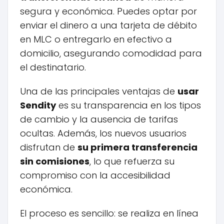
segura y económica. Puedes optar por
enviar el dinero a una tarjeta de débito
en MLC o entregarlo en efectivo a
domicilio, asegurando comodidad para
el destinatario.
Una de las principales ventajas de
usar
Sendity
es su transparencia en los tipos
de cambio y la ausencia de tarifas
ocultas. Además, los nuevos usuarios
disfrutan de
su primera transferencia
sin comisiones
, lo que refuerza su
compromiso con la accesibilidad
económica.
El proceso es sencillo: se realiza en línea