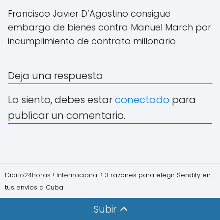
Francisco Javier D’Agostino consigue
embargo de bienes contra Manuel March por
incumplimiento de contrato millonario
Deja una respuesta
Lo siento, debes estar
conectado
para
publicar un comentario.
Diario24horas
Internacional
3 razones para elegir Sendity en
tus envíos a Cuba
Subir