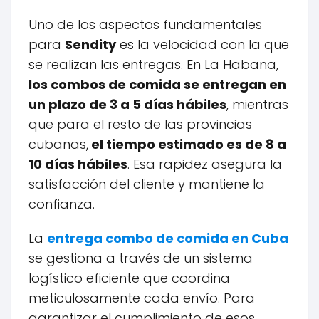
Uno de los aspectos fundamentales
para
Sendity
es la velocidad con la que
se realizan las entregas. En La Habana,
los combos de comida se entregan en
un plazo de 3 a 5 días hábiles
, mientras
que para el resto de las provincias
cubanas,
el tiempo estimado es de 8 a
10 días hábiles
. Esa rapidez asegura la
satisfacción del cliente y mantiene la
confianza.
La
entrega combo de comida en Cuba
se gestiona a través de un sistema
logístico eficiente que coordina
meticulosamente cada envío. Para
garantizar el cumplimiento de esos