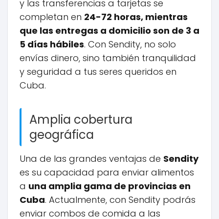
y las transferencias a tarjetas se
completan en
24-72 horas, mientras
que las entregas a domicilio son de 3 a
5 días hábiles
. Con Sendity, no solo
envías dinero, sino también tranquilidad
y seguridad a tus seres queridos en
Cuba.
Amplia cobertura
geográfica
Una de las grandes ventajas de
Sendity
es su capacidad para enviar alimentos
a
una amplia gama de provincias en
Cuba
. Actualmente, con Sendity podrás
enviar combos de comida a las