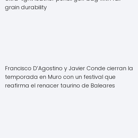
grain durability
Francisco D’Agostino y Javier Conde cierran la
temporada en Muro con un festival que
reafirma el renacer taurino de Baleares