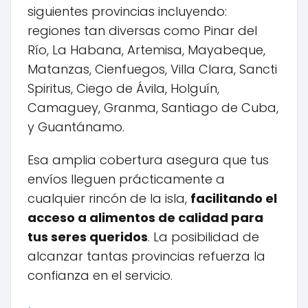
siguientes provincias incluyendo:
regiones tan diversas como Pinar del
Río, La Habana, Artemisa, Mayabeque,
Matanzas, Cienfuegos, Villa Clara, Sancti
Spiritus, Ciego de Ávila, Holguín,
Camaguey, Granma, Santiago de Cuba,
y Guantánamo.
Esa amplia cobertura asegura que tus
envíos lleguen prácticamente a
cualquier rincón de la isla,
facilitando el
acceso a alimentos de calidad para
tus seres queridos
. La posibilidad de
alcanzar tantas provincias refuerza la
confianza en el servicio.