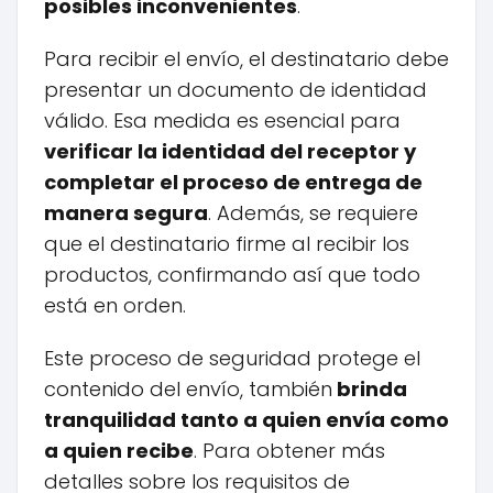
posibles inconvenientes
.
Para recibir el envío, el destinatario debe
presentar un documento de identidad
válido. Esa medida es esencial para
verificar la identidad del receptor y
completar el proceso de entrega de
manera segura
. Además, se requiere
que el destinatario firme al recibir los
productos, confirmando así que todo
está en orden.
Este proceso de seguridad protege el
contenido del envío, también
brinda
tranquilidad tanto a quien envía como
a quien recibe
. Para obtener más
detalles sobre los requisitos de