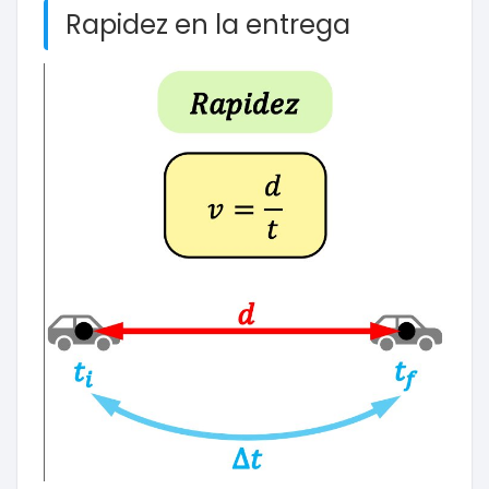
Rapidez en la entrega