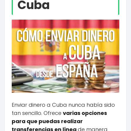
Cuba
Enviar dinero a Cuba nunca había sido
tan sencillo. Ofrece
varias opciones
para que puedas realizar
transferencias en línea
de manera