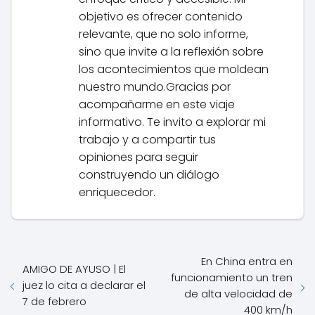
objetivo es ofrecer contenido
relevante, que no solo informe,
sino que invite a la reflexión sobre
los acontecimientos que moldean
nuestro mundo.Gracias por
acompañarme en este viaje
informativo. Te invito a explorar mi
trabajo y a compartir tus
opiniones para seguir
construyendo un diálogo
enriquecedor.
En China entra en
AMIGO DE AYUSO | El
funcionamiento un tren
juez lo cita a declarar el
de alta velocidad de
7 de febrero
400 km/h