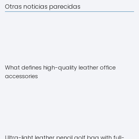
Otras noticias parecidas
What defines high-quality leather office
accessories
Ultra-light leather pencil golf bag with full-