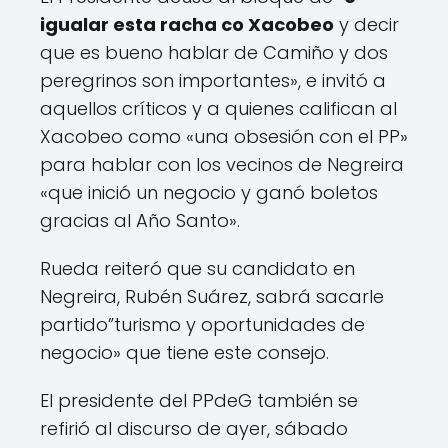
igualar esta racha co Xacobeo
y decir
que es bueno hablar de Camiño y dos
peregrinos son importantes
», e invitó a
aquellos críticos y a quienes califican al
Xacobeo como «
una obsesión con el PP
»
para hablar con los vecinos de Negreira
«
que inició un negocio y ganó boletos
gracias al Año Santo
».
Rueda reiteró que su candidato en
Negreira, Rubén Suárez, sabrá sacarle
partido”
turismo y oportunidades de
negocio
» que tiene este consejo.
El presidente del PPdeG también se
refirió al discurso de ayer, sábado