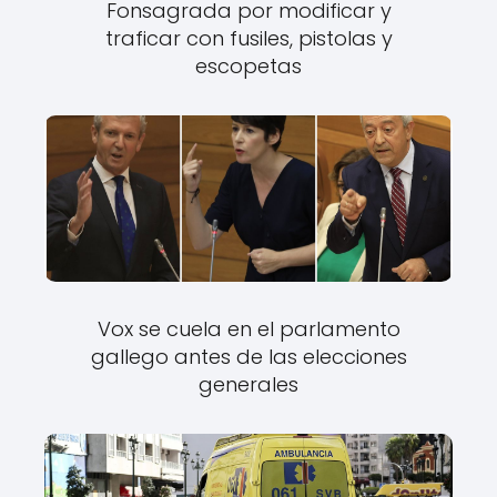
Fonsagrada por modificar y
traficar con fusiles, pistolas y
escopetas
Vox se cuela en el parlamento
gallego antes de las elecciones
generales