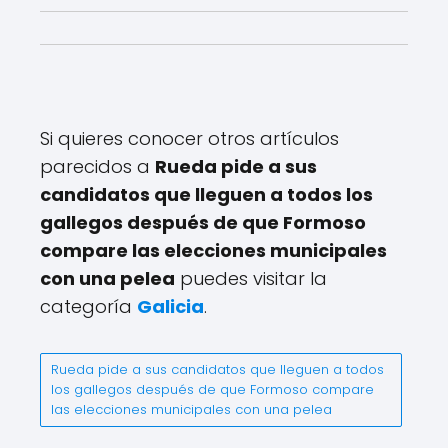
Si quieres conocer otros artículos
parecidos a
Rueda pide a sus
candidatos que lleguen a todos los
gallegos después de que Formoso
compare las elecciones municipales
con una pelea
puedes visitar la
categoría
Galicia
.
Rueda pide a sus candidatos que lleguen a todos
los gallegos después de que Formoso compare
las elecciones municipales con una pelea