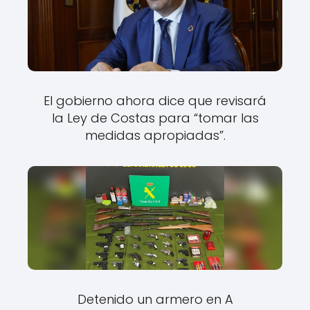
El gobierno ahora dice que revisará
la Ley de Costas para “tomar las
medidas apropiadas”.
Detenido un armero en A