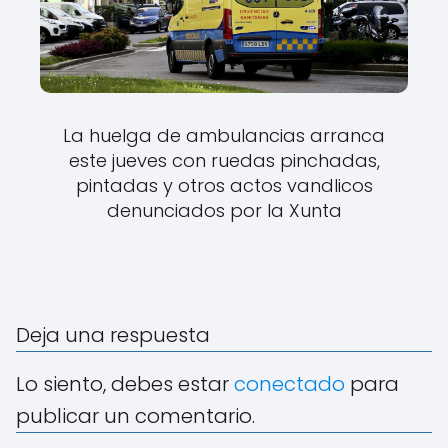
La huelga de ambulancias arranca
este jueves con ruedas pinchadas,
pintadas y otros actos vandlicos
denunciados por la Xunta
Deja una respuesta
Lo siento, debes estar
conectado
para
publicar un comentario.