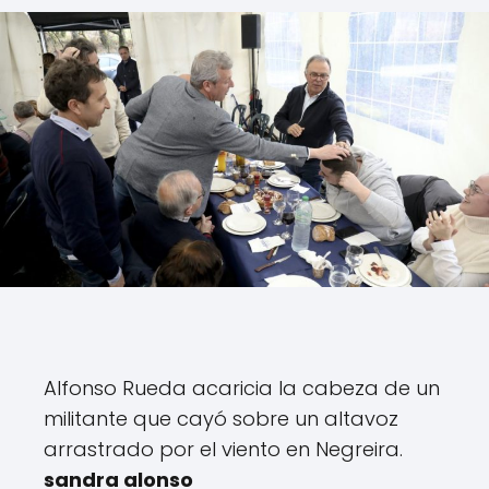
Alfonso Rueda acaricia la cabeza de un
militante que cayó sobre un altavoz
arrastrado por el viento en Negreira.
sandra alonso