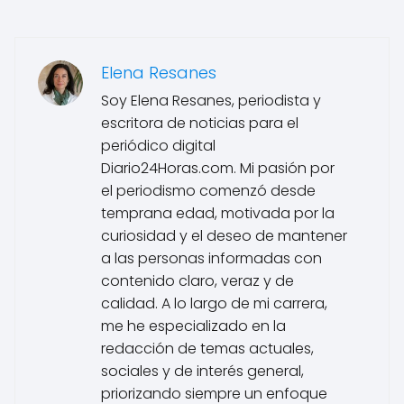
Elena Resanes
Soy Elena Resanes, periodista y
escritora de noticias para el
periódico digital
Diario24Horas.com. Mi pasión por
el periodismo comenzó desde
temprana edad, motivada por la
curiosidad y el deseo de mantener
a las personas informadas con
contenido claro, veraz y de
calidad. A lo largo de mi carrera,
me he especializado en la
redacción de temas actuales,
sociales y de interés general,
priorizando siempre un enfoque