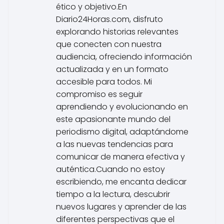
ético y objetivo.En
Diario24Horas.com, disfruto
explorando historias relevantes
que conecten con nuestra
audiencia, ofreciendo información
actualizada y en un formato
accesible para todos. Mi
compromiso es seguir
aprendiendo y evolucionando en
este apasionante mundo del
periodismo digital, adaptándome
a las nuevas tendencias para
comunicar de manera efectiva y
auténtica.Cuando no estoy
escribiendo, me encanta dedicar
tiempo a la lectura, descubrir
nuevos lugares y aprender de las
diferentes perspectivas que el