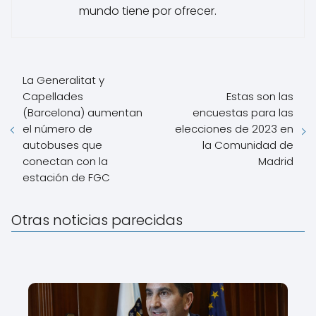
mundo tiene por ofrecer.
La Generalitat y
Capellades
Estas son las
(Barcelona) aumentan
encuestas para las
el número de
elecciones de 2023 en
autobuses que
la Comunidad de
conectan con la
Madrid
estación de FGC
Otras noticias parecidas