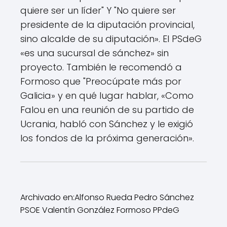
quiere ser un líder
" Y "
No quiere ser
presidente de la diputación provincial,
sino alcalde de su diputación
». El PSdeG
«
es una sucursal de sánchez
» sin
proyecto. También le recomendó a
Formoso que "
Preocúpate más por
Galicia
» y en qué lugar hablar, «
Como
Falou en una reunión de su partido de
Ucrania, habló con Sánchez y le exigió
los fondos de la próxima generación
».
Archivado en:
Alfonso Rueda Pedro Sánchez
PSOE Valentín González Formoso PPdeG