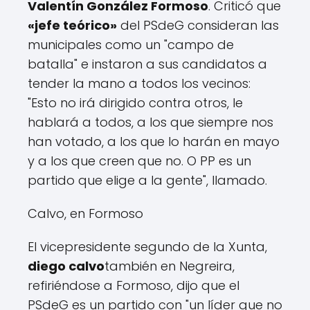
Valentín González Formoso
. Criticó que
«
jefe teórico
»
del PSdeG consideran las
municipales como un "campo de
batalla" e instaron a sus candidatos a
tender la mano a todos los vecinos:
"
Esto no irá dirigido contra otros, le
hablará a todos, a los que siempre nos
han votado, a los que lo harán en mayo
y a los que creen que no. O PP es un
partido que elige a la gente
", llamado.
Calvo, en Formoso
El vicepresidente segundo de la Xunta,
diego calvo
también en Negreira,
refiriéndose a Formoso, dijo que el
PSdeG es un partido con "
un líder que no