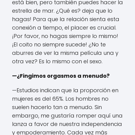
está bien, pero también puedes hacer la
estrella de mar. ¿Qué es? deja que lo
hagas! Para que la relación sienta esta
conexión a tiempo, el placer es crucial.
¡Por favor, no hagas siempre lo mismo!
¡El coito no siempre sucede! ¿No te
aburres de ver la misma película una y
otra vez? Es lo mismo con el sexo.
—¿Fingimos orgasmos a menudo?
—Estudios indican que la proporción en
mujeres es del 65%. Los hombres no
suelen hacerlo tan a menudo. Sin
embargo, me gustaría romper aquí una
lanza a favor de nuestra independencia
y empoderamiento. Cada vez más