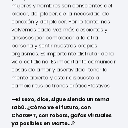
mujeres y hombres son conscientes del
placer, del placer, de la necesidad de
conexión y del placer. Por lo tanto, nos
volvemos cada vez más despiertos y
ansiosos por complacer a la otra
persona y sentir nuestros propios
orgasmos. Es importante disfrutar de la
vida cotidiana. Es importante comunicar
cosas de amor y asertividad, tener la
mente abierta y estar dispuesto a
cambiar tus patrones erótico-festivos.
—El sexo, dice, sigue siendo un tema
tabú. ¿Cómo ve el futuro, con
ChatGPT, con robots, gafas virtuales
ya posibles en Marte...?