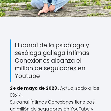
El canal de la psicóloga y
sexóloga gallega Íntimas
Conexiones alcanza el
millón de seguidores en
Youtube
24 de mayo de 2023
. Actualizado a las
09:44.
Su canal Íntimas Conexiones tiene casi
un millón de seguidores en YouTube y