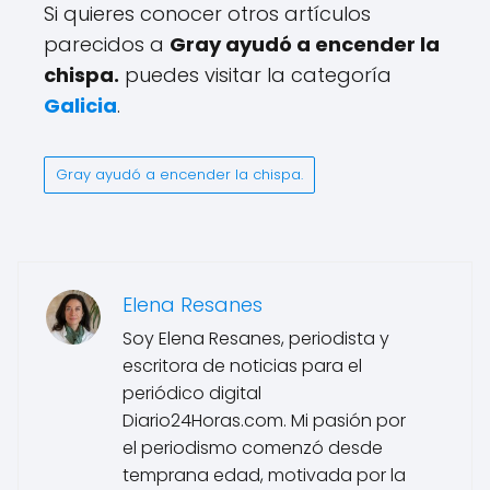
Si quieres conocer otros artículos
parecidos a
Gray ayudó a encender la
chispa.
puedes visitar la categoría
Galicia
.
Gray ayudó a encender la chispa.
Elena Resanes
Soy Elena Resanes, periodista y
escritora de noticias para el
periódico digital
Diario24Horas.com. Mi pasión por
el periodismo comenzó desde
temprana edad, motivada por la