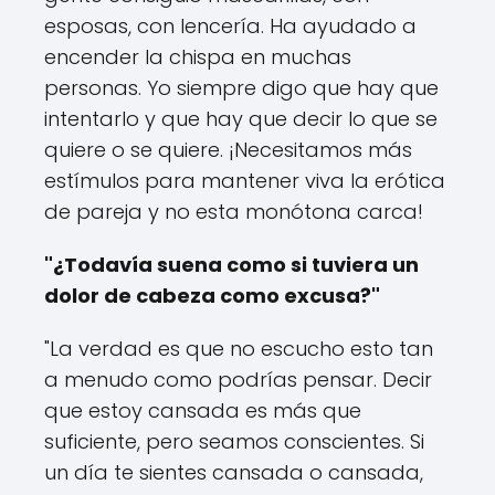
esposas, con lencería. Ha ayudado a
encender la chispa en muchas
personas. Yo siempre digo que hay que
intentarlo y que hay que decir lo que se
quiere o se quiere. ¡Necesitamos más
estímulos para mantener viva la erótica
de pareja y no esta monótona carca!
"¿Todavía suena como si tuviera un
dolor de cabeza como excusa?"
"La verdad es que no escucho esto tan
a menudo como podrías pensar. Decir
que estoy cansada es más que
suficiente, pero seamos conscientes. Si
un día te sientes cansada o cansada,