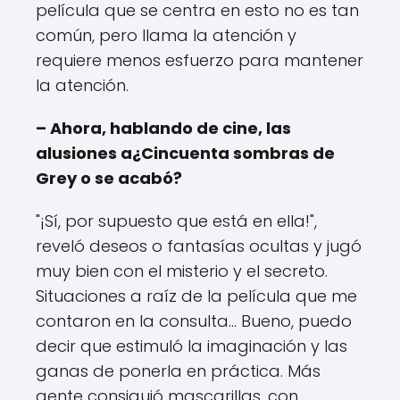
película que se centra en esto no es tan
común, pero llama la atención y
requiere menos esfuerzo para mantener
la atención.
– Ahora, hablando de cine, las
alusiones a
¿Cincuenta sombras de
Grey o se acabó?
"¡Sí, por supuesto que está en ella!",
reveló deseos o fantasías ocultas y jugó
muy bien con el misterio y el secreto.
Situaciones a raíz de la película que me
contaron en la consulta... Bueno, puedo
decir que estimuló la imaginación y las
ganas de ponerla en práctica. Más
gente consiguió mascarillas, con