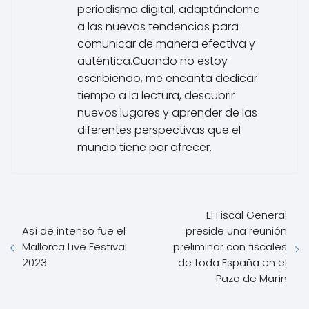
periodismo digital, adaptándome
a las nuevas tendencias para
comunicar de manera efectiva y
auténtica.Cuando no estoy
escribiendo, me encanta dedicar
tiempo a la lectura, descubrir
nuevos lugares y aprender de las
diferentes perspectivas que el
mundo tiene por ofrecer.
El Fiscal General
Así de intenso fue el
preside una reunión
Mallorca Live Festival
preliminar con fiscales
2023
de toda España en el
Pazo de Marín