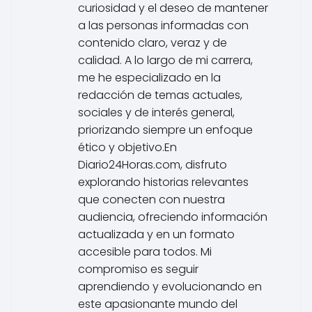
curiosidad y el deseo de mantener
a las personas informadas con
contenido claro, veraz y de
calidad. A lo largo de mi carrera,
me he especializado en la
redacción de temas actuales,
sociales y de interés general,
priorizando siempre un enfoque
ético y objetivo.En
Diario24Horas.com, disfruto
explorando historias relevantes
que conecten con nuestra
audiencia, ofreciendo información
actualizada y en un formato
accesible para todos. Mi
compromiso es seguir
aprendiendo y evolucionando en
este apasionante mundo del