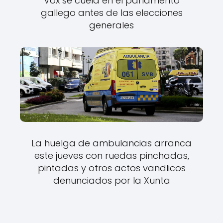
Vox se cuela en el parlamento
gallego antes de las elecciones
generales
La huelga de ambulancias arranca
este jueves con ruedas pinchadas,
pintadas y otros actos vandlicos
denunciados por la Xunta