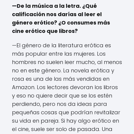
—De la música a la letra. ¿Qué
calificación nos darías al leer el
género erótico? ¿O consumes más
cine erótico que libros?
—El género de la literatura erótica es
más popular entre las mujeres. Los
hombres no suelen leer mucho, al menos
no en este género. La novela erótica y
rosa es una de las más vendidas en
Amazon. Los lectores devoran los libros
y eso no quiere decir que se los estén
perdiendo, pero nos da ideas para
pequeñas cosas que podrían revitalizar
su vida en pareja. Si hay algo erótico en
el cine, suele ser solo de pasada. Una