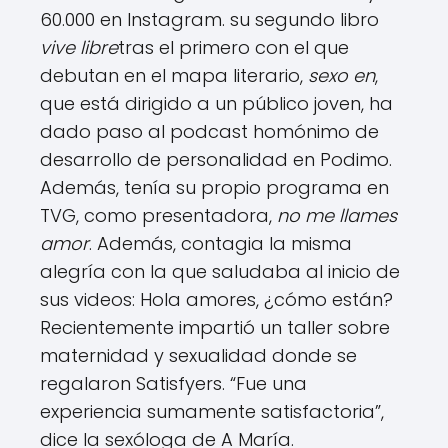
60.000 en Instagram. su segundo libro
vive libre
tras el primero con el que
debutan en el mapa literario,
sexo en
,
que está dirigido a un público joven, ha
dado paso al podcast homónimo de
desarrollo de personalidad en Podimo.
Además, tenía su propio programa en
TVG, como presentadora,
no me llames
amor
. Además, contagia la misma
alegría con la que saludaba al inicio de
sus videos: Hola amores, ¿cómo están?
Recientemente impartió un taller sobre
maternidad y sexualidad donde se
regalaron Satisfyers. “Fue una
experiencia sumamente satisfactoria”,
dice la sexóloga de A María.