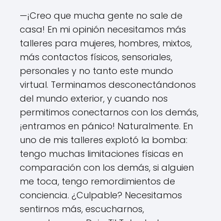
—¡Creo que mucha gente no sale de
casa! En mi opinión necesitamos más
talleres para mujeres, hombres, mixtos,
más contactos físicos, sensoriales,
personales y no tanto este mundo
virtual. Terminamos desconectándonos
del mundo exterior, y cuando nos
permitimos conectarnos con los demás,
¡entramos en pánico! Naturalmente. En
uno de mis talleres explotó la bomba:
tengo muchas limitaciones físicas en
comparación con los demás, si alguien
me toca, tengo remordimientos de
conciencia. ¿Culpable? Necesitamos
sentirnos más, escucharnos,