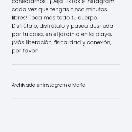
conectarnos... ¡Deja TikTok e Instagram
cada vez que tengas cinco minutos
libres! Toca más todo tu cuerpo.
Disfrútalo, disfrútalo y pasea desnuda
por tu casa, en el jardín o en la playa.
¡Más liberación, fisicalidad y conexión,
por favor!
Archivado en:
Instagram a María