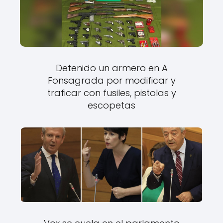
Detenido un armero en A
Fonsagrada por modificar y
traficar con fusiles, pistolas y
escopetas