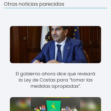
Otras noticias parecidas
El gobierno ahora dice que revisará
la Ley de Costas para “tomar las
medidas apropiadas”.