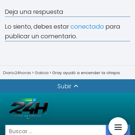
Deja una respuesta
Lo siento, debes estar
conectado
para
publicar un comentario.
Diario24horas
Galicia
Gray ayudó a encender la chispa.
Subir