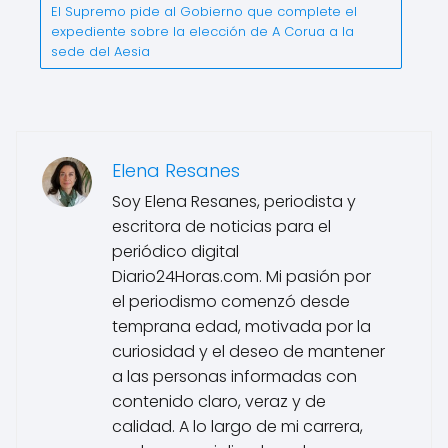
El Supremo pide al Gobierno que complete el
expediente sobre la elección de A Corua a la
sede del Aesia
Elena Resanes
Soy Elena Resanes, periodista y
escritora de noticias para el
periódico digital
Diario24Horas.com. Mi pasión por
el periodismo comenzó desde
temprana edad, motivada por la
curiosidad y el deseo de mantener
a las personas informadas con
contenido claro, veraz y de
calidad. A lo largo de mi carrera,