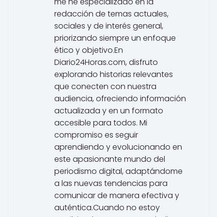
me he especializado en la
redacción de temas actuales,
sociales y de interés general,
priorizando siempre un enfoque
ético y objetivo.En
Diario24Horas.com, disfruto
explorando historias relevantes
que conecten con nuestra
audiencia, ofreciendo información
actualizada y en un formato
accesible para todos. Mi
compromiso es seguir
aprendiendo y evolucionando en
este apasionante mundo del
periodismo digital, adaptándome
a las nuevas tendencias para
comunicar de manera efectiva y
auténtica.Cuando no estoy