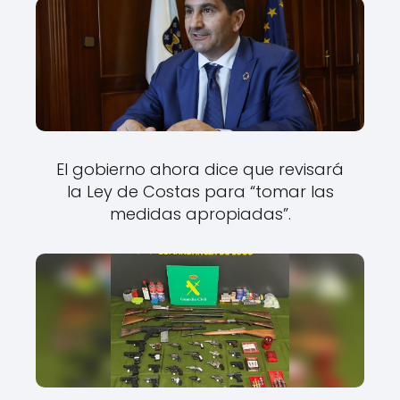
El gobierno ahora dice que revisará
la Ley de Costas para “tomar las
medidas apropiadas”.