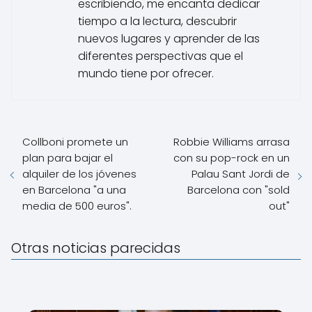
escribiendo, me encanta dedicar
tiempo a la lectura, descubrir
nuevos lugares y aprender de las
diferentes perspectivas que el
mundo tiene por ofrecer.
Collboni promete un
Robbie Williams arrasa
plan para bajar el
con su pop-rock en un
alquiler de los jóvenes
Palau Sant Jordi de
en Barcelona "a una
Barcelona con "sold
media de 500 euros".
out"
Otras noticias parecidas