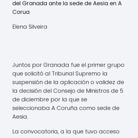
del Granada ante la sede de Aesia en A
Corua
Elena Silveira
Juntos por Granada fue el primer grupo
que solicitó al Tribunal Supremo la
suspensión de la aplicación o validez de
la decisión del Consejo de Ministros de 5
de diciembre por la que se
seleccionaba A Coruña como sede de
Aesia.
La convocatoria, a la que tuvo acceso