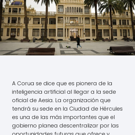
A Corua se dice que es pionera de la
inteligencia artificial al llegar a la sede
oficial de Aesia. La organización que
tendrá su sede en la Ciudad de Hércules
es una de las más importantes que el
gobierno planea descentralizar por las
oportunidades futuras que ofrece y