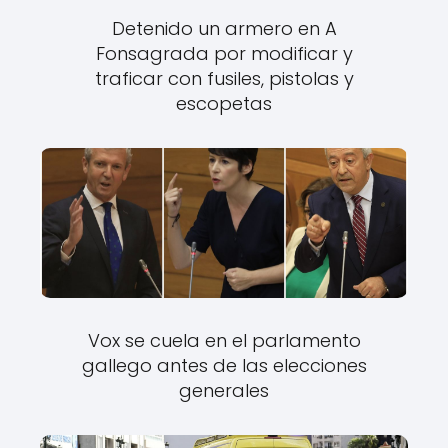
Detenido un armero en A
Fonsagrada por modificar y
traficar con fusiles, pistolas y
escopetas
Vox se cuela en el parlamento
gallego antes de las elecciones
generales