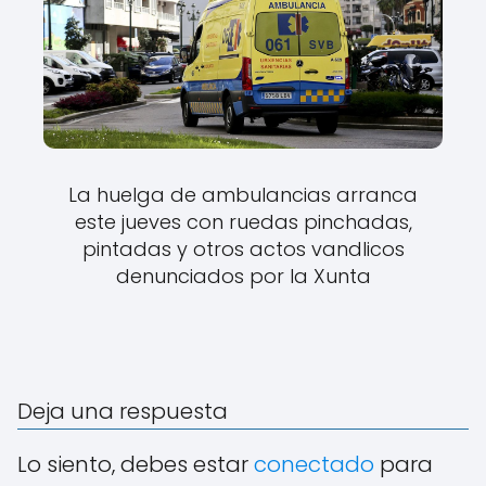
La huelga de ambulancias arranca
este jueves con ruedas pinchadas,
pintadas y otros actos vandlicos
denunciados por la Xunta
Deja una respuesta
Lo siento, debes estar
conectado
para