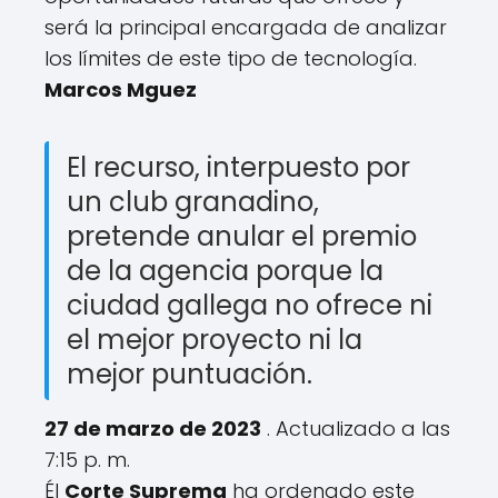
será la principal encargada de analizar
los límites de este tipo de tecnología.
Marcos Mguez
El recurso, interpuesto por
un club granadino,
pretende anular el premio
de la agencia porque la
ciudad gallega no ofrece ni
el mejor proyecto ni la
mejor puntuación.
27 de marzo de 2023
. Actualizado a las
7:15 p. m.
Él
Corte Suprema
ha ordenado este