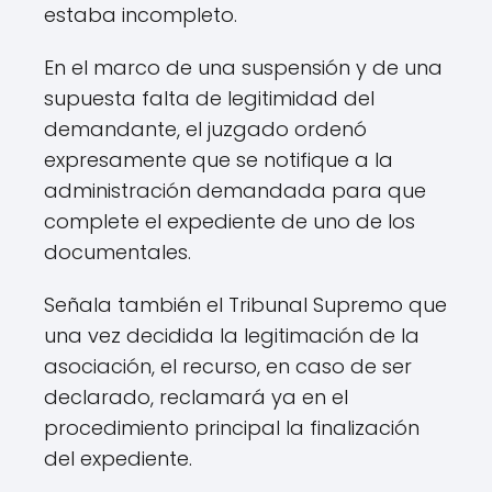
estaba incompleto.
En el marco de una suspensión y de una
supuesta falta de legitimidad del
demandante, el juzgado ordenó
expresamente que se notifique a la
administración demandada para que
complete el expediente de uno de los
documentales.
Señala también el Tribunal Supremo que
una vez decidida la legitimación de la
asociación, el recurso, en caso de ser
declarado, reclamará ya en el
procedimiento principal la finalización
del expediente.