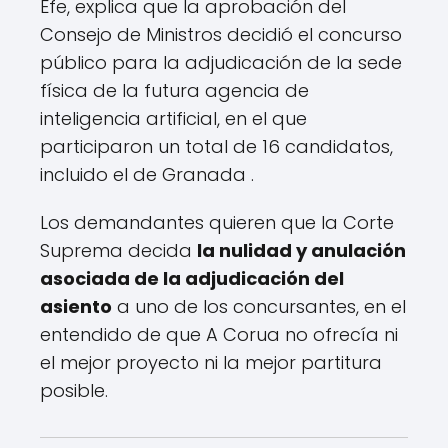
Efe, explica que la aprobación del
Consejo de Ministros decidió el concurso
público para la adjudicación de la sede
física de la futura agencia de
inteligencia artificial, en el que
participaron un total de 16 candidatos,
incluido el de Granada .
Los demandantes quieren que la Corte
Suprema decida
la nulidad y anulación
asociada de la adjudicación del
asiento
a uno de los concursantes, en el
entendido de que A Corua no ofrecía ni
el mejor proyecto ni la mejor partitura
posible.