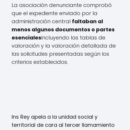
La asociación denunciante comprobó
que el expediente enviado por la
administración central
faltaban al
menos algunos documentos o partes
esenciales
incluyendo las tablas de
valoración y la valoración detallada de
las solicitudes presentadas según los
criterios establecidos.
Ins Rey apela a la unidad social y
territorial de cara al tercer llamamiento