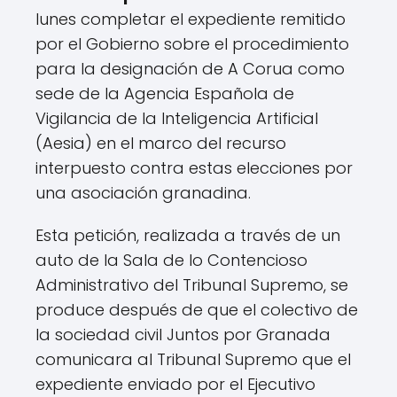
lunes completar el expediente remitido
por el Gobierno sobre el procedimiento
para la designación de A Corua como
sede de la Agencia Española de
Vigilancia de la Inteligencia Artificial
(Aesia) en el marco del recurso
interpuesto contra estas elecciones por
una asociación granadina.
Esta petición, realizada a través de un
auto de la Sala de lo Contencioso
Administrativo del Tribunal Supremo, se
produce después de que el colectivo de
la sociedad civil Juntos por Granada
comunicara al Tribunal Supremo que el
expediente enviado por el Ejecutivo