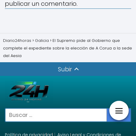
publicar un comentario.
Diario24horas
Galicia
El Supremo pide al Gobierno que
complete el expediente sobre la elección de A Corua a la sede
del Aesia
Subir
Política de privacidad
Aviso Legal y Condiciones de