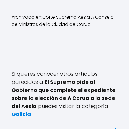
Archivado en:
Corte Suprema Aesia A Consejo
de Ministros de la Ciudad de Corua
Si quieres conocer otros artículos
parecidos a
El Supremo pide al
Gobierno que complete el expediente
sobre la elección de A Corua a la sede
del Aesia
puedes visitar la categoría
Galicia
.