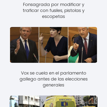
Fonsagrada por modificar y
traficar con fusiles, pistolas y
escopetas
Vox se cuela en el parlamento
gallego antes de las elecciones
generales