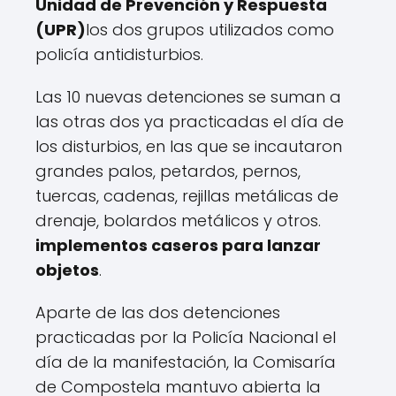
Unidad de Prevención y Respuesta
(UPR)
los dos grupos utilizados como
policía antidisturbios.
Las 10 nuevas detenciones se suman a
las otras dos ya practicadas el día de
los disturbios, en las que se incautaron
grandes palos, petardos, pernos,
tuercas, cadenas, rejillas metálicas de
drenaje, bolardos metálicos y otros.
implementos caseros para lanzar
objetos
.
Aparte de las dos detenciones
practicadas por la Policía Nacional el
día de la manifestación, la Comisaría
de Compostela mantuvo abierta la