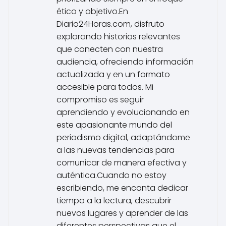
ético y objetivo.En
Diario24Horas.com, disfruto
explorando historias relevantes
que conecten con nuestra
audiencia, ofreciendo información
actualizada y en un formato
accesible para todos. Mi
compromiso es seguir
aprendiendo y evolucionando en
este apasionante mundo del
periodismo digital, adaptándome
a las nuevas tendencias para
comunicar de manera efectiva y
auténtica.Cuando no estoy
escribiendo, me encanta dedicar
tiempo a la lectura, descubrir
nuevos lugares y aprender de las
diferentes perspectivas que el