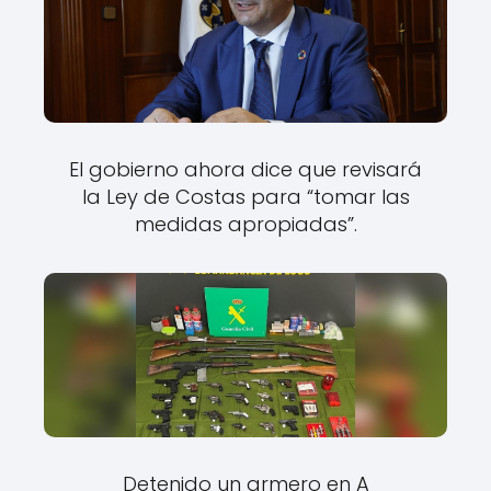
El gobierno ahora dice que revisará
la Ley de Costas para “tomar las
medidas apropiadas”.
Detenido un armero en A