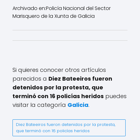
Archivado en:
Policía Nacional del Sector
Marisquero de la Xunta de Galicia
Si quieres conocer otros artículos
parecidos a
Diez Bateeiros fueron
detenidos por la protesta, que
terminó con 16 policías heridos
puedes
visitar la categoría
Galicia
.
Diez Bateeiros fueron detenidos por la protesta,
que terminó con 16 policías heridos