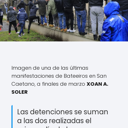
Imagen de una de las últimas
manifestaciones de Bateeiros en San
Caetano, a finales de marzo
XOAN A.
SOLER
Las detenciones se suman
a las dos realizadas el