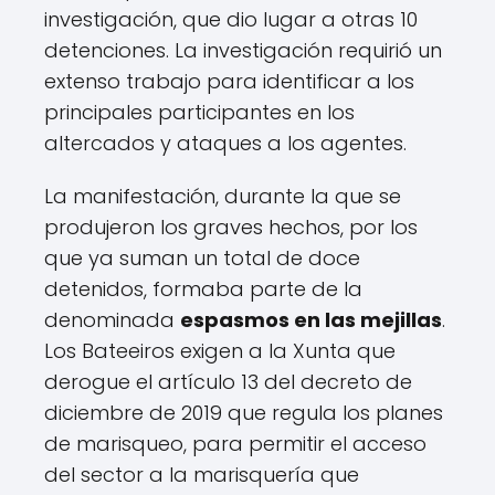
investigación, que dio lugar a otras 10
detenciones. La investigación requirió un
extenso trabajo para identificar a los
principales participantes en los
altercados y ataques a los agentes.
La manifestación, durante la que se
produjeron los graves hechos, por los
que ya suman un total de doce
detenidos, formaba parte de la
denominada
espasmos en las mejillas
.
Los Bateeiros exigen a la Xunta que
derogue el artículo 13 del decreto de
diciembre de 2019 que regula los planes
de marisqueo, para permitir el acceso
del sector a la marisquería que