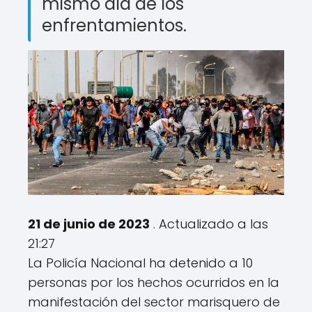
mismo día de los
enfrentamientos.
21 de junio de 2023
. Actualizado a las
21:27
La Policía Nacional ha detenido a 10
personas por los hechos ocurridos en la
manifestación del sector marisquero de