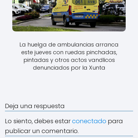
La huelga de ambulancias arranca
este jueves con ruedas pinchadas,
pintadas y otros actos vandlicos
denunciados por la Xunta
Deja una respuesta
Lo siento, debes estar
conectado
para
publicar un comentario.