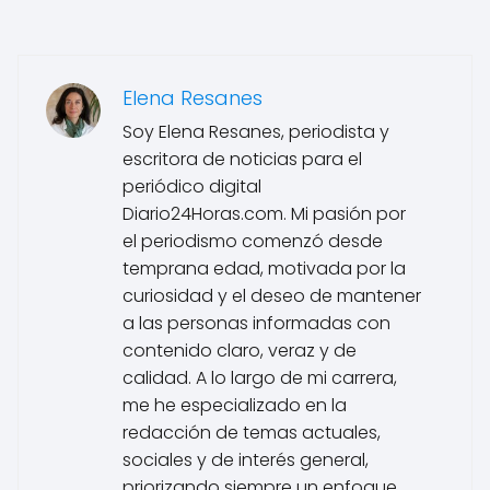
Elena Resanes
Soy Elena Resanes, periodista y
escritora de noticias para el
periódico digital
Diario24Horas.com. Mi pasión por
el periodismo comenzó desde
temprana edad, motivada por la
curiosidad y el deseo de mantener
a las personas informadas con
contenido claro, veraz y de
calidad. A lo largo de mi carrera,
me he especializado en la
redacción de temas actuales,
sociales y de interés general,
priorizando siempre un enfoque