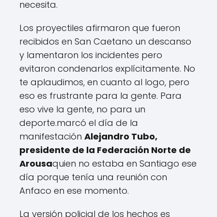
necesita.
Los proyectiles afirmaron que fueron
recibidos en San Caetano
un descanso
y lamentaron los incidentes pero
evitaron condenarlos explícitamente.
No
te aplaudimos, en cuanto al logo, pero
eso es frustrante para la gente. Para
eso vive la gente, no para un
deporte.
marcó el día de la
manifestación
Alejandro Tubo,
presidente de la Federación Norte de
Arousa
quien no estaba en Santiago ese
día porque tenía una reunión con
Anfaco en ese momento.
La versión policial de los hechos es