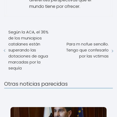
mundo tiene por ofrecer.
Según la ACA, el 36%
de los municipios
catalanes están
Para m nofue sencillo.
superando las
Tengo que confesarlo
dotaciones de agua
por las vctimas
marcadas por la
sequía
Otras noticias parecidas