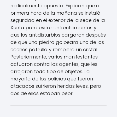
radicalmente opuesta. Explican que a
primera hora de la mañana se instaló
seguridad en el exterior de la sede de la
Xunta para evitar enfrentamientos y
que los antidisturbios cargaron después
de que una piedra golpeara uno de los
coches patrulla y rompiera un cristal.
Posteriormente, varios manifestantes
actuaron contra los agentes, que les
arrojaron todo tipo de objetos. La
mayoría de los policías que fueron
atacados sufrieron heridas leves, pero
dos de ellos estaban peor.