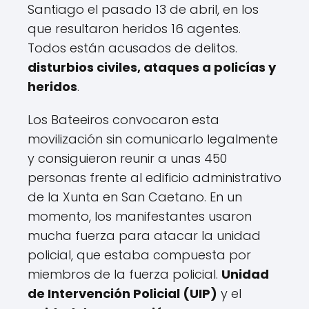
Santiago el pasado 13 de abril, en los
que resultaron heridos 16 agentes.
Todos están acusados ​​de delitos.
disturbios civiles, ataques a policías y
heridos
.
Los Bateeiros convocaron esta
movilización sin comunicarlo legalmente
y consiguieron reunir a unas 450
personas frente al edificio administrativo
de la Xunta en San Caetano. En un
momento, los manifestantes usaron
mucha fuerza para atacar la unidad
policial, que estaba compuesta por
miembros de la fuerza policial.
Unidad
de Intervención Policial (UIP)
y el