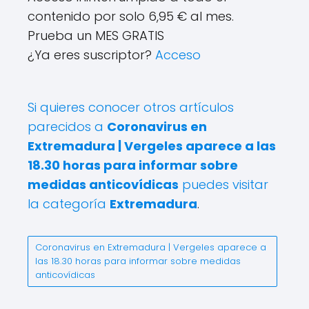
contenido por solo 6,95 € al mes.
Prueba un MES GRATIS
¿Ya eres suscriptor?
Acceso
Si quieres conocer otros artículos
parecidos a
Coronavirus en
Extremadura | Vergeles aparece a las
18.30 horas para informar sobre
medidas anticovídicas
puedes visitar
la categoría
Extremadura
.
Coronavirus en Extremadura | Vergeles aparece a
las 18.30 horas para informar sobre medidas
anticovídicas