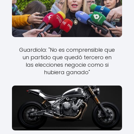
Guardiola: "No es comprensible que
un partido que quedó tercero en
las elecciones negocie como si
hubiera ganado"