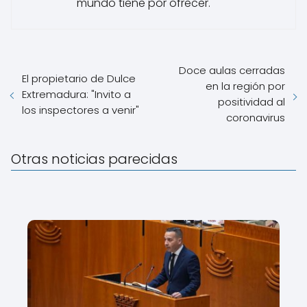
mundo tiene por ofrecer.
Doce aulas cerradas
El propietario de Dulce
en la región por
Extremadura: "Invito a
positividad al
los inspectores a venir"
coronavirus
Otras noticias parecidas