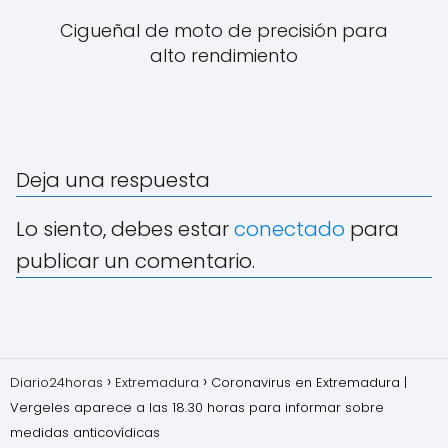
Cigueñal de moto de precisión para
alto rendimiento
Deja una respuesta
Lo siento, debes estar
conectado
para
publicar un comentario.
Diario24horas
Extremadura
Coronavirus en Extremadura |
Vergeles aparece a las 18.30 horas para informar sobre
medidas anticovídicas