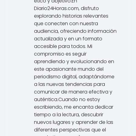
ético y objetivo.En
Diario24Horas.com, disfruto
explorando historias relevantes
que conecten con nuestra
audiencia, ofreciendo información
actualizada y en un formato
accesible para todos. Mi
compromiso es seguir
aprendiendo y evolucionando en
este apasionante mundo del
periodismo digital, adaptándome
a las nuevas tendencias para
comunicar de manera efectiva y
auténtica.Cuando no estoy
escribiendo, me encanta dedicar
tiempo a la lectura, descubrir
nuevos lugares y aprender de las
diferentes perspectivas que el