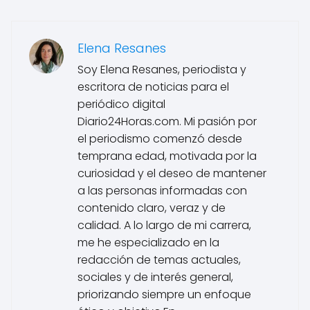
Elena Resanes
Soy Elena Resanes, periodista y
escritora de noticias para el
periódico digital
Diario24Horas.com. Mi pasión por
el periodismo comenzó desde
temprana edad, motivada por la
curiosidad y el deseo de mantener
a las personas informadas con
contenido claro, veraz y de
calidad. A lo largo de mi carrera,
me he especializado en la
redacción de temas actuales,
sociales y de interés general,
priorizando siempre un enfoque