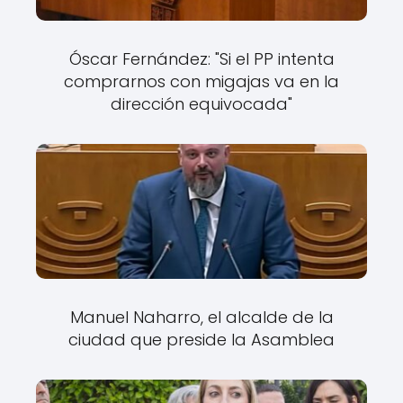
Óscar Fernández: "Si el PP intenta
comprarnos con migajas va en la
dirección equivocada"
Manuel Naharro, el alcalde de la
ciudad que preside la Asamblea