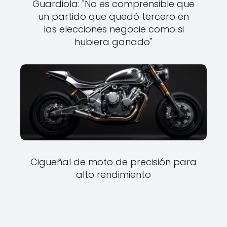
Guardiola: "No es comprensible que
un partido que quedó tercero en
las elecciones negocie como si
hubiera ganado"
Cigueñal de moto de precisión para
alto rendimiento