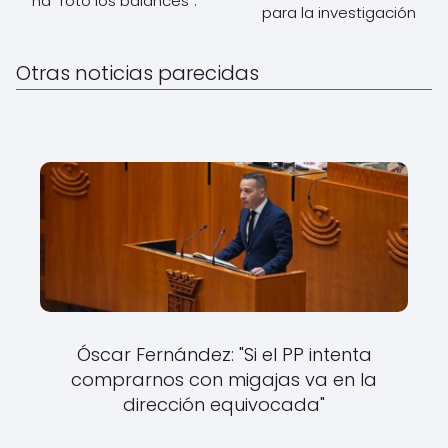
ha "roto los balances".
para la investigación
Otras noticias parecidas
Óscar Fernández: "Si el PP intenta
comprarnos con migajas va en la
dirección equivocada"