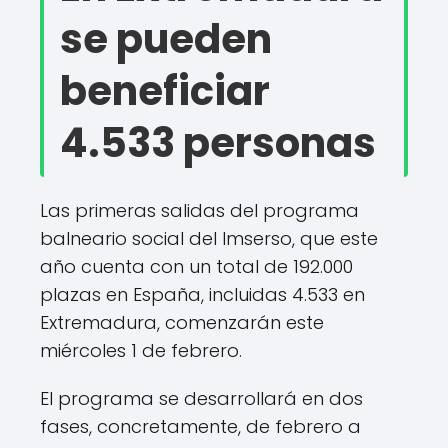
se pueden
beneficiar
4.533 personas
Las primeras salidas del programa
balneario social del Imserso, que este
año cuenta con un total de 192.000
plazas en España, incluidas 4.533 en
Extremadura, comenzarán este
miércoles 1 de febrero.
El programa se desarrollará en dos
fases, concretamente, de febrero a