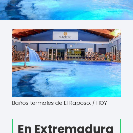
Baños termales de El Raposo. /
HOY
En Extremadura