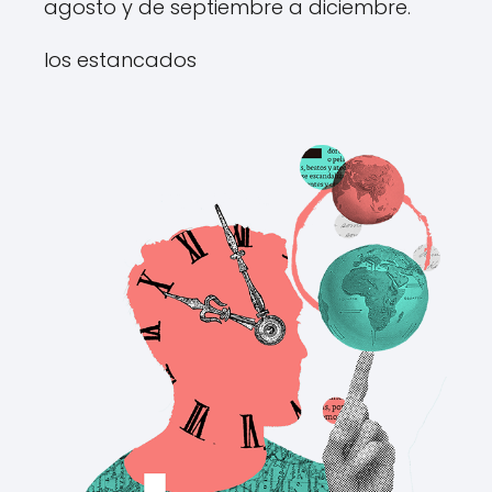
agosto y de septiembre a diciembre.
los estancados