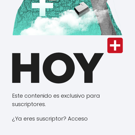
Este contenido es exclusivo para
suscriptores.
¿Ya eres suscriptor? Acceso