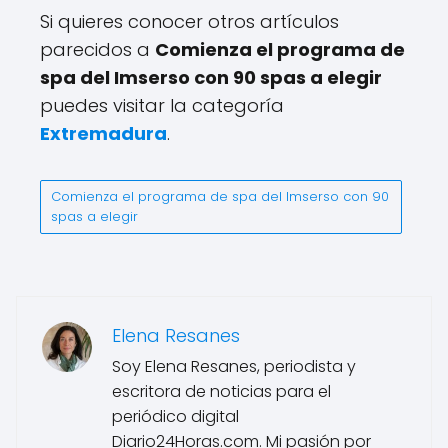
Si quieres conocer otros artículos
parecidos a
Comienza el programa de
spa del Imserso con 90 spas a elegir
puedes visitar la categoría
Extremadura
.
Comienza el programa de spa del Imserso con 90
spas a elegir
Elena Resanes
Soy Elena Resanes, periodista y
escritora de noticias para el
periódico digital
Diario24Horas.com. Mi pasión por