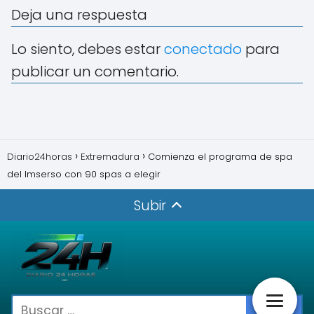
Deja una respuesta
Lo siento, debes estar
conectado
para
publicar un comentario.
Diario24horas
Extremadura
Comienza el programa de spa
del Imserso con 90 spas a elegir
Subir