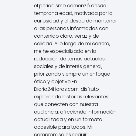
el periodismo comenzó desde
temprana edad, motivada por la
curiosidad y el deseo de mantener
a las personas informadas con
contenido claro, veraz y de
calidad. A lo largo de mi carrera,
me he especializado en la
redacción de temas actuales,
sociales y de interés general,
priorizando siempre un enfoque
ético y objetivo.En
Diario24Horas.com, disfruto
explorando historias relevantes
que conecten con nuestra
audiencia, ofreciendo información
actualizada y en un formato
accesible para todos. Mi
compromiso es seguir