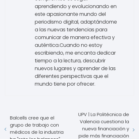
aprendiendo y evolucionando en
este apasionante mundo del
periodismo digital, adaptándome
a las nuevas tendencias para
comunicar de manera efectiva y
auténtica.Cuando no estoy
escribiendo, me encanta dedicar
tiempo a la lectura, descubrir
nuevos lugares y aprender de las
diferentes perspectivas que el
mundo tiene por ofrecer.
UPV | La Politécnica de
Balcells cree que el
Valencia cuestiona la
grupo de trabajo con
nueva financiación y
médicos de la industria
pide más financiación